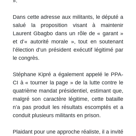
».
Dans cette adresse aux militants, le député a
salué la proposition visant à maintenir
Laurent Gbagbo dans un rôle de « garant »
et d’« autorité morale », tout en soutenant
l’élection d’un président exécutif légitimé par
le congrès.
Stéphane Kipré a également appelé le PPA-
CI à « tourner la page » de la lutte contre le
quatrième mandat présidentiel, estimant que,
malgré son caractère légitime, cette bataille
n’a pas produit les résultats escomptés et a
conduit plusieurs militants en prison.
Plaidant pour une approche réaliste, il a invité