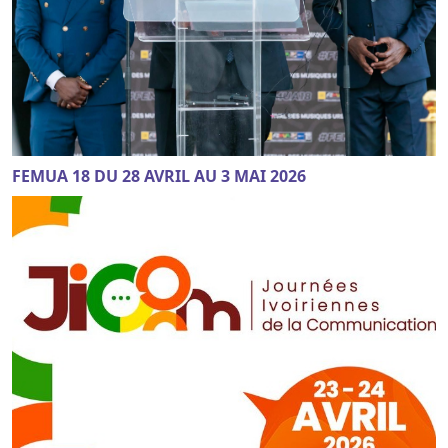
FEMUA 18 DU 28 AVRIL AU 3 MAI 2026