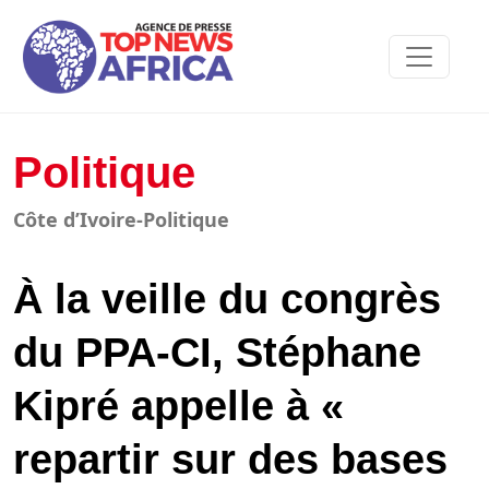
Politique
Côte d’Ivoire-Politique
À la veille du congrès
du PPA-CI, Stéphane
Kipré appelle à «
repartir sur des bases