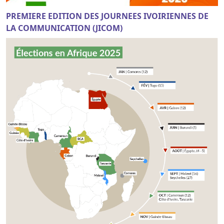
PREMIERE EDITION DES JOURNEES IVOIRIENNES DE
LA COMMUNICATION (JICOM)