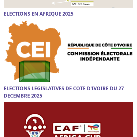
ELECTIONS EN AFRIQUE 2025
ELECTIONS LEGISLATIVES DE COTE D'IVOIRE DU 27
DECEMBRE 2025