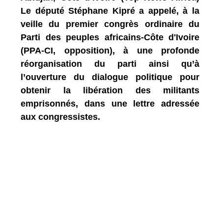
Le député Stéphane Kipré a appelé, à la
veille du premier congrès ordinaire du
Parti des peuples africains-Côte d'Ivoire
(PPA-CI, opposition), à une profonde
réorganisation du parti ainsi qu’à
l’ouverture du dialogue politique pour
obtenir la libération des militants
emprisonnés, dans une lettre adressée
aux congressistes.