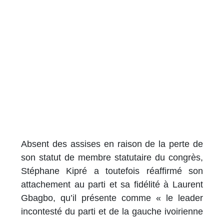
Absent des assises en raison de la perte de
son statut de membre statutaire du congrès,
Stéphane Kipré a toutefois réaffirmé son
attachement au parti et sa fidélité à Laurent
Gbagbo, qu’il présente comme « le leader
incontesté du parti et de la gauche ivoirienne