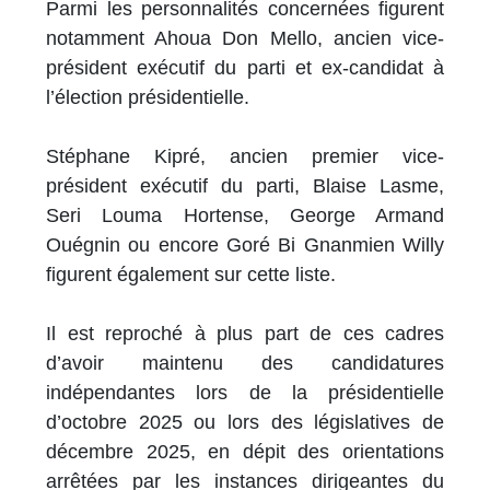
Parmi les personnalités concernées figurent
notamment Ahoua Don Mello, ancien vice-
président exécutif du parti et ex-candidat à
l’élection présidentielle.
Stéphane Kipré, ancien premier vice-
président exécutif du parti, Blaise Lasme,
Seri Louma Hortense, George Armand
Ouégnin ou encore Goré Bi Gnanmien Willy
figurent également sur cette liste.
Il est reproché à plus part de ces cadres
d’avoir maintenu des candidatures
indépendantes lors de la présidentielle
d’octobre 2025 ou lors des législatives de
décembre 2025, en dépit des orientations
arrêtées par les instances dirigeantes du