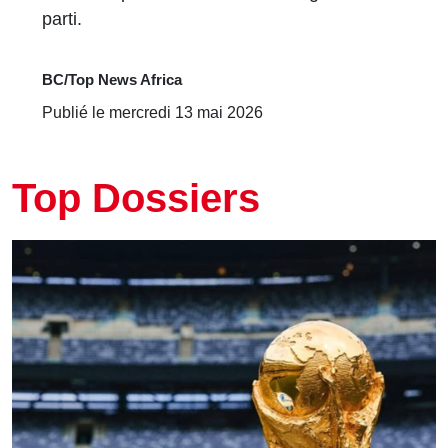
parti.
BC/Top News Africa
Publié le mercredi 13 mai 2026
Top Dossiers