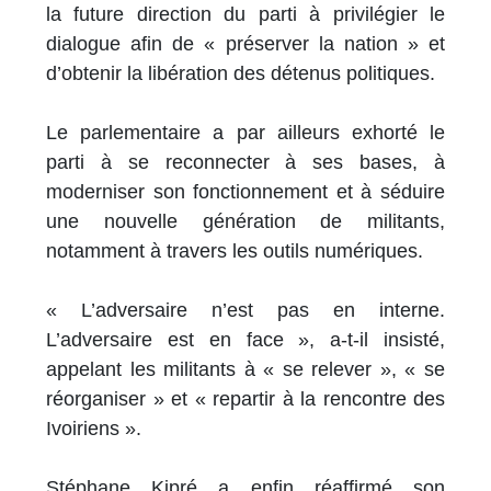
la future direction du parti à privilégier le
dialogue afin de « préserver la nation » et
d’obtenir la libération des détenus politiques.
Le parlementaire a par ailleurs exhorté le
parti à se reconnecter à ses bases, à
moderniser son fonctionnement et à séduire
une nouvelle génération de militants,
notamment à travers les outils numériques.
« L’adversaire n’est pas en interne.
L’adversaire est en face », a-t-il insisté,
appelant les militants à « se relever », « se
réorganiser » et « repartir à la rencontre des
Ivoiriens ».
Stéphane Kipré a enfin réaffirmé son