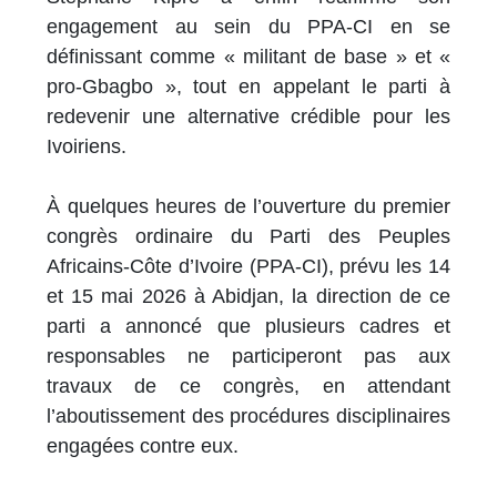
engagement au sein du PPA-CI en se
définissant comme « militant de base » et «
pro-Gbagbo », tout en appelant le parti à
redevenir une alternative crédible pour les
Ivoiriens.
À quelques heures de l’ouverture du premier
congrès ordinaire du Parti des Peuples
Africains-Côte d’Ivoire (PPA-CI), prévu les 14
et 15 mai 2026 à Abidjan, la direction de ce
parti a annoncé que plusieurs cadres et
responsables ne participeront pas aux
travaux de ce congrès, en attendant
l’aboutissement des procédures disciplinaires
engagées contre eux.