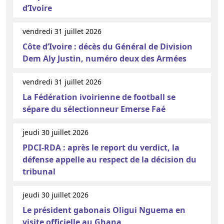
d’Ivoire
vendredi 31 juillet 2026
Côte d’Ivoire : décès du Général de Division
Dem Aly Justin, numéro deux des Armées
vendredi 31 juillet 2026
La Fédération ivoirienne de football se
sépare du sélectionneur Emerse Faé
jeudi 30 juillet 2026
PDCI-RDA : après le report du verdict, la
défense appelle au respect de la décision du
tribunal
jeudi 30 juillet 2026
Le président gabonais Oligui Nguema en
visite officielle au Ghana