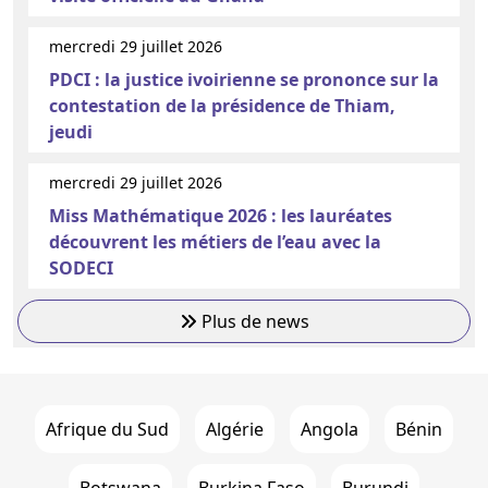
mercredi 29 juillet 2026
PDCI : la justice ivoirienne se prononce sur la
contestation de la présidence de Thiam,
jeudi
mercredi 29 juillet 2026
Miss Mathématique 2026 : les lauréates
découvrent les métiers de l’eau avec la
SODECI
Plus de news
Afrique du Sud
Algérie
Angola
Bénin
Botswana
Burkina Faso
Burundi