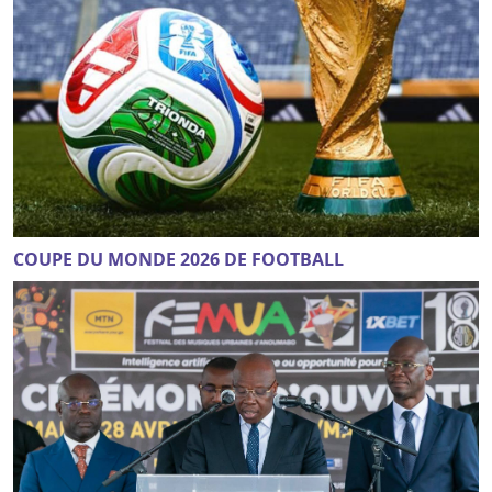
COUPE DU MONDE 2026 DE FOOTBALL