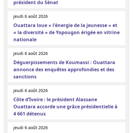
président du Sénat
jeudi 6 août 2026
Ouattara loue « l'énergie de la jeunesse » et
« la diversité » de Yopougon érigée en vitrine
nationale
jeudi 6 août 2026
Déguerpissements de Koumassi : Ouattara
annonce des enquêtes approfondies et des
sanctions
jeudi 6 août 2026
Côte d’Ivoire : le président Alassane
Ouattara accorde une grâce présidentielle à
4 661 détenus
jeudi 6 août 2026