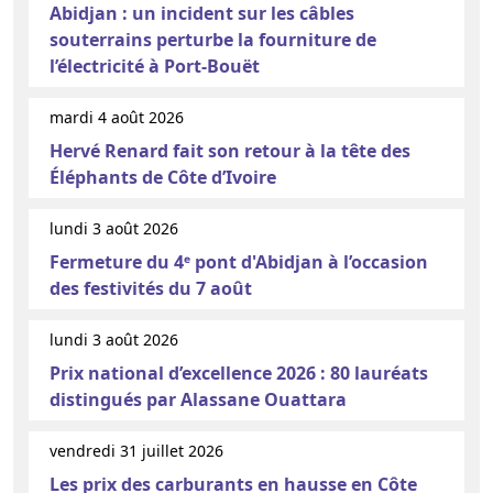
Abidjan : un incident sur les câbles
souterrains perturbe la fourniture de
l’électricité à Port-Bouët
mardi 4 août 2026
Hervé Renard fait son retour à la tête des
Éléphants de Côte d’Ivoire
lundi 3 août 2026
Fermeture du 4ᵉ pont d'Abidjan à l’occasion
des festivités du 7 août
lundi 3 août 2026
Prix national d’excellence 2026 : 80 lauréats
distingués par Alassane Ouattara
vendredi 31 juillet 2026
Les prix des carburants en hausse en Côte