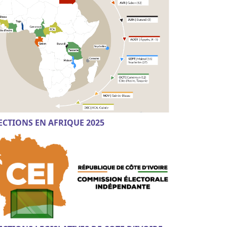
ECTIONS EN AFRIQUE 2025