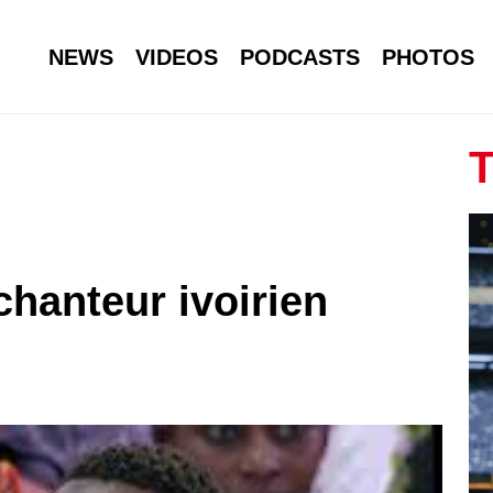
NEWS
VIDEOS
PODCASTS
PHOTOS
T
chanteur ivoirien