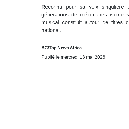
Reconnu pour sa voix singulière 
générations de mélomanes ivoiriens,
musical construit autour de titres 
national.
BC/Top News Africa
Publié le mercredi 13 mai 2026