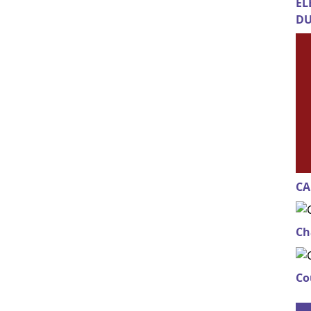
EL
DU
CA
Ch
Co