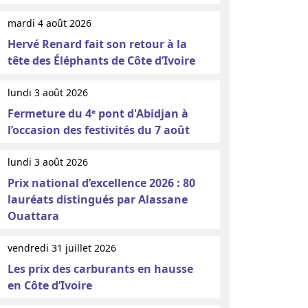
mardi 4 août 2026
Hervé Renard fait son retour à la
tête des Éléphants de Côte d’Ivoire
lundi 3 août 2026
Fermeture du 4ᵉ pont d'Abidjan à
l’occasion des festivités du 7 août
lundi 3 août 2026
Prix national d’excellence 2026 : 80
lauréats distingués par Alassane
Ouattara
vendredi 31 juillet 2026
Les prix des carburants en hausse
en Côte d’Ivoire