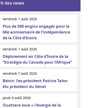
Fil des news
vendredi 7 août 2026
Plus de 500 engins engagés pour le
66e anniversaire de l’indépendance
de la Côte d’Ivoire
vendredi 7 août 2026
Déploiement en Côte d’Ivoire de la
‘‘Stratégie du Canada pour l’Afrique’’
vendredi 7 août 2026
Bénin: l’ex-président Patrice Talon
élu président du Sénat
jeudi 6 août 2026
Ouattara loue « l'énergie de la