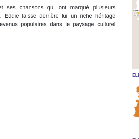
et ses chansons qui ont marqué plusieurs
 Eddie laisse derrière lui un riche héritage
devenus populaires dans le paysage culturel
EL