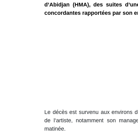
d’Abidjan (HMA), des suites d’un
concordantes rapportées par son e
Le décès est survenu aux environs d
de l’artiste, notamment son manage
matinée.