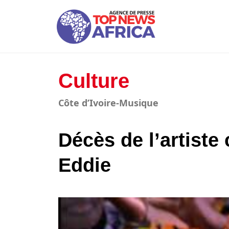
Culture
Côte d’Ivoire-Musique
Décès de l’artiste 
Eddie