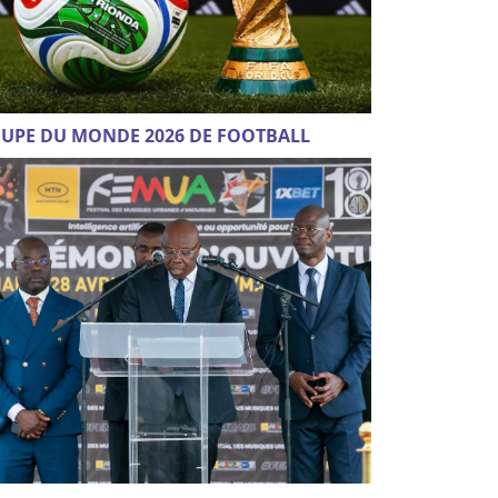
UPE DU MONDE 2026 DE FOOTBALL