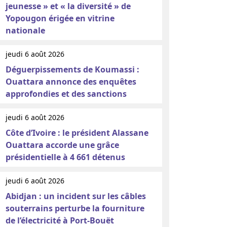
jeunesse » et « la diversité » de
Yopougon érigée en vitrine
nationale
jeudi 6 août 2026
Déguerpissements de Koumassi :
Ouattara annonce des enquêtes
approfondies et des sanctions
jeudi 6 août 2026
Côte d’Ivoire : le président Alassane
Ouattara accorde une grâce
présidentielle à 4 661 détenus
jeudi 6 août 2026
Abidjan : un incident sur les câbles
souterrains perturbe la fourniture
de l’électricité à Port-Bouët