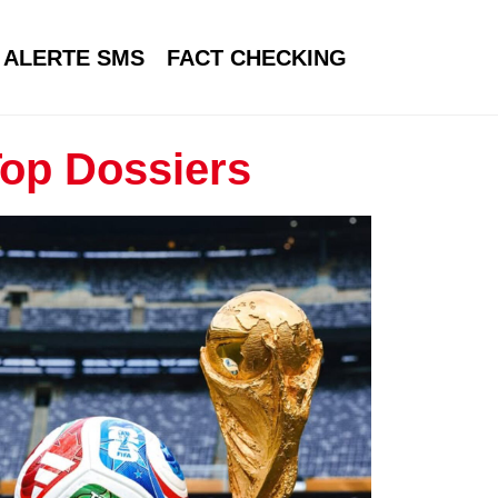
ALERTE SMS
FACT CHECKING
op Dossiers