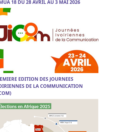
MUA 18 DU 28 AVRIL AU 3 MAI 2026
EMIERE EDITION DES JOURNEES
OIRIENNES DE LA COMMUNICATION
ICOM)