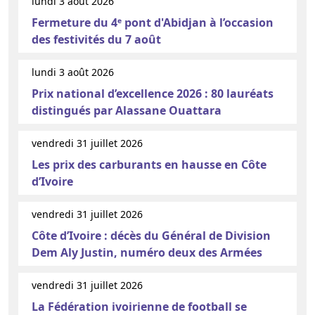
lundi 3 août 2026
Fermeture du 4ᵉ pont d'Abidjan à l’occasion
des festivités du 7 août
lundi 3 août 2026
Prix national d’excellence 2026 : 80 lauréats
distingués par Alassane Ouattara
vendredi 31 juillet 2026
Les prix des carburants en hausse en Côte
d’Ivoire
vendredi 31 juillet 2026
Côte d’Ivoire : décès du Général de Division
Dem Aly Justin, numéro deux des Armées
vendredi 31 juillet 2026
La Fédération ivoirienne de football se