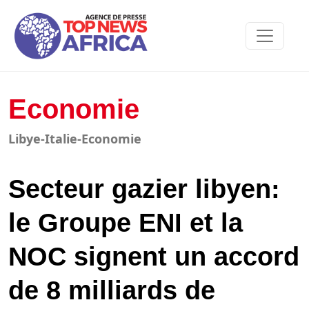
Economie
Libye-Italie-Economie
Secteur gazier libyen:
le Groupe ENI et la
NOC signent un accord
de 8 milliards de