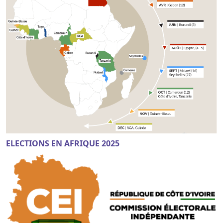
ELECTIONS EN AFRIQUE 2025