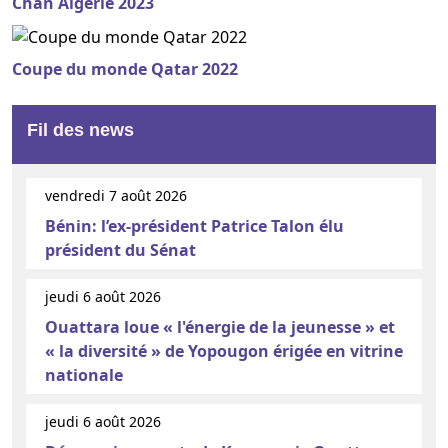
Chan Algérie 2023
Coupe du monde Qatar 2022
Fil des news
vendredi 7 août 2026
Bénin: l’ex-président Patrice Talon élu
président du Sénat
jeudi 6 août 2026
Ouattara loue « l'énergie de la jeunesse » et
« la diversité » de Yopougon érigée en vitrine
nationale
jeudi 6 août 2026