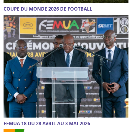
COUPE DU MONDE 2026 DE FOOTBALL
FEMUA 18 DU 28 AVRIL AU 3 MAI 2026