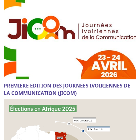
PREMIERE EDITION DES JOURNEES IVOIRIENNES DE
LA COMMUNICATION (JICOM)