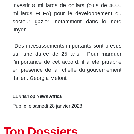
investir 8 milliards de dollars (plus de 4000
milliards FCFA) pour le développement du
secteur gazier, notamment dans le nord
libyen.
Des investissements importants sont prévus
sur une durée de 25 ans. Pour marquer
l’importance de cet accord, il a été paraphé
en présence de la cheffe du gouvernement
italien, Georgia Meloni.
ELK/ls/Top News Africa
Publié le samedi 28 janvier 2023
Top Dossiers