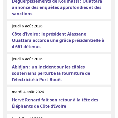
Déguerpissements de Koumassi : Ouattara
annonce des enquêtes approfondies et des
sanctions
jeudi 6 août 2026
Côte d’Ivoire : le président Alassane
Ouattara accorde une grâce présidentielle à
4 661 détenus
jeudi 6 août 2026
Abidjan : un incident sur les câbles
souterrains perturbe la fourniture de
l’électricité à Port-Bouët
mardi 4 août 2026
Hervé Renard fait son retour à la tête des
Éléphants de Côte d’Ivoire