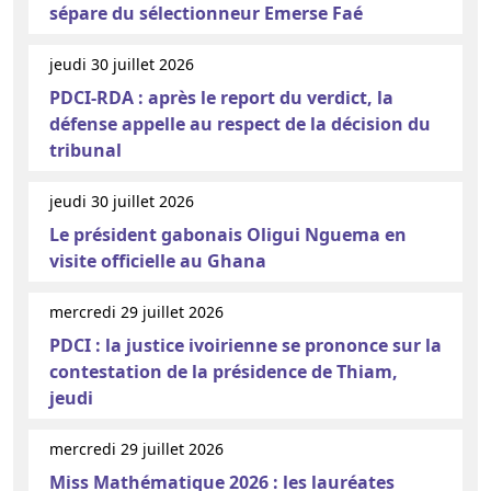
sépare du sélectionneur Emerse Faé
jeudi 30 juillet 2026
PDCI-RDA : après le report du verdict, la
défense appelle au respect de la décision du
tribunal
jeudi 30 juillet 2026
Le président gabonais Oligui Nguema en
visite officielle au Ghana
mercredi 29 juillet 2026
PDCI : la justice ivoirienne se prononce sur la
contestation de la présidence de Thiam,
jeudi
mercredi 29 juillet 2026
Miss Mathématique 2026 : les lauréates