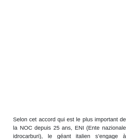
Selon cet accord qui est le plus important de
la NOC depuis 25 ans, ENI (Ente nazionale
idrocarburi), le géant italien s’engage à