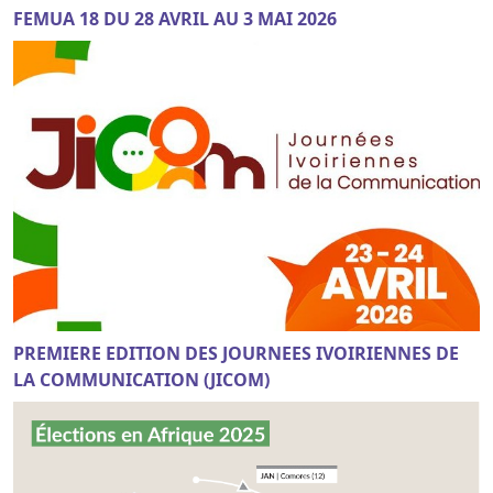
FEMUA 18 DU 28 AVRIL AU 3 MAI 2026
PREMIERE EDITION DES JOURNEES IVOIRIENNES DE
LA COMMUNICATION (JICOM)