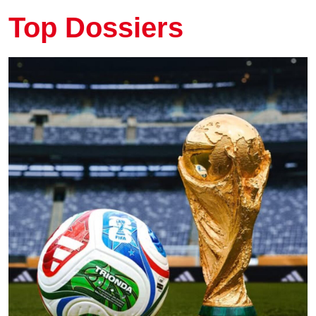
Top Dossiers