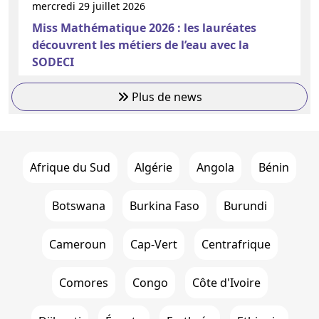
mercredi 29 juillet 2026
Miss Mathématique 2026 : les lauréates
découvrent les métiers de l’eau avec la
SODECI
Plus de news
Afrique du Sud
Algérie
Angola
Bénin
Botswana
Burkina Faso
Burundi
Cameroun
Cap-Vert
Centrafrique
Comores
Congo
Côte d'Ivoire