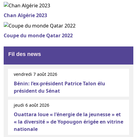
Chan Algérie 2023
Coupe du monde Qatar 2022
Fil des news
vendredi 7 août 2026
Bénin: l’ex-président Patrice Talon élu
président du Sénat
jeudi 6 août 2026
Ouattara loue « l'énergie de la jeunesse » et
« la diversité » de Yopougon érigée en vitrine
nationale