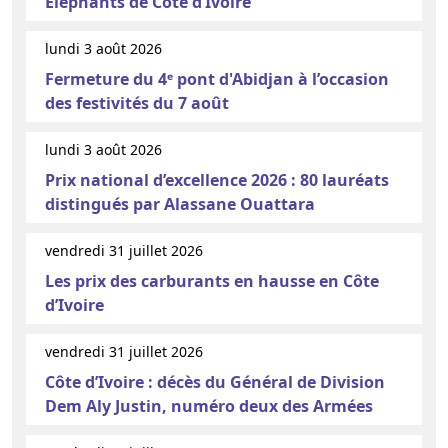
Éléphants de Côte d’Ivoire
lundi 3 août 2026
Fermeture du 4ᵉ pont d'Abidjan à l’occasion
des festivités du 7 août
lundi 3 août 2026
Prix national d’excellence 2026 : 80 lauréats
distingués par Alassane Ouattara
vendredi 31 juillet 2026
Les prix des carburants en hausse en Côte
d’Ivoire
vendredi 31 juillet 2026
Côte d’Ivoire : décès du Général de Division
Dem Aly Justin, numéro deux des Armées