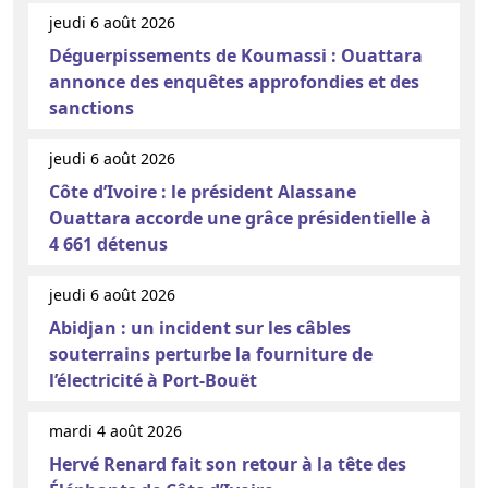
jeudi 6 août 2026
Déguerpissements de Koumassi : Ouattara
annonce des enquêtes approfondies et des
sanctions
jeudi 6 août 2026
Côte d’Ivoire : le président Alassane
Ouattara accorde une grâce présidentielle à
4 661 détenus
jeudi 6 août 2026
Abidjan : un incident sur les câbles
souterrains perturbe la fourniture de
l’électricité à Port-Bouët
mardi 4 août 2026
Hervé Renard fait son retour à la tête des