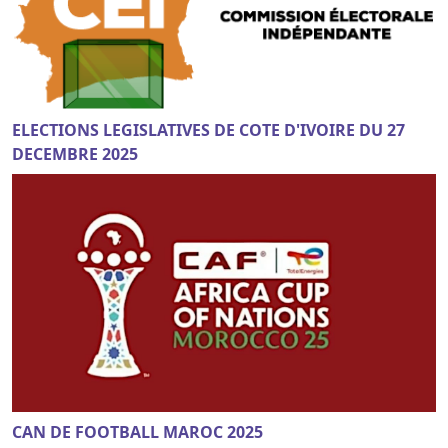
ELECTIONS LEGISLATIVES DE COTE D'IVOIRE DU 27
DECEMBRE 2025
CAN DE FOOTBALL MAROC 2025