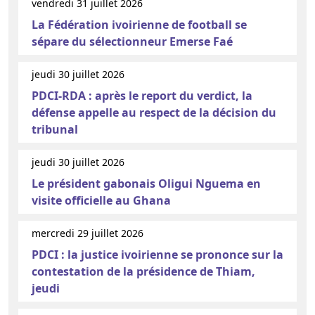
vendredi 31 juillet 2026
La Fédération ivoirienne de football se
sépare du sélectionneur Emerse Faé
jeudi 30 juillet 2026
PDCI-RDA : après le report du verdict, la
défense appelle au respect de la décision du
tribunal
jeudi 30 juillet 2026
Le président gabonais Oligui Nguema en
visite officielle au Ghana
mercredi 29 juillet 2026
PDCI : la justice ivoirienne se prononce sur la
contestation de la présidence de Thiam,
jeudi