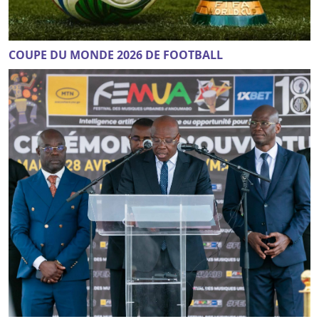
COUPE DU MONDE 2026 DE FOOTBALL