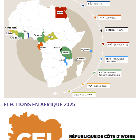
ELECTIONS EN AFRIQUE 2025