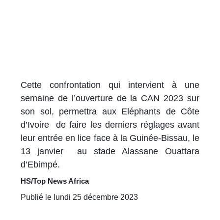
Cette confrontation qui intervient à une
semaine de l’ouverture de la CAN 2023 sur
son sol, permettra aux Eléphants de Côte
d’Ivoire de faire les derniers réglages avant
leur entrée en lice face à la Guinée-Bissau, le
13 janvier au stade Alassane Ouattara
d’Ebimpé.
HS/Top News Africa
Publié le lundi 25 décembre 2023