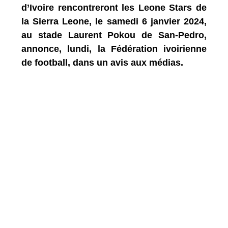
d’Ivoire rencontreront les Leone Stars de
la Sierra Leone, le samedi 6 janvier 2024,
au stade Laurent Pokou de San-Pedro,
annonce, lundi, la Fédération ivoirienne
de football, dans un avis aux médias.