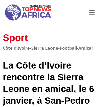
Sport
Côte d’Ivoire-Sierra Leone-Football-Amical
La Côte d’Ivoire
rencontre la Sierra
Leone en amical, le 6
janvier, à San-Pedro