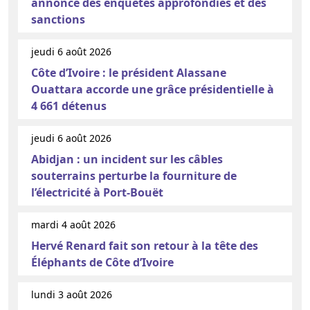
annonce des enquêtes approfondies et des
sanctions
jeudi 6 août 2026
Côte d’Ivoire : le président Alassane
Ouattara accorde une grâce présidentielle à
4 661 détenus
jeudi 6 août 2026
Abidjan : un incident sur les câbles
souterrains perturbe la fourniture de
l’électricité à Port-Bouët
mardi 4 août 2026
Hervé Renard fait son retour à la tête des
Éléphants de Côte d’Ivoire
lundi 3 août 2026