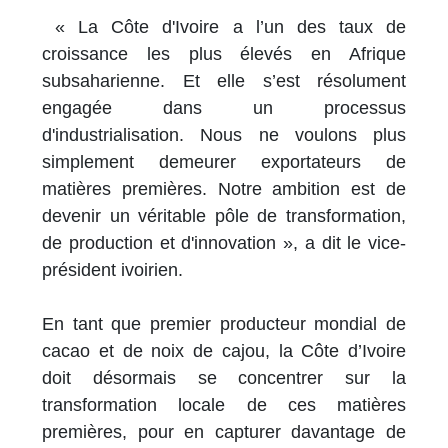
« La Côte d'Ivoire a l’un des taux de
croissance les plus élevés en Afrique
subsaharienne. Et elle s’est résolument
engagée dans un processus
d'industrialisation. Nous ne voulons plus
simplement demeurer exportateurs de
matières premières. Notre ambition est de
devenir un véritable pôle de transformation,
de production et d'innovation », a dit le vice-
président ivoirien.
En tant que premier producteur mondial de
cacao et de noix de cajou, la Côte d’Ivoire
doit désormais se concentrer sur la
transformation locale de ces matières
premières, pour en capturer davantage de