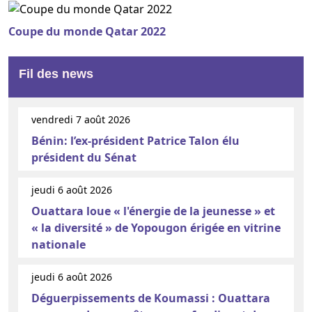
Coupe du monde Qatar 2022
Fil des news
vendredi 7 août 2026
Bénin: l’ex-président Patrice Talon élu
président du Sénat
jeudi 6 août 2026
Ouattara loue « l'énergie de la jeunesse » et
« la diversité » de Yopougon érigée en vitrine
nationale
jeudi 6 août 2026
Déguerpissements de Koumassi : Ouattara