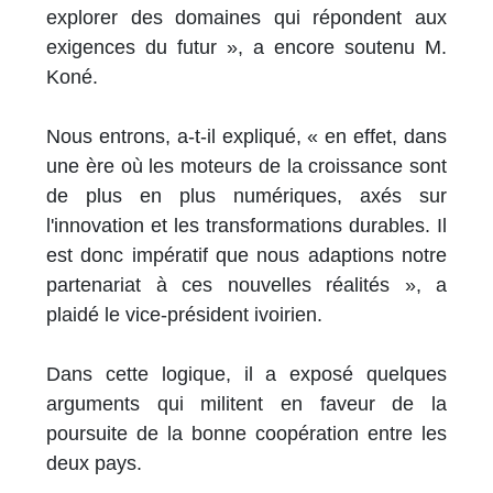
explorer des domaines qui répondent aux
exigences du futur », a encore soutenu M.
Koné.
Nous entrons, a-t-il expliqué, « en effet, dans
une ère où les moteurs de la croissance sont
de plus en plus numériques, axés sur
l'innovation et les transformations durables. Il
est donc impératif que nous adaptions notre
partenariat à ces nouvelles réalités », a
plaidé le vice-président ivoirien.
Dans cette logique, il a exposé quelques
arguments qui militent en faveur de la
poursuite de la bonne coopération entre les
deux pays.