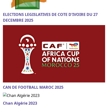
ELECTIONS LEGISLATIVES DE COTE D'IVOIRE DU 27
DECEMBRE 2025
CAN DE FOOTBALL MAROC 2025
Chan Algérie 2023