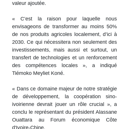
valeur ajoutée.
« C’est la raison pour laquelle nous
envisageons de transformer au moins 50%
de nos produits agricoles localement, d’ici à
2030. Ce qui nécessitera non seulement des
investissements, mais aussi et surtout, un
transfert de technologies et un renforcement
des compétences locales », a indiqué
Tiémoko Meyliet Koné.
« Dans ce domaine majeur de notre stratégie
de développement, la coopération sino-
ivoirienne devrait jouer un rôle crucial », a
conclu le représentant du président Alassane
Ouattara au Forum économique Côte
d'Ivoire-Chine.