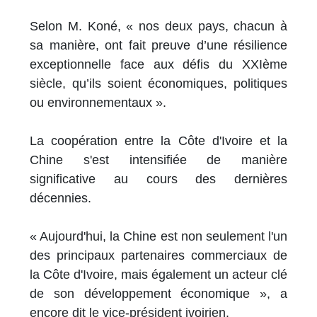
Selon M. Koné, « nos deux pays, chacun à
sa manière, ont fait preuve d’une résilience
exceptionnelle face aux défis du XXIème
siècle, qu’ils soient économiques, politiques
ou environnementaux ».
La coopération entre la Côte d'Ivoire et la
Chine s'est intensifiée de manière
significative au cours des dernières
décennies.
« Aujourd'hui, la Chine est non seulement l'un
des principaux partenaires commerciaux de
la Côte d'Ivoire, mais également un acteur clé
de son développement économique », a
encore dit le vice-président ivoirien.