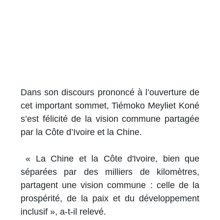
Dans son discours prononcé à l’ouverture de
cet important sommet, Tiémoko Meyliet Koné
s’est félicité de la vision commune partagée
par la Côte d’Ivoire et la Chine.
« La Chine et la Côte d'Ivoire, bien que
séparées par des milliers de kilomètres,
partagent une vision commune : celle de la
prospérité, de la paix et du développement
inclusif », a-t-il relevé.