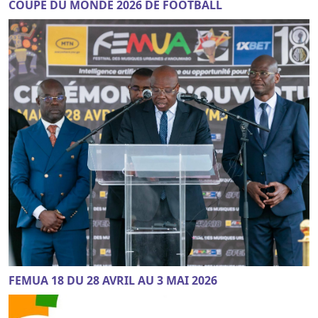
COUPE DU MONDE 2026 DE FOOTBALL
FEMUA 18 DU 28 AVRIL AU 3 MAI 2026