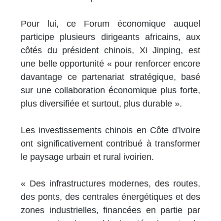
Pour lui, ce Forum économique auquel
participe plusieurs dirigeants africains, aux
côtés du président chinois, Xi Jinping, est
une belle opportunité « pour renforcer encore
davantage ce partenariat stratégique, basé
sur une collaboration économique plus forte,
plus diversifiée et surtout, plus durable ».
Les investissements chinois en Côte d'Ivoire
ont significativement contribué à transformer
le paysage urbain et rural ivoirien.
« Des infrastructures modernes, des routes,
des ponts, des centrales énergétiques et des
zones industrielles, financées en partie par