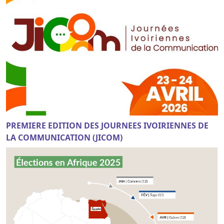
PREMIERE EDITION DES JOURNEES IVOIRIENNES DE
LA COMMUNICATION (JICOM)