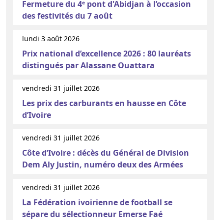
Fermeture du 4ᵉ pont d'Abidjan à l’occasion
des festivités du 7 août
lundi 3 août 2026
Prix national d’excellence 2026 : 80 lauréats
distingués par Alassane Ouattara
vendredi 31 juillet 2026
Les prix des carburants en hausse en Côte
d’Ivoire
vendredi 31 juillet 2026
Côte d’Ivoire : décès du Général de Division
Dem Aly Justin, numéro deux des Armées
vendredi 31 juillet 2026
La Fédération ivoirienne de football se
sépare du sélectionneur Emerse Faé