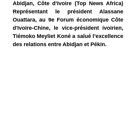
Abidjan, Côte d’Ivoire (Top News Africa)
Représentant le président Alassane
Ouattara, au 9e Forum économique Côte
d'Ivoire-Chine, le vice-président ivoirien,
Tiémoko Meyliet Koné a salué l’excellence
des relations entre Abidjan et Pékin.