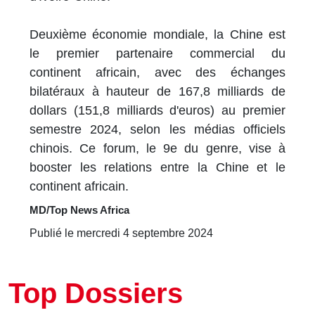
Deuxième économie mondiale, la Chine est
le premier partenaire commercial du
continent africain, avec des échanges
bilatéraux à hauteur de 167,8 milliards de
dollars (151,8 milliards d'euros) au premier
semestre 2024, selon les médias officiels
chinois. Ce forum, le 9e du genre, vise à
booster les relations entre la Chine et le
continent africain.
MD/Top News Africa
Publié le mercredi 4 septembre 2024
Top Dossiers