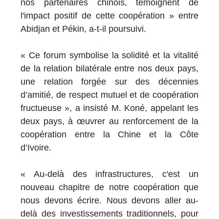
nos partenaires chinois, témoignent de
l'impact positif de cette coopération » entre
Abidjan et Pékin, a-t-il poursuivi.
« Ce forum symbolise la solidité et la vitalité
de la relation bilatérale entre nos deux pays,
une relation forgée sur des décennies
d’amitié, de respect mutuel et de coopération
fructueuse », a insisté M. Koné, appelant les
deux pays, à œuvrer au renforcement de la
coopération entre la Chine et la Côte
d’Ivoire.
« Au-delà des infrastructures, c'est un
nouveau chapitre de notre coopération que
nous devons écrire. Nous devons aller au-
delà des investissements traditionnels, pour