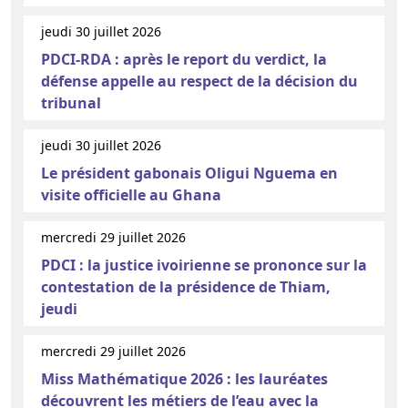
jeudi 30 juillet 2026
PDCI-RDA : après le report du verdict, la
défense appelle au respect de la décision du
tribunal
jeudi 30 juillet 2026
Le président gabonais Oligui Nguema en
visite officielle au Ghana
mercredi 29 juillet 2026
PDCI : la justice ivoirienne se prononce sur la
contestation de la présidence de Thiam,
jeudi
mercredi 29 juillet 2026
Miss Mathématique 2026 : les lauréates
découvrent les métiers de l’eau avec la