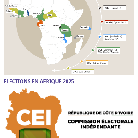
ELECTIONS EN AFRIQUE 2025