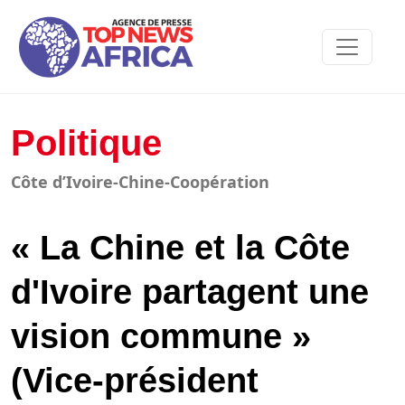
Politique
Côte d’Ivoire-Chine-Coopération
« La Chine et la Côte
d'Ivoire partagent une
vision commune »
(Vice-président