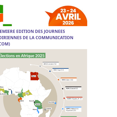
EMIERE EDITION DES JOURNEES
OIRIENNES DE LA COMMUNICATION
ICOM)