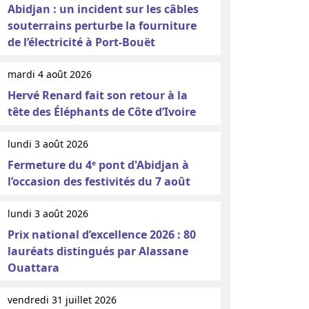
Abidjan : un incident sur les câbles
souterrains perturbe la fourniture
de l’électricité à Port-Bouët
mardi 4 août 2026
Hervé Renard fait son retour à la
tête des Éléphants de Côte d’Ivoire
lundi 3 août 2026
Fermeture du 4ᵉ pont d'Abidjan à
l’occasion des festivités du 7 août
lundi 3 août 2026
Prix national d’excellence 2026 : 80
lauréats distingués par Alassane
Ouattara
vendredi 31 juillet 2026