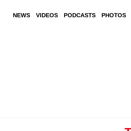
NEWS
VIDEOS
PODCASTS
PHOTOS