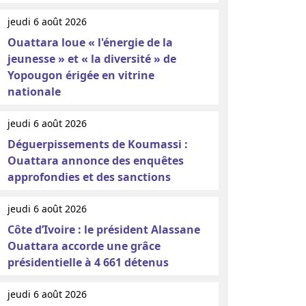
jeudi 6 août 2026
Ouattara loue « l'énergie de la
jeunesse » et « la diversité » de
Yopougon érigée en vitrine
nationale
jeudi 6 août 2026
Déguerpissements de Koumassi :
Ouattara annonce des enquêtes
approfondies et des sanctions
jeudi 6 août 2026
Côte d’Ivoire : le président Alassane
Ouattara accorde une grâce
présidentielle à 4 661 détenus
jeudi 6 août 2026