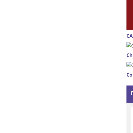
CA
Ch
Co