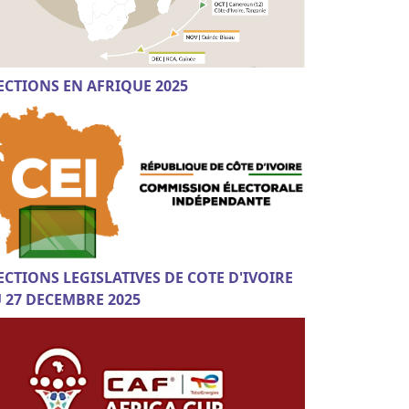
ECTIONS EN AFRIQUE 2025
ECTIONS LEGISLATIVES DE COTE D'IVOIRE
 27 DECEMBRE 2025