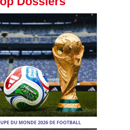
op Dossiers
UPE DU MONDE 2026 DE FOOTBALL