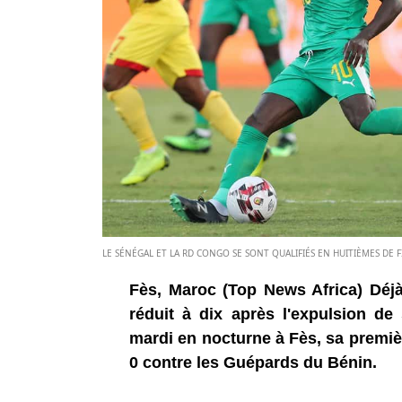
LE SÉNÉGAL ET LA RD CONGO SE SONT QUALIFIÉS EN HUITIÈMES DE 
Fès, Maroc (Top News Africa) Déjà 
réduit à dix après l'expulsion de 
mardi en nocturne à Fès, sa premiè
0 contre les Guépards du Bénin.