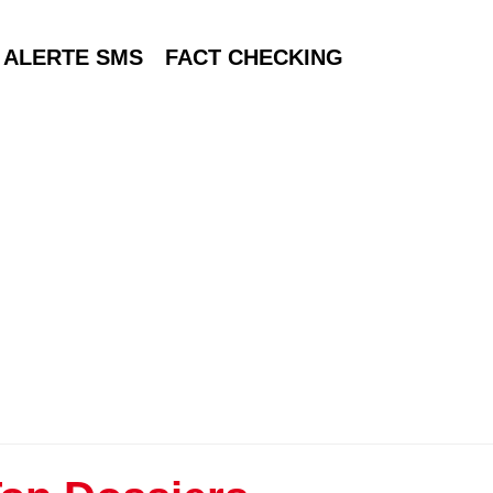
ALERTE SMS
FACT CHECKING