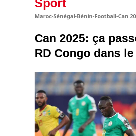
Sport
Maroc-Sénégal-Bénin-Football-Can 20
Can 2025: ça passe
RD Congo dans le