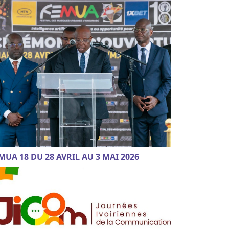
MUA 18 DU 28 AVRIL AU 3 MAI 2026