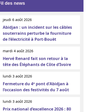
Fil des news
jeudi 6 août 2026
Abidjan : un incident sur les câbles
souterrains perturbe la fourniture
de l’électricité à Port-Bouët
mardi 4 août 2026
Hervé Renard fait son retour à la
tête des Éléphants de Côte d’Ivoire
lundi 3 août 2026
Fermeture du 4ᵉ pont d'Abidjan à
l’occasion des festivités du 7 août
lundi 3 août 2026
Prix national d’excellence 2026 : 80