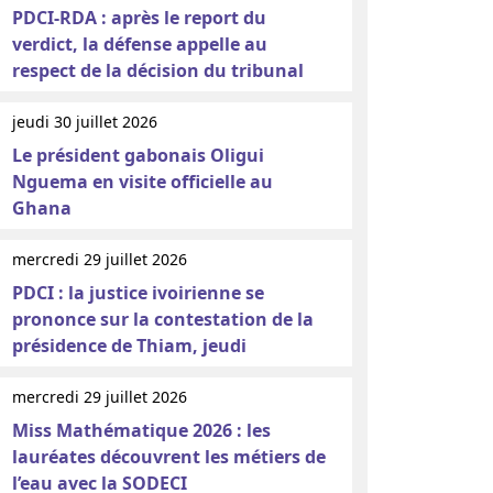
PDCI-RDA : après le report du
verdict, la défense appelle au
respect de la décision du tribunal
jeudi 30 juillet 2026
Le président gabonais Oligui
Nguema en visite officielle au
Ghana
mercredi 29 juillet 2026
PDCI : la justice ivoirienne se
prononce sur la contestation de la
présidence de Thiam, jeudi
mercredi 29 juillet 2026
Miss Mathématique 2026 : les
lauréates découvrent les métiers de
l’eau avec la SODECI