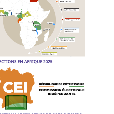
ECTIONS EN AFRIQUE 2025