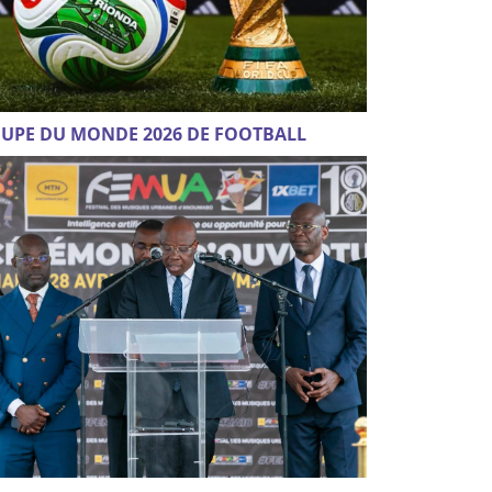
UPE DU MONDE 2026 DE FOOTBALL