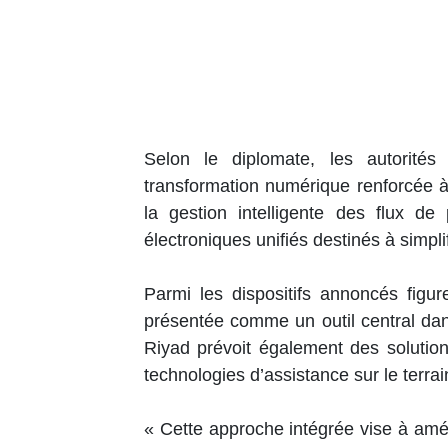
Selon le diplomate, les autorité
transformation numérique renforcée à
la gestion intelligente des flux de
électroniques unifiés destinés à simpli
Parmi les dispositifs annoncés fig
présentée comme un outil central dan
Riyad prévoit également des solution
technologies d’assistance sur le terrain
« Cette approche intégrée vise à amélior