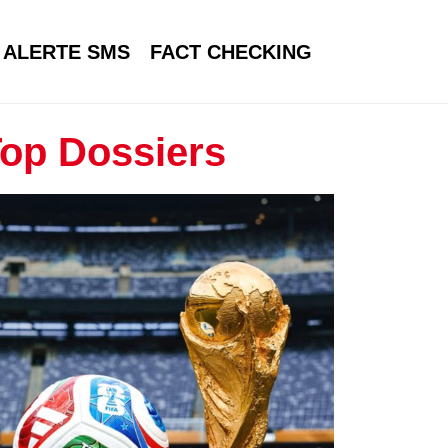
ALERTE SMS
FACT CHECKING
op Dossiers