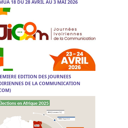
MUA 18 DU 28 AVRIL AU 3 MAI 2026
EMIERE EDITION DES JOURNEES
OIRIENNES DE LA COMMUNICATION
ICOM)