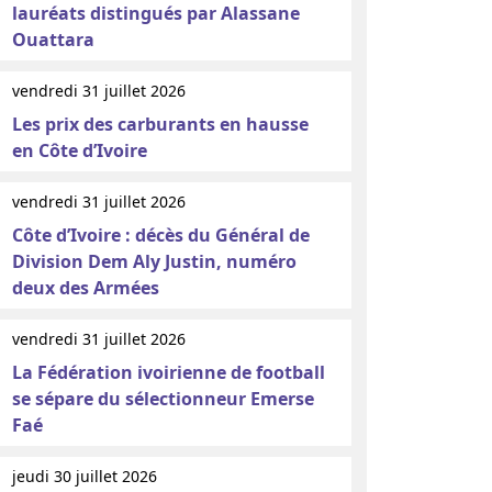
lauréats distingués par Alassane
Ouattara
vendredi 31 juillet 2026
Les prix des carburants en hausse
en Côte d’Ivoire
vendredi 31 juillet 2026
Côte d’Ivoire : décès du Général de
Division Dem Aly Justin, numéro
deux des Armées
vendredi 31 juillet 2026
La Fédération ivoirienne de football
se sépare du sélectionneur Emerse
Faé
jeudi 30 juillet 2026