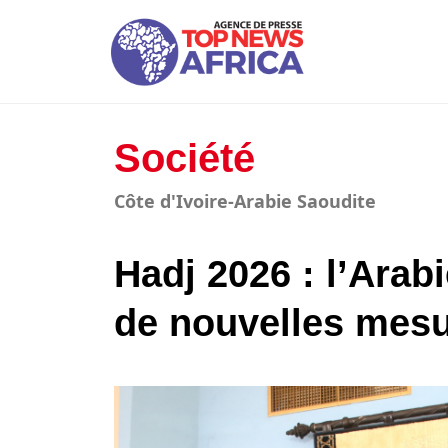
Société
Côte d'Ivoire-Arabie Saoudite
Hadj 2026 : l’Ara
de nouvelles mes