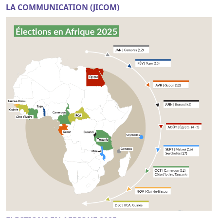
LA COMMUNICATION (JICOM)