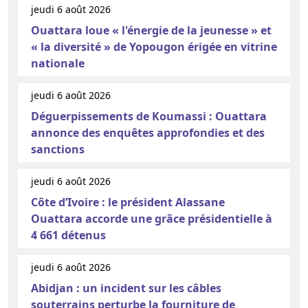
jeudi 6 août 2026
Ouattara loue « l'énergie de la jeunesse » et
« la diversité » de Yopougon érigée en vitrine
nationale
jeudi 6 août 2026
Déguerpissements de Koumassi : Ouattara
annonce des enquêtes approfondies et des
sanctions
jeudi 6 août 2026
Côte d’Ivoire : le président Alassane
Ouattara accorde une grâce présidentielle à
4 661 détenus
jeudi 6 août 2026
Abidjan : un incident sur les câbles
souterrains perturbe la fourniture de