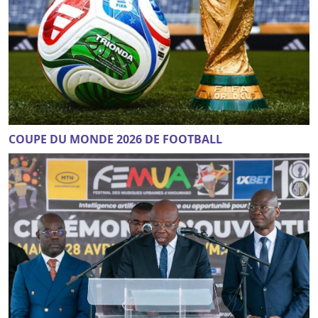
COUPE DU MONDE 2026 DE FOOTBALL