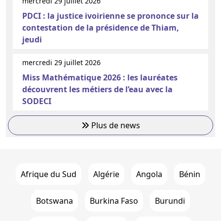
mercredi 29 juillet 2026
PDCI : la justice ivoirienne se prononce sur la
contestation de la présidence de Thiam,
jeudi
mercredi 29 juillet 2026
Miss Mathématique 2026 : les lauréates
découvrent les métiers de l’eau avec la
SODECI
Plus de news
Afrique du Sud
Algérie
Angola
Bénin
Botswana
Burkina Faso
Burundi