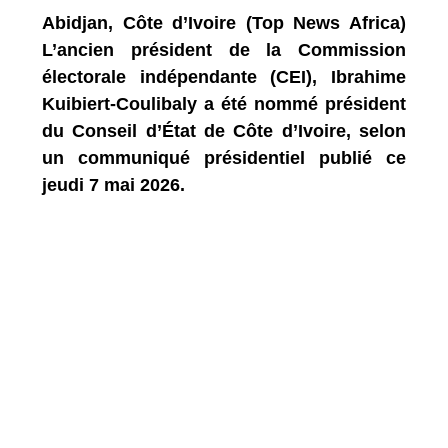
Abidjan, Côte d’Ivoire (Top News Africa)
L’ancien président de la Commission
électorale indépendante (CEI), Ibrahime
Kuibiert-Coulibaly a été nommé président
du Conseil d’État de Côte d’Ivoire, selon
un communiqué présidentiel publié ce
jeudi 7 mai 2026.