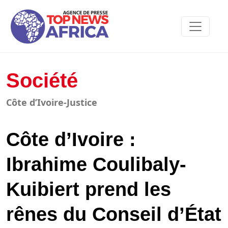
Société
Côte d’Ivoire-Justice
Côte d’Ivoire :
Ibrahime Coulibaly-
Kuibiert prend les
rênes du Conseil d’État