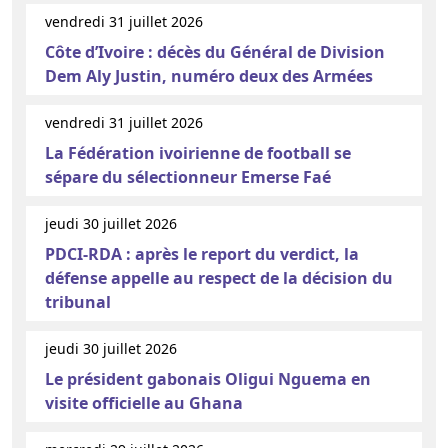
vendredi 31 juillet 2026
Côte d’Ivoire : décès du Général de Division
Dem Aly Justin, numéro deux des Armées
vendredi 31 juillet 2026
La Fédération ivoirienne de football se
sépare du sélectionneur Emerse Faé
jeudi 30 juillet 2026
PDCI-RDA : après le report du verdict, la
défense appelle au respect de la décision du
tribunal
jeudi 30 juillet 2026
Le président gabonais Oligui Nguema en
visite officielle au Ghana