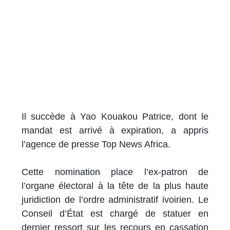
Il succède à Yao Kouakou Patrice, dont le
mandat est arrivé à expiration, a appris
l’agence de presse Top News Africa.
Cette nomination place l’ex-patron de
l’organe électoral à la tête de la plus haute
juridiction de l’ordre administratif ivoirien. Le
Conseil d’État est chargé de statuer en
dernier ressort sur les recours en cassation