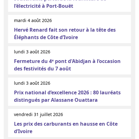
l’électricité à Port-Bouët
mardi 4 août 2026
Hervé Renard fait son retour à la tête des
Éléphants de Côte d’Ivoire
lundi 3 août 2026
Fermeture du 4ᵉ pont d'Abidjan à l’occasion
des festivités du 7 août
lundi 3 août 2026
Prix national d’excellence 2026 : 80 lauréats
distingués par Alassane Ouattara
vendredi 31 juillet 2026
Les prix des carburants en hausse en Côte
d’Ivoire