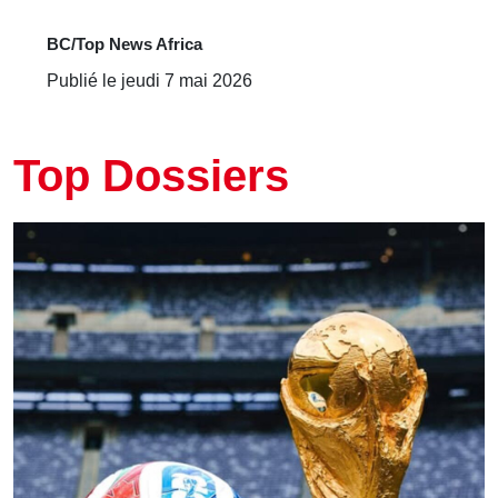
BC/Top News Africa
Publié le jeudi 7 mai 2026
Top Dossiers