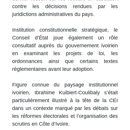
contre les décisions rendues par les
juridictions administratives du pays.
Institution constitutionnelle stratégique, le
Conseil d’État joue également un rôle
consultatif auprès du gouvernement ivoirien
en examinant les projets de loi, les
ordonnances ainsi que certains textes
réglementaires avant leur adoption.
Figure connue du paysage institutionnel
ivoirien, Ibrahime Kuibiert-Coulibaly s’était
particulièrement illustré à la tête de la CEI
dans un contexte marqué par les débats sur
les réformes électorales et l’organisation des
scrutins en Côte d’Ivoire.