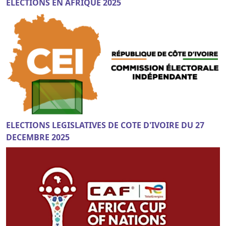
ELECTIONS EN AFRIQUE 2025
ELECTIONS LEGISLATIVES DE COTE D'IVOIRE DU 27
DECEMBRE 2025