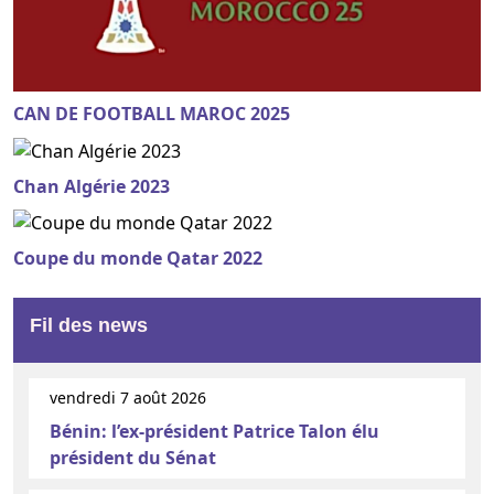
CAN DE FOOTBALL MAROC 2025
Chan Algérie 2023
Coupe du monde Qatar 2022
Fil des news
vendredi 7 août 2026
Bénin: l’ex-président Patrice Talon élu
président du Sénat