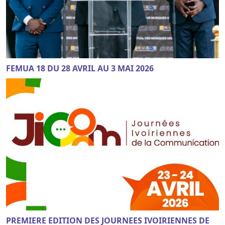
FEMUA 18 DU 28 AVRIL AU 3 MAI 2026
PREMIERE EDITION DES JOURNEES IVOIRIENNES DE