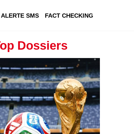
ALERTE SMS
FACT CHECKING
op Dossiers