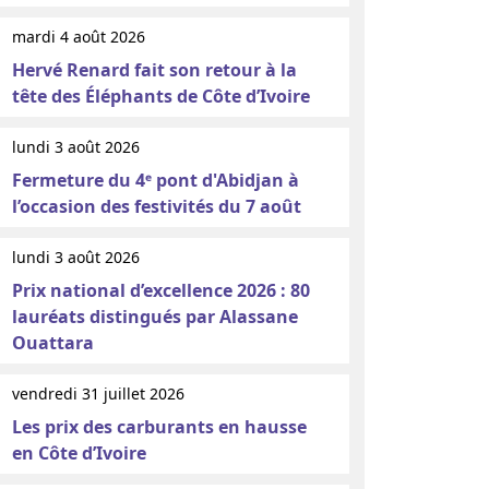
mardi 4 août 2026
Hervé Renard fait son retour à la
tête des Éléphants de Côte d’Ivoire
lundi 3 août 2026
Fermeture du 4ᵉ pont d'Abidjan à
l’occasion des festivités du 7 août
lundi 3 août 2026
Prix national d’excellence 2026 : 80
lauréats distingués par Alassane
Ouattara
vendredi 31 juillet 2026
Les prix des carburants en hausse
en Côte d’Ivoire