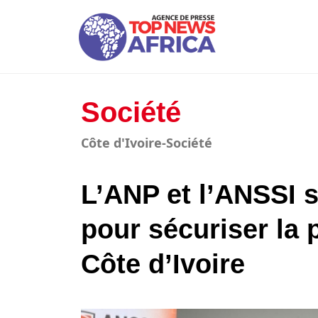
Société
Côte d'Ivoire-Société
L’ANP et l’ANSSI s
pour sécuriser la 
Côte d’Ivoire