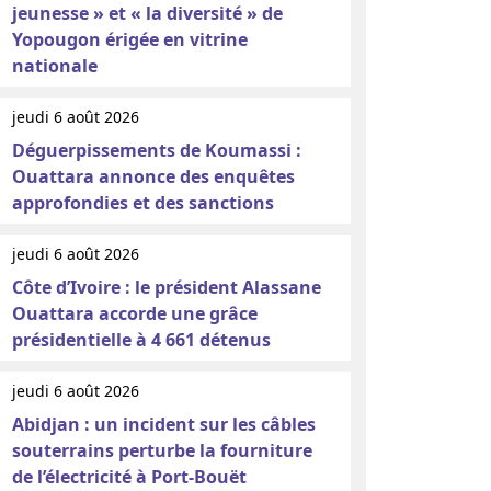
jeunesse » et « la diversité » de
Yopougon érigée en vitrine
nationale
jeudi 6 août 2026
Déguerpissements de Koumassi :
Ouattara annonce des enquêtes
approfondies et des sanctions
jeudi 6 août 2026
Côte d’Ivoire : le président Alassane
Ouattara accorde une grâce
présidentielle à 4 661 détenus
jeudi 6 août 2026
Abidjan : un incident sur les câbles
souterrains perturbe la fourniture
de l’électricité à Port-Bouët