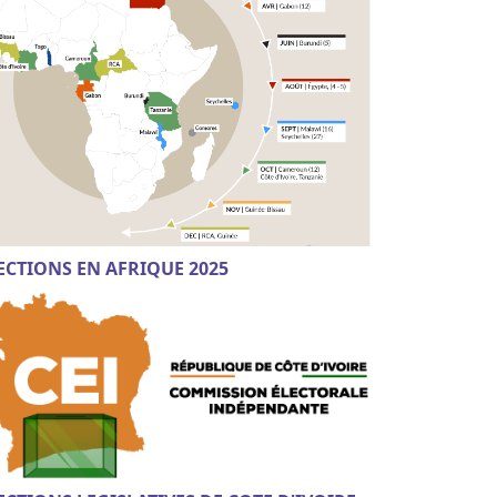
ECTIONS EN AFRIQUE 2025