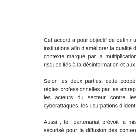
Cet accord a pour objectif de définir 
institutions afin d’améliorer la qualité
contexte marqué par la multiplicati
risques liés à la désinformation et a
Selon les deux parties, cette coopé
règles professionnelles par les entre
les acteurs du secteur contre l
cyberattaques, les usurpations d’identi
Aussi , le partenariat prévoit la m
sécurisé pour la diffusion des conten