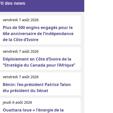
Fil des news
vendredi 7 août 2026
Plus de 500 engins engagés pour le
66e anniversaire de l’indépendance
de la Côte d’Ivoire
vendredi 7 août 2026
Déploiement en Côte d’Ivoire de la
‘‘Stratégie du Canada pour l’Afrique’’
vendredi 7 août 2026
Bénin: l’ex-président Patrice Talon
élu président du Sénat
jeudi 6 août 2026
Ouattara loue « l'énergie de la