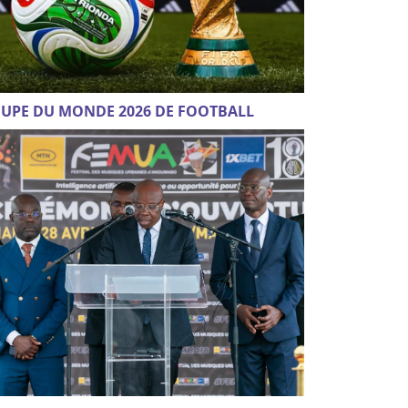
UPE DU MONDE 2026 DE FOOTBALL