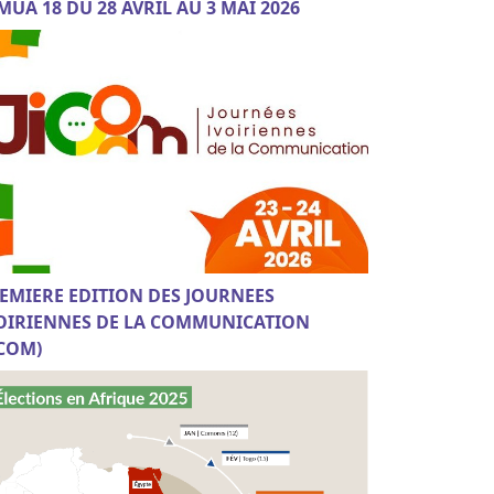
MUA 18 DU 28 AVRIL AU 3 MAI 2026
EMIERE EDITION DES JOURNEES
OIRIENNES DE LA COMMUNICATION
ICOM)