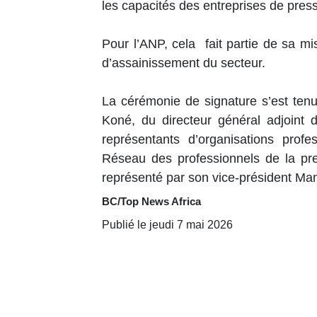
les capacités des entreprises de pre
Pour l’ANP, cela fait partie de sa m
d’assainissement du secteur.
La cérémonie de signature s’est ten
Koné, du directeur général adjoint 
représentants d’organisations prof
Réseau des professionnels de la pr
représenté par son vice-président M
BC/Top News Africa
Publié le jeudi 7 mai 2026