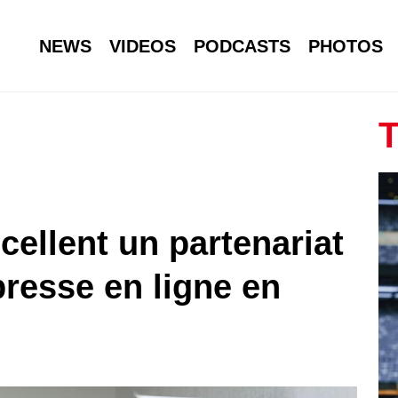
NEWS
VIDEOS
PODCASTS
PHOTOS
T
cellent un partenariat
presse en ligne en