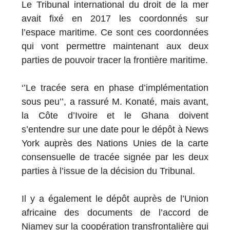
Le Tribunal international du droit de la mer
avait fixé en 2017 les coordonnés sur
l’espace maritime. Ce sont ces coordonnées
qui vont permettre maintenant aux deux
parties de pouvoir tracer la frontière maritime.
‘’Le tracée sera en phase d’implémentation
sous peu’’, a rassuré M. Konaté, mais avant,
la Côte d’Ivoire et le Ghana doivent
s’entendre sur une date pour le dépôt à News
York auprès des Nations Unies de la carte
consensuelle de tracée signée par les deux
parties à l’issue de la décision du Tribunal.
Il y a également le dépôt auprès de l’Union
africaine des documents de l’accord de
Niamey sur la coopération transfrontalière qui