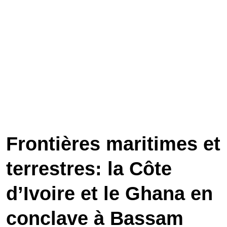
Frontières maritimes et
terrestres: la Côte
d’Ivoire et le Ghana en
conclave à Bassam