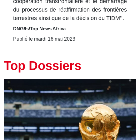
coopération transfrontalière et le démarrage
du processus de réaffirmation des frontières
terrestres ainsi que de la décision du TIDM’’.
DNG/ls/Top News Africa
Publié le mardi 16 mai 2023
Top Dossiers