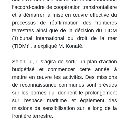
l’accord-cadre de coopération transfrontalière
et à démarrer la mise en œuvre effective du
processus de réaffirmation des frontières
terrestres ainsi que de la décision du TIDM
(Tribunal international du droit de la mer
(TIDM)’’, a expliqué M. Konaté.
Selon lui, il s’agira de sortir un plan d’action
budgétisé et commencer cette année à
mettre en œuvre les activités. Des missions
de reconnaissance communes sont prévues
sur les bornes qui donnent le prolongement
sur l’espace maritime et également des
missions de sensibilisation sur le long de la
frontière terrestre.