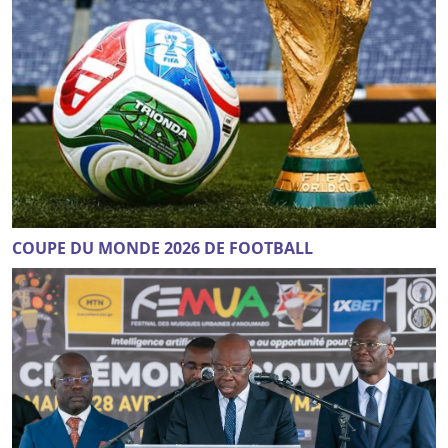
COUPE DU MONDE 2026 DE FOOTBALL