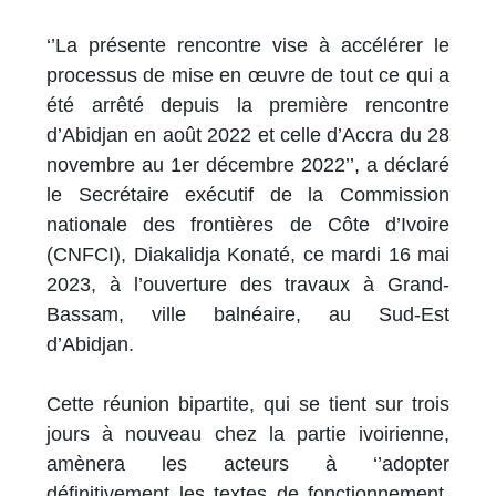
‘’La présente rencontre vise à accélérer le
processus de mise en œuvre de tout ce qui a
été arrêté depuis la première rencontre
d’Abidjan en août 2022 et celle d’Accra du 28
novembre au 1er décembre 2022’’, a déclaré
le Secrétaire exécutif de la Commission
nationale des frontières de Côte d’Ivoire
(CNFCI), Diakalidja Konaté, ce mardi 16 mai
2023, à l’ouverture des travaux à Grand-
Bassam, ville balnéaire, au Sud-Est
d’Abidjan.
Cette réunion bipartite, qui se tient sur trois
jours à nouveau chez la partie ivoirienne,
amènera les acteurs à ‘’adopter
définitivement les textes de fonctionnement,