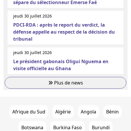
sépare du sélectionneur Emerse Faé
jeudi 30 juillet 2026
PDCI-RDA : après le report du verdict, la
défense appelle au respect de la décision du
tribunal
jeudi 30 juillet 2026
Le président gabonais Oligui Nguema en
visite officielle au Ghana
Plus de news
Afrique du Sud
Algérie
Angola
Bénin
Botswana
Burkina Faso
Burundi