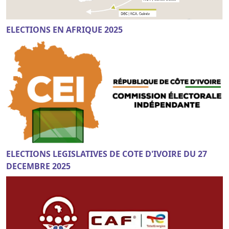
ELECTIONS EN AFRIQUE 2025
ELECTIONS LEGISLATIVES DE COTE D'IVOIRE DU 27
DECEMBRE 2025