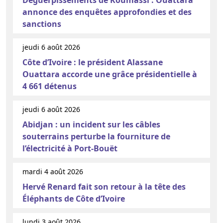
annonce des enquêtes approfondies et des
sanctions
jeudi 6 août 2026
Côte d’Ivoire : le président Alassane
Ouattara accorde une grâce présidentielle à
4 661 détenus
jeudi 6 août 2026
Abidjan : un incident sur les câbles
souterrains perturbe la fourniture de
l’électricité à Port-Bouët
mardi 4 août 2026
Hervé Renard fait son retour à la tête des
Éléphants de Côte d’Ivoire
lundi 3 août 2026