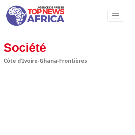
Société
Côte d’Ivoire-Ghana-Frontières