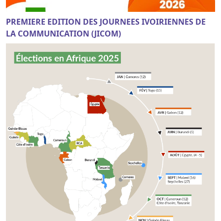
PREMIERE EDITION DES JOURNEES IVOIRIENNES DE
LA COMMUNICATION (JICOM)