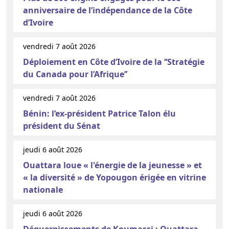
anniversaire de l’indépendance de la Côte
d’Ivoire
vendredi 7 août 2026
Déploiement en Côte d’Ivoire de la ‘‘Stratégie
du Canada pour l’Afrique’’
vendredi 7 août 2026
Bénin: l’ex-président Patrice Talon élu
président du Sénat
jeudi 6 août 2026
Ouattara loue « l'énergie de la jeunesse » et
« la diversité » de Yopougon érigée en vitrine
nationale
jeudi 6 août 2026
Déguerpissements de Koumassi : Ouattara