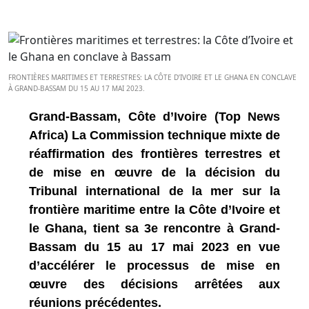
FRONTIÈRES MARITIMES ET TERRESTRES: LA CÔTE D’IVOIRE ET LE GHANA EN CONCLAVE
À GRAND-BASSAM DU 15 AU 17 MAI 2023.
Grand-Bassam, Côte d’Ivoire (Top News
Africa) La Commission technique mixte de
réaffirmation des frontières terrestres et
de mise en œuvre de la décision du
Tribunal international de la mer sur la
frontière maritime entre la Côte d’Ivoire et
le Ghana, tient sa 3e rencontre à Grand-
Bassam du 15 au 17 mai 2023 en vue
d’accélérer le processus de mise en
œuvre des décisions arrêtées aux
réunions précédentes.