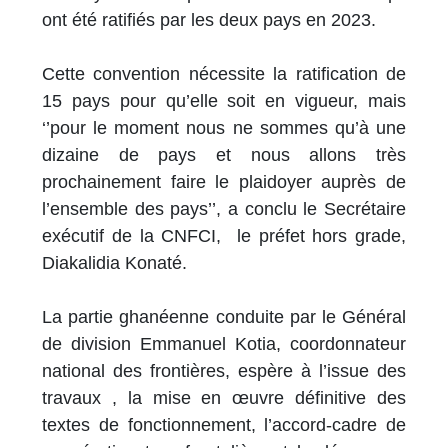
ont été ratifiés par les deux pays en 2023.
Cette convention nécessite la ratification de
15 pays pour qu’elle soit en vigueur, mais
‘’pour le moment nous ne sommes qu’à une
dizaine de pays et nous allons très
prochainement faire le plaidoyer auprès de
l’ensemble des pays’’, a conclu le Secrétaire
exécutif de la CNFCI, le préfet hors grade,
Diakalidia Konaté.
La partie ghanéenne conduite par le Général
de division Emmanuel Kotia, coordonnateur
national des frontières, espère à l’issue des
travaux , la mise en œuvre définitive des
textes de fonctionnement, l’accord-cadre de