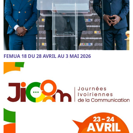
FEMUA 18 DU 28 AVRIL AU 3 MAI 2026