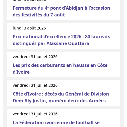
Fermeture du 4ᵉ pont d'Abidjan à l’occasion
des festivités du 7 août
lundi 3 août 2026
Prix national d’excellence 2026 : 80 lauréats
distingués par Alassane Ouattara
vendredi 31 juillet 2026
Les prix des carburants en hausse en Côte
d’Ivoire
vendredi 31 juillet 2026
Côte d’Ivoire : décès du Général de Division
Dem Aly Justin, numéro deux des Armées
vendredi 31 juillet 2026
La Fédération ivoirienne de football se