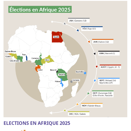
ELECTIONS EN AFRIQUE 2025