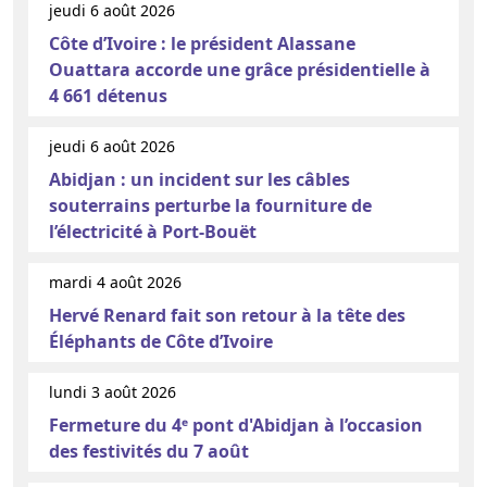
jeudi 6 août 2026
Côte d’Ivoire : le président Alassane
Ouattara accorde une grâce présidentielle à
4 661 détenus
jeudi 6 août 2026
Abidjan : un incident sur les câbles
souterrains perturbe la fourniture de
l’électricité à Port-Bouët
mardi 4 août 2026
Hervé Renard fait son retour à la tête des
Éléphants de Côte d’Ivoire
lundi 3 août 2026
Fermeture du 4ᵉ pont d'Abidjan à l’occasion
des festivités du 7 août