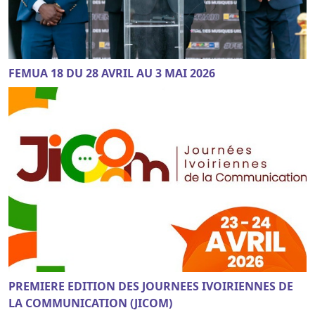
FEMUA 18 DU 28 AVRIL AU 3 MAI 2026
PREMIERE EDITION DES JOURNEES IVOIRIENNES DE
LA COMMUNICATION (JICOM)