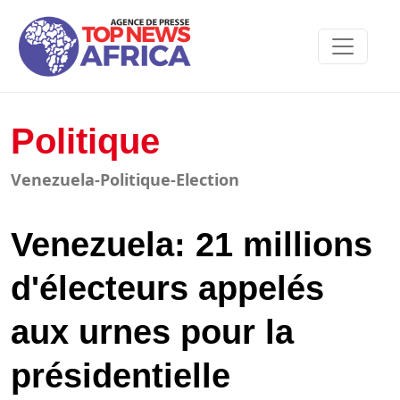
Politique
Venezuela-Politique-Election
Venezuela: 21 millions
d'électeurs appelés
aux urnes pour la
présidentielle