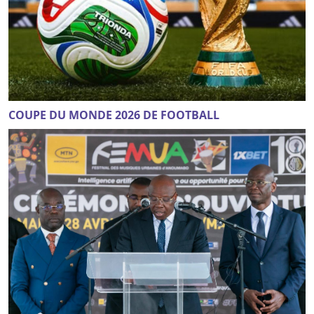
COUPE DU MONDE 2026 DE FOOTBALL