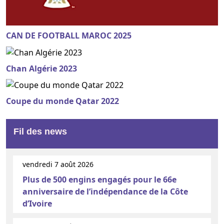
CAN DE FOOTBALL MAROC 2025
Chan Algérie 2023
Coupe du monde Qatar 2022
Fil des news
vendredi 7 août 2026
Plus de 500 engins engagés pour le 66e
anniversaire de l’indépendance de la Côte
d’Ivoire