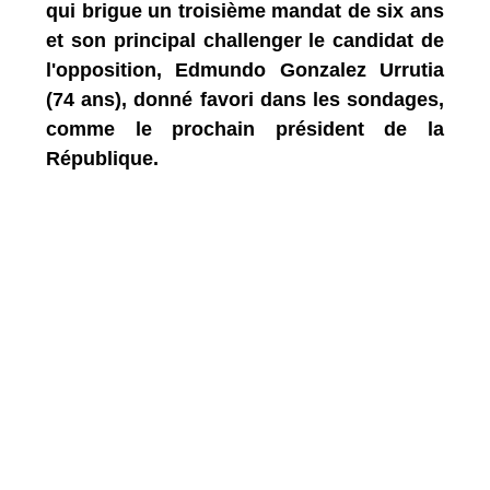
qui brigue un troisième mandat de six ans
et son principal challenger le candidat de
l'opposition, Edmundo Gonzalez Urrutia
(74 ans), donné favori dans les sondages,
comme le prochain président de la
République.