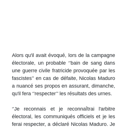
Alors qu'il avait évoqué, lors de la campagne
électorale, un probable ‘’bain de sang dans
une guerre civile fratricide provoquée par les
fascistes’’ en cas de défaite, Nicolas Maduro
a nuancé ses propos en assurant, dimanche,
qu'il fera ‘’respecter’’ les résultats des urnes.
‘’Je reconnais et je reconnaîtrai l'arbitre
électoral, les communiqués officiels et je les
ferai respecter, a déclaré Nicolas Maduro. Je