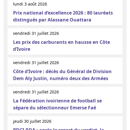
lundi 3 août 2026
Prix national d’excellence 2026 : 80 lauréats
distingués par Alassane Ouattara
vendredi 31 juillet 2026
Les prix des carburants en hausse en Côte
d’Ivoire
vendredi 31 juillet 2026
Côte d’Ivoire : décès du Général de Division
Dem Aly Justin, numéro deux des Armées
vendredi 31 juillet 2026
La Fédération ivoirienne de football se
sépare du sélectionneur Emerse Faé
jeudi 30 juillet 2026