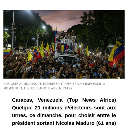
QUELQUES 21 MILLIONS D'ÉLECTEURS SONT APPELÉS AUX URNES POUR LA
PRÉSIDENTIELLE DE CE DIMANCHE AU VENUZUELA.
Caracas, Venezuela (Top News Africa)
Quelque 21 millions d’électeurs sont aux
urnes, ce dimanche, pour choisir entre le
président sortant Nicolas Maduro (61 ans)