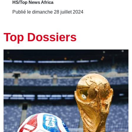
HS/Top News Africa
Publié le dimanche 28 juillet 2024
Top Dossiers