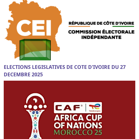
ELECTIONS LEGISLATIVES DE COTE D'IVOIRE DU 27
DECEMBRE 2025