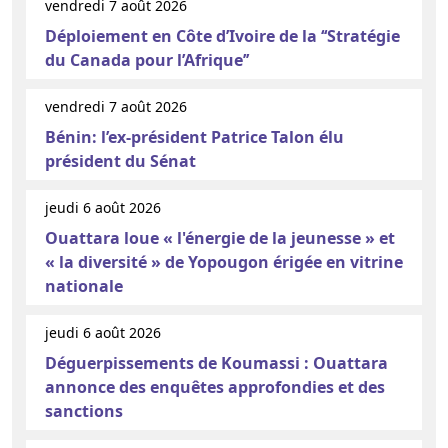
vendredi 7 août 2026
Déploiement en Côte d’Ivoire de la ‘‘Stratégie
du Canada pour l’Afrique’’
vendredi 7 août 2026
Bénin: l’ex-président Patrice Talon élu
président du Sénat
jeudi 6 août 2026
Ouattara loue « l'énergie de la jeunesse » et
« la diversité » de Yopougon érigée en vitrine
nationale
jeudi 6 août 2026
Déguerpissements de Koumassi : Ouattara
annonce des enquêtes approfondies et des
sanctions