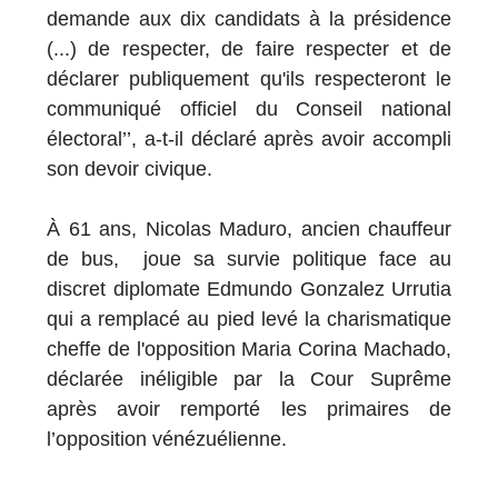
demande aux dix candidats à la présidence
(...) de respecter, de faire respecter et de
déclarer publiquement qu'ils respecteront le
communiqué officiel du Conseil national
électoral’’, a-t-il déclaré après avoir accompli
son devoir civique.
À 61 ans, Nicolas Maduro, ancien chauffeur
de bus, joue sa survie politique face au
discret diplomate Edmundo Gonzalez Urrutia
qui a remplacé au pied levé la charismatique
cheffe de l'opposition Maria Corina Machado,
déclarée inéligible par la Cour Suprême
après avoir remporté les primaires de
l’opposition vénézuélienne.