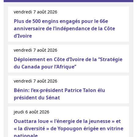
vendredi 7 août 2026
Plus de 500 engins engagés pour le 66e
anniversaire de l’indépendance de la Côte
d’Ivoire
vendredi 7 août 2026
Déploiement en Côte d’Ivoire de la ‘‘Stratégie
du Canada pour l’Afrique’’
vendredi 7 août 2026
Bénin: l’ex-président Patrice Talon élu
président du Sénat
jeudi 6 août 2026
Ouattara loue « l'énergie de la jeunesse » et
« la diversité » de Yopougon érigée en vitrine
nationale