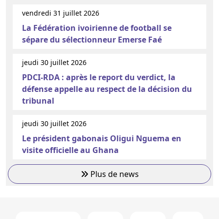
vendredi 31 juillet 2026
La Fédération ivoirienne de football se
sépare du sélectionneur Emerse Faé
jeudi 30 juillet 2026
PDCI-RDA : après le report du verdict, la
défense appelle au respect de la décision du
tribunal
jeudi 30 juillet 2026
Le président gabonais Oligui Nguema en
visite officielle au Ghana
Plus de news