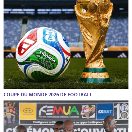
COUPE DU MONDE 2026 DE FOOTBALL