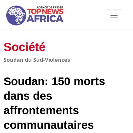
Société
Soudan du Sud-Violences
Soudan: 150 morts
dans des
affrontements
communautaires