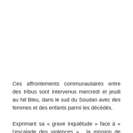
Ces affrontements communautaires entre
des tribus sont intervenus mercredi et jeudi
au Nil Bleu, dans le sud du Soudan avec des
femmes et des enfants parmi les décédés.
Exprimant sa « grave inquiétude » face à «
l’escalade des violences », la mission de