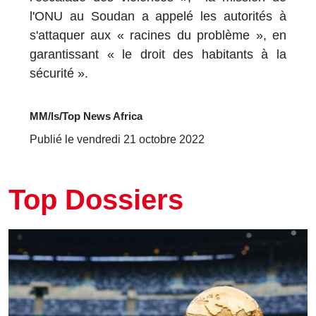
l'ONU au Soudan a appelé les autorités à
s'attaquer aux « racines du problème », en
garantissant « le droit des habitants à la
sécurité ».
MM/ls/Top News Africa
Publié le vendredi 21 octobre 2022
Top Dossiers