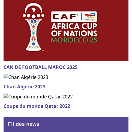
CAN DE FOOTBALL MAROC 2025
Chan Algérie 2023
Coupe du monde Qatar 2022
Fil des news