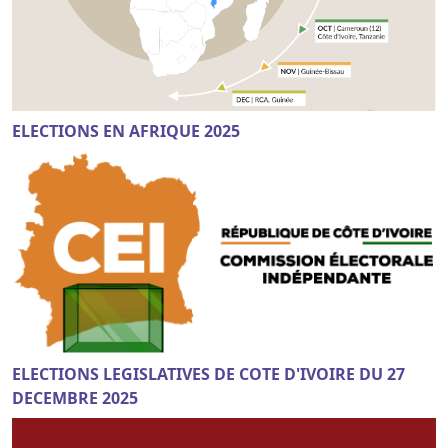
ELECTIONS EN AFRIQUE 2025
ELECTIONS LEGISLATIVES DE COTE D'IVOIRE DU 27
DECEMBRE 2025