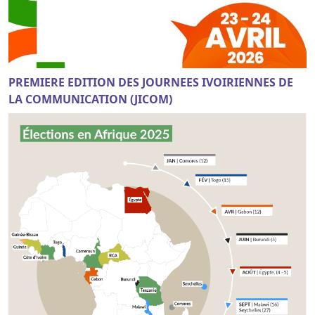
PREMIERE EDITION DES JOURNEES IVOIRIENNES DE
LA COMMUNICATION (JICOM)