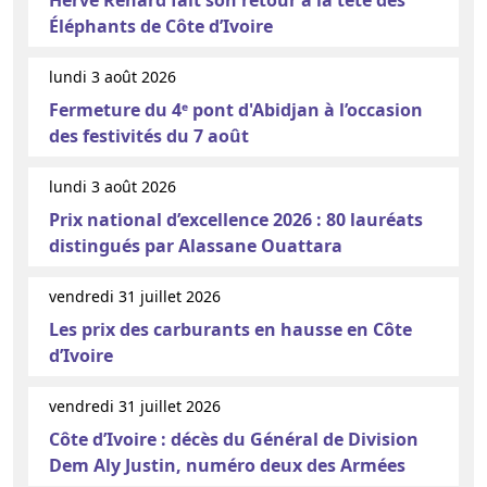
Éléphants de Côte d’Ivoire
lundi 3 août 2026
Fermeture du 4ᵉ pont d'Abidjan à l’occasion
des festivités du 7 août
lundi 3 août 2026
Prix national d’excellence 2026 : 80 lauréats
distingués par Alassane Ouattara
vendredi 31 juillet 2026
Les prix des carburants en hausse en Côte
d’Ivoire
vendredi 31 juillet 2026
Côte d’Ivoire : décès du Général de Division
Dem Aly Justin, numéro deux des Armées