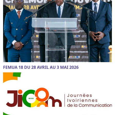
FEMUA 18 DU 28 AVRIL AU 3 MAI 2026