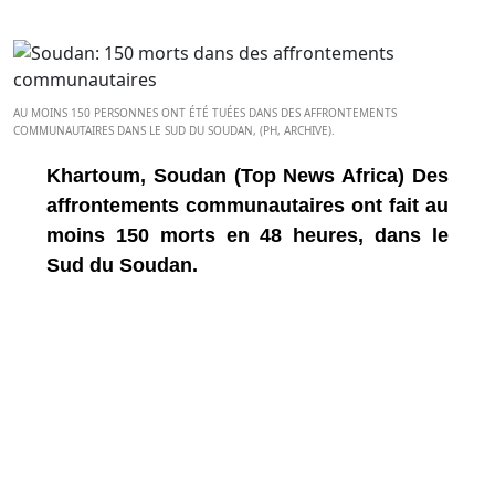
AU MOINS 150 PERSONNES ONT ÉTÉ TUÉES DANS DES AFFRONTEMENTS
COMMUNAUTAIRES DANS LE SUD DU SOUDAN, (PH, ARCHIVE).
Khartoum, Soudan (Top News Africa) Des
affrontements communautaires ont fait au
moins 150 morts en 48 heures, dans le
Sud du Soudan.