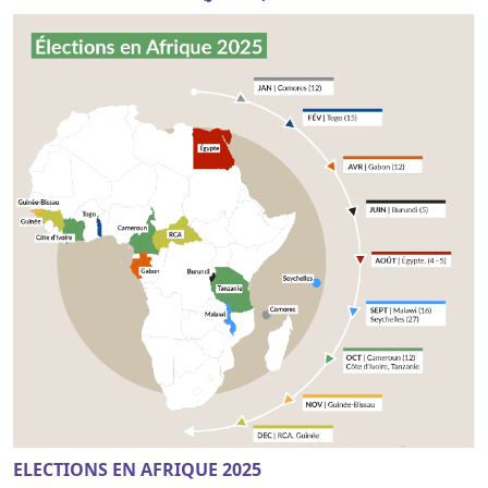
ELECTIONS EN AFRIQUE 2025