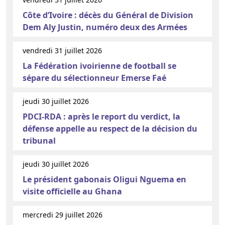
Côte d’Ivoire : décès du Général de Division
Dem Aly Justin, numéro deux des Armées
vendredi 31 juillet 2026
La Fédération ivoirienne de football se
sépare du sélectionneur Emerse Faé
jeudi 30 juillet 2026
PDCI-RDA : après le report du verdict, la
défense appelle au respect de la décision du
tribunal
jeudi 30 juillet 2026
Le président gabonais Oligui Nguema en
visite officielle au Ghana
mercredi 29 juillet 2026