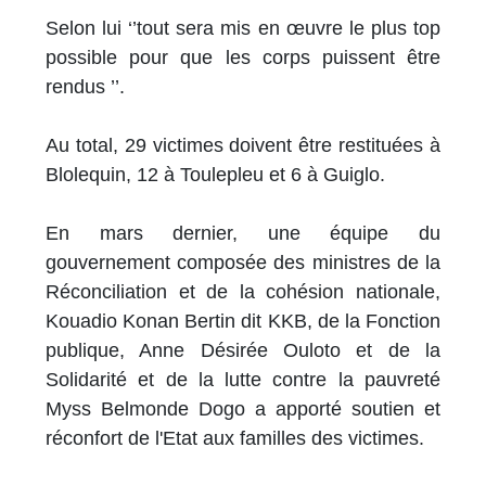
Selon lui ‘’tout sera mis en œuvre le plus top
possible pour que les corps puissent être
rendus ’’.
Au total, 29 victimes doivent être restituées à
Blolequin, 12 à Toulepleu et 6 à Guiglo.
En mars dernier, une équipe du
gouvernement composée des ministres de la
Réconciliation et de la cohésion nationale,
Kouadio Konan Bertin dit KKB, de la Fonction
publique, Anne Désirée Ouloto et de la
Solidarité et de la lutte contre la pauvreté
Myss Belmonde Dogo a apporté soutien et
réconfort de l'Etat aux familles des victimes.