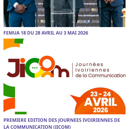
FEMUA 18 DU 28 AVRIL AU 3 MAI 2026
PREMIERE EDITION DES JOURNEES IVOIRIENNES DE
LA COMMUNICATION (JICOM)