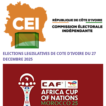
ELECTIONS LEGISLATIVES DE COTE D'IVOIRE DU 27
DECEMBRE 2025