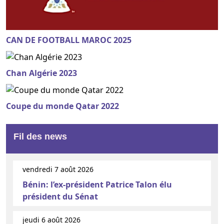
CAN DE FOOTBALL MAROC 2025
Chan Algérie 2023
Coupe du monde Qatar 2022
Fil des news
vendredi 7 août 2026
Bénin: l’ex-président Patrice Talon élu
président du Sénat
jeudi 6 août 2026