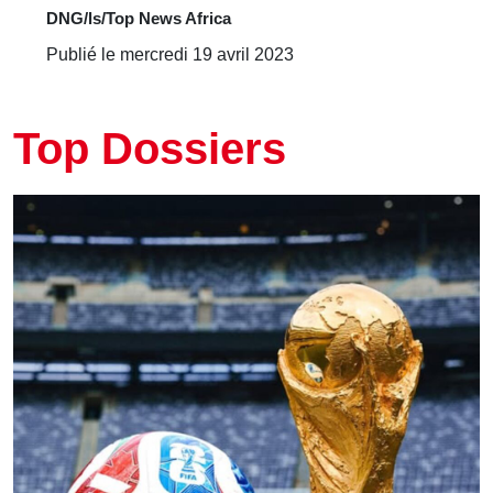
DNG/ls/Top News Africa
Publié le mercredi 19 avril 2023
Top Dossiers