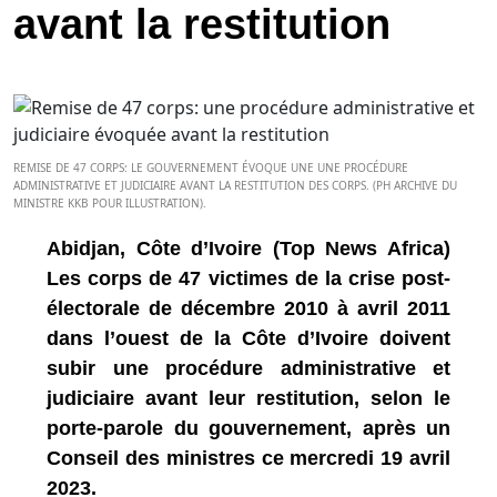
avant la restitution
REMISE DE 47 CORPS: LE GOUVERNEMENT ÉVOQUE UNE UNE PROCÉDURE
ADMINISTRATIVE ET JUDICIAIRE AVANT LA RESTITUTION DES CORPS. (PH ARCHIVE DU
MINISTRE KKB POUR ILLUSTRATION).
Abidjan, Côte d’Ivoire (Top News Africa)
Les corps de 47 victimes de la crise post-
électorale de décembre 2010 à avril 2011
dans l’ouest de la Côte d’Ivoire doivent
subir une procédure administrative et
judiciaire avant leur restitution, selon le
porte-parole du gouvernement, après un
Conseil des ministres ce mercredi 19 avril
2023.