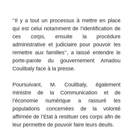
‘’Il y a tout un processus à mettre en place
qui est celui notamment de l’identification de
ces corps, ensuite la procédure
administrative et judiciaire pour pouvoir les
remettre aux familles’’, a laissé entendre le
porte-parole du gouvernement Amadou
Coulibaly face à la presse.
Poursuivant, M. Coulibaly, également
ministre de la Communication et de
l’économie numérique a rassuré les
populations concernées de la volonté
affirmée de l’Etat à restituer ces corps afin de
leur permettre de pouvoir faire leurs deuils.