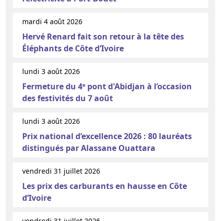
mardi 4 août 2026
Hervé Renard fait son retour à la tête des
Éléphants de Côte d’Ivoire
lundi 3 août 2026
Fermeture du 4ᵉ pont d'Abidjan à l’occasion
des festivités du 7 août
lundi 3 août 2026
Prix national d’excellence 2026 : 80 lauréats
distingués par Alassane Ouattara
vendredi 31 juillet 2026
Les prix des carburants en hausse en Côte
d’Ivoire
vendredi 31 juillet 2026