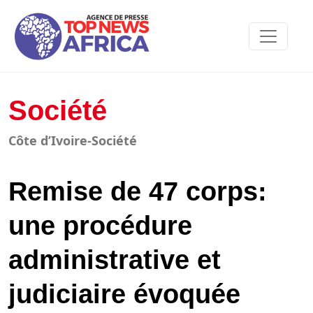
Société
Côte d’Ivoire-Société
Remise de 47 corps:
une procédure
administrative et
judiciaire évoquée