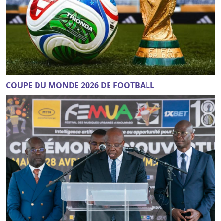
COUPE DU MONDE 2026 DE FOOTBALL