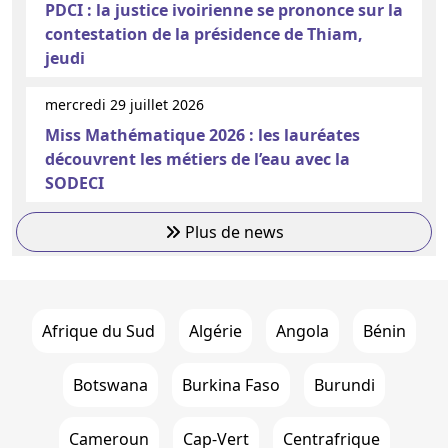
PDCI : la justice ivoirienne se prononce sur la
contestation de la présidence de Thiam,
jeudi
mercredi 29 juillet 2026
Miss Mathématique 2026 : les lauréates
découvrent les métiers de l’eau avec la
SODECI
Plus de news
Afrique du Sud
Algérie
Angola
Bénin
Botswana
Burkina Faso
Burundi
Cameroun
Cap-Vert
Centrafrique