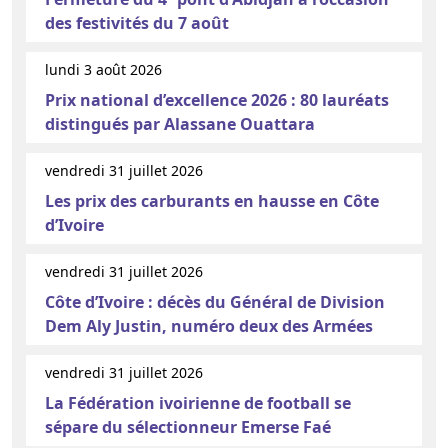
des festivités du 7 août
lundi 3 août 2026
Prix national d’excellence 2026 : 80 lauréats
distingués par Alassane Ouattara
vendredi 31 juillet 2026
Les prix des carburants en hausse en Côte
d’Ivoire
vendredi 31 juillet 2026
Côte d’Ivoire : décès du Général de Division
Dem Aly Justin, numéro deux des Armées
vendredi 31 juillet 2026
La Fédération ivoirienne de football se
sépare du sélectionneur Emerse Faé