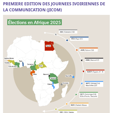
PREMIERE EDITION DES JOURNEES IVOIRIENNES DE
LA COMMUNICATION (JICOM)