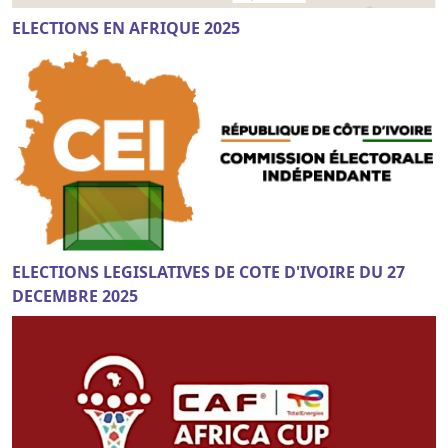
ELECTIONS EN AFRIQUE 2025
ELECTIONS LEGISLATIVES DE COTE D'IVOIRE DU 27
DECEMBRE 2025