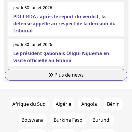
jeudi 30 juillet 2026
PDCI-RDA : après le report du verdict, la
défense appelle au respect de la décision du
tribunal
jeudi 30 juillet 2026
Le président gabonais Oligui Nguema en
visite officielle au Ghana
Plus de news
Afrique du Sud
Algérie
Angola
Bénin
Botswana
Burkina Faso
Burundi