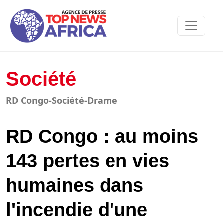
Société
RD Congo-Société-Drame
RD Congo : au moins
143 pertes en vies
humaines dans
l'incendie d'une