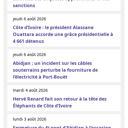
sanctions
jeudi 6 août 2026
Côte d’Ivoire : le président Alassane
Ouattara accorde une grâce présidentielle à
4 661 détenus
jeudi 6 août 2026
Abidjan : un incident sur les câbles
souterrains perturbe la fourniture de
l’électricité à Port-Bouët
mardi 4 août 2026
Hervé Renard fait son retour à la tête des
Éléphants de Côte d’Ivoire
lundi 3 août 2026
Fermeture du 4ᵉ pont d'Abidjan à l’occasion