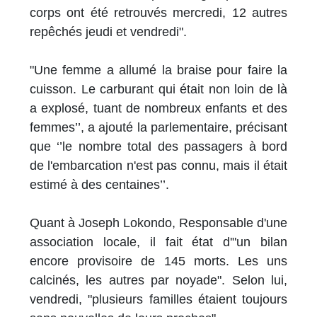
corps ont été retrouvés mercredi, 12 autres
repêchés jeudi et vendredi".
"Une femme a allumé la braise pour faire la
cuisson. Le carburant qui était non loin de là
a explosé, tuant de nombreux enfants et des
femmes’’, a ajouté la parlementaire, précisant
que ‘’le nombre total des passagers à bord
de l'embarcation n'est pas connu, mais il était
estimé à des centaines’’.
Quant à Joseph Lokondo, Responsable d'une
association locale, il fait état d'"un bilan
encore provisoire de 145 morts. Les uns
calcinés, les autres par noyade". Selon lui,
vendredi, "plusieurs familles étaient toujours