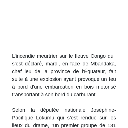
L’incendie meurtrier sur le fleuve Congo qui
s’est déclaré, mardi, en face de Mbandaka,
chef-lieu de la province de l'Équateur, fait
suite à une explosion ayant provoqué un feu
à bord d'une embarcation en bois motorisé
transportant à son bord du carburant.
Selon la députée nationale Joséphine-
Pacifique Lokumu qui s’est rendue sur les
lieux du drame, "un premier groupe de 131