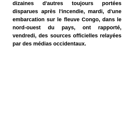
dizaines d'autres toujours portées
disparues après l'incendie, mardi, d'une
embarcation sur le fleuve Congo, dans le
nord-ouest du pays, ont rapporté,
vendredi, des sources officielles relayées
par des médias occidentaux.