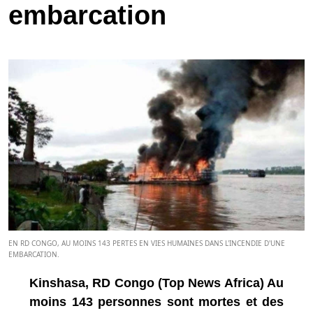
embarcation
EN RD CONGO, AU MOINS 143 PERTES EN VIES HUMAINES DANS L'INCENDIE D'UNE
EMBARCATION.
Kinshasa, RD Congo (Top News Africa) Au
moins 143 personnes sont mortes et des