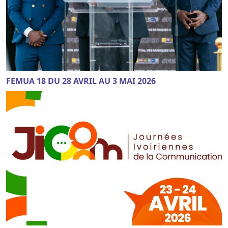
FEMUA 18 DU 28 AVRIL AU 3 MAI 2026