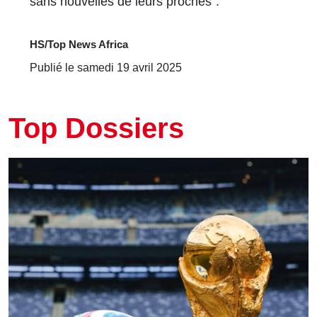
sans nouvelles de leurs proches".
HS/Top News Africa
Publié le samedi 19 avril 2025
Top Dossiers