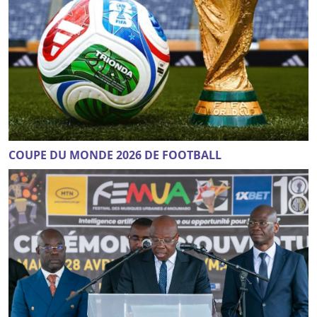
COUPE DU MONDE 2026 DE FOOTBALL