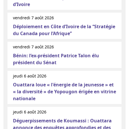
d’Ivoire
vendredi 7 août 2026
Déploiement en Côte d’Ivoire de la ‘‘Stratégie
du Canada pour l’Afrique’’
vendredi 7 août 2026
Bénin: l’ex-président Patrice Talon élu
président du Sénat
jeudi 6 août 2026
Ouattara loue « l'énergie de la jeunesse » et
« la diversité » de Yopougon érigée en vitrine
nationale
jeudi 6 août 2026
Déguerpissements de Koumassi : Ouattara
annonce des enquêtes approfondies et des