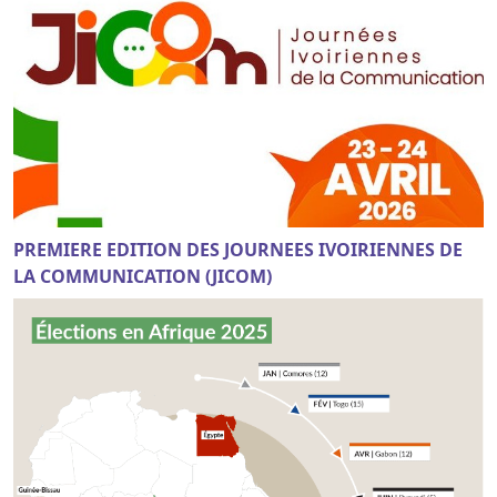
PREMIERE EDITION DES JOURNEES IVOIRIENNES DE
LA COMMUNICATION (JICOM)