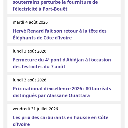
souterrains perturbe la fourniture de
l’électricité à Port-Bouët
mardi 4 août 2026
Hervé Renard fait son retour à la tête des
Éléphants de Côte d’Ivoire
lundi 3 août 2026
Fermeture du 4ᵉ pont d'Abidjan à l’occasion
des festivités du 7 août
lundi 3 août 2026
Prix national d’excellence 2026 : 80 lauréats
distingués par Alassane Ouattara
vendredi 31 juillet 2026
Les prix des carburants en hausse en Côte
d’Ivoire