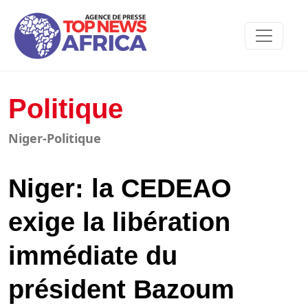
Politique
Niger-Politique
Niger: la CEDEAO
exige la libération
immédiate du
président Bazoum