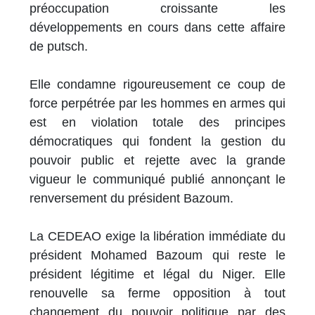
préoccupation croissante les
développements en cours dans cette affaire
de putsch.
Elle condamne rigoureusement ce coup de
force perpétrée par les hommes en armes qui
est en violation totale des principes
démocratiques qui fondent la gestion du
pouvoir public et rejette avec la grande
vigueur le communiqué publié annonçant le
renversement du président Bazoum.
La CEDEAO exige la libération immédiate du
président Mohamed Bazoum qui reste le
président légitime et légal du Niger. Elle
renouvelle sa ferme opposition à tout
changement du pouvoir politique par des