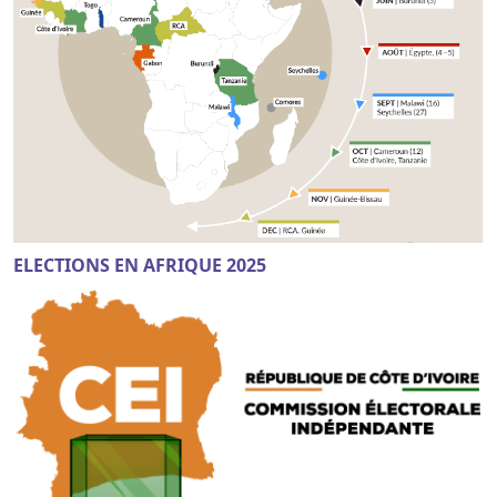
ELECTIONS EN AFRIQUE 2025