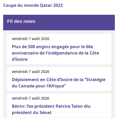
Coupe du monde Qatar 2022
Fil des news
vendredi 7 août 2026
Plus de 500 engins engagés pour le 66e
anniversaire de l’indépendance de la Côte
d’Ivoire
vendredi 7 août 2026
Déploiement en Côte d’Ivoire de la ‘‘Stratégie
du Canada pour l’Afrique’’
vendredi 7 août 2026
Bénin: l’ex-président Patrice Talon élu
président du Sénat