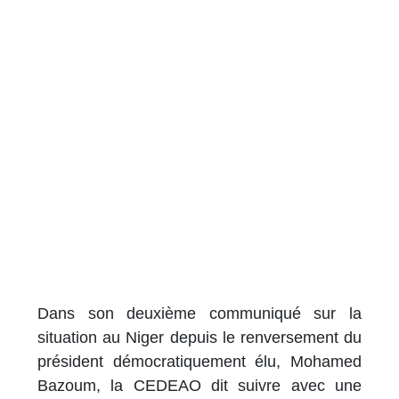
Dans son deuxième communiqué sur la
situation au Niger depuis le renversement du
président démocratiquement élu, Mohamed
Bazoum, la CEDEAO dit suivre avec une