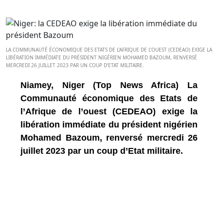
LA COMMUNAUTÉ ÉCONOMIQUE DES ETATS DE L’AFRIQUE DE L’OUEST (CEDEAO) EXIGE LA
LIBÉRATION IMMÉDIATE DU PRÉSIDENT NIGÉRIEN MOHAMED BAZOUM, RENVERSÉ
MERCREDI 26 JUILLET 2023 PAR UN COUP D’ETAT MILITAIRE.
Niamey, Niger (Top News Africa) La
Communauté économique des Etats de
l’Afrique de l’ouest (CEDEAO) exige la
libération immédiate du président nigérien
Mohamed Bazoum, renversé mercredi 26
juillet 2023 par un coup d’Etat militaire.