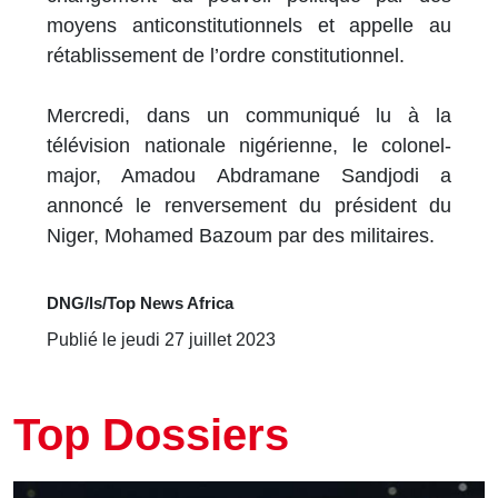
moyens anticonstitutionnels et appelle au
rétablissement de l’ordre constitutionnel.
Mercredi, dans un communiqué lu à la
télévision nationale nigérienne, le colonel-
major, Amadou Abdramane Sandjodi a
annoncé le renversement du président du
Niger, Mohamed Bazoum par des militaires.
DNG/ls/Top News Africa
Publié le jeudi 27 juillet 2023
Top Dossiers