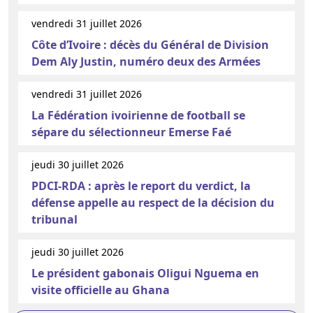
vendredi 31 juillet 2026
Côte d’Ivoire : décès du Général de Division
Dem Aly Justin, numéro deux des Armées
vendredi 31 juillet 2026
La Fédération ivoirienne de football se
sépare du sélectionneur Emerse Faé
jeudi 30 juillet 2026
PDCI-RDA : après le report du verdict, la
défense appelle au respect de la décision du
tribunal
jeudi 30 juillet 2026
Le président gabonais Oligui Nguema en
visite officielle au Ghana