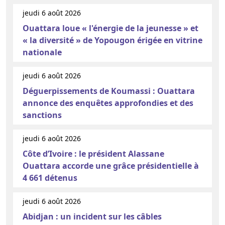
jeudi 6 août 2026
Ouattara loue « l'énergie de la jeunesse » et
« la diversité » de Yopougon érigée en vitrine
nationale
jeudi 6 août 2026
Déguerpissements de Koumassi : Ouattara
annonce des enquêtes approfondies et des
sanctions
jeudi 6 août 2026
Côte d’Ivoire : le président Alassane
Ouattara accorde une grâce présidentielle à
4 661 détenus
jeudi 6 août 2026
Abidjan : un incident sur les câbles