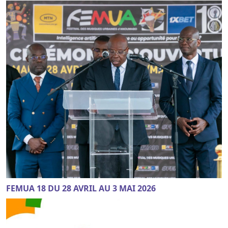
FEMUA 18 DU 28 AVRIL AU 3 MAI 2026