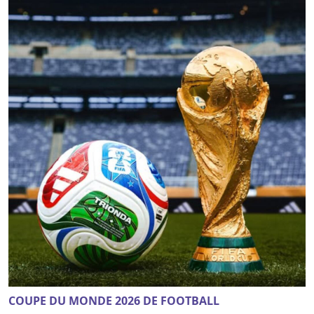
COUPE DU MONDE 2026 DE FOOTBALL