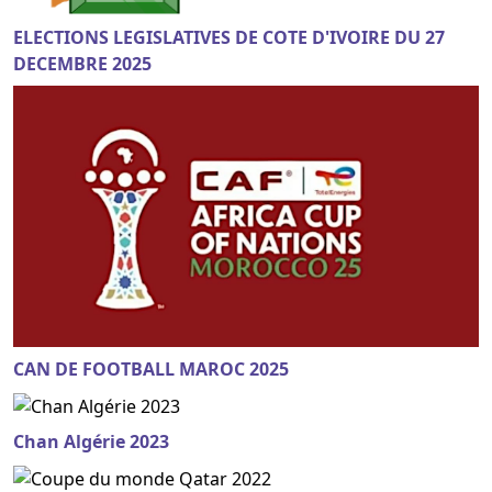
ELECTIONS LEGISLATIVES DE COTE D'IVOIRE DU 27
DECEMBRE 2025
CAN DE FOOTBALL MAROC 2025
Chan Algérie 2023