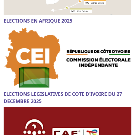
ELECTIONS EN AFRIQUE 2025
ELECTIONS LEGISLATIVES DE COTE D'IVOIRE DU 27
DECEMBRE 2025