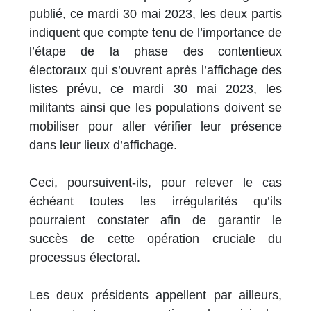
publié, ce mardi 30 mai 2023, les deux partis
indiquent que compte tenu de l’importance de
l’étape de la phase des contentieux
électoraux qui s’ouvrent après l’affichage des
listes prévu, ce mardi 30 mai 2023, les
militants ainsi que les populations doivent se
mobiliser pour aller vérifier leur présence
dans leur lieux d’affichage.
Ceci, poursuivent-ils, pour relever le cas
échéant toutes les irrégularités qu’ils
pourraient constater afin de garantir le
succès de cette opération cruciale du
processus électoral.
Les deux présidents appellent par ailleurs,