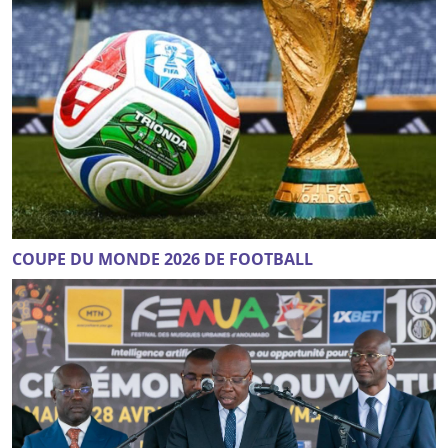
COUPE DU MONDE 2026 DE FOOTBALL