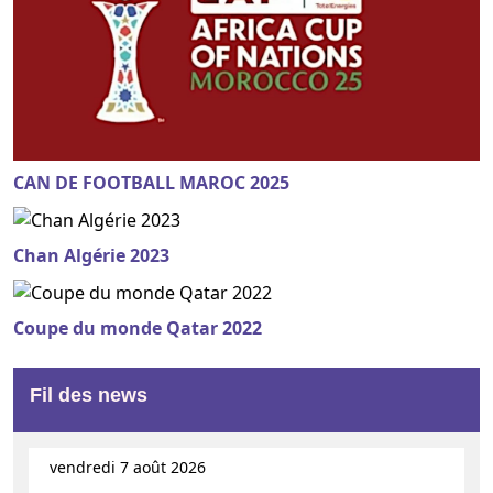
CAN DE FOOTBALL MAROC 2025
Chan Algérie 2023
Coupe du monde Qatar 2022
Fil des news
vendredi 7 août 2026