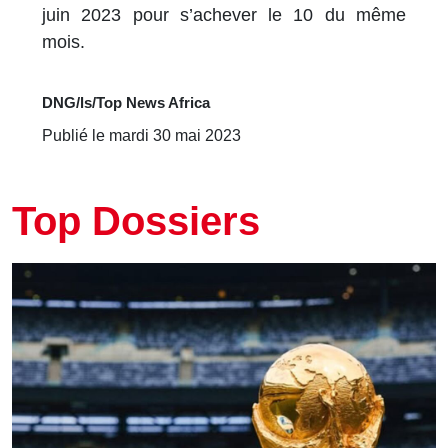
juin 2023 pour s’achever le 10 du même
mois.
DNG/ls/Top News Africa
Publié le mardi 30 mai 2023
Top Dossiers