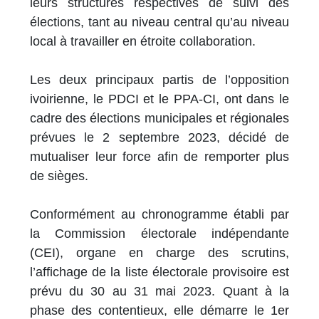
leurs structures respectives de suivi des
élections, tant au niveau central qu’au niveau
local à travailler en étroite collaboration.
Les deux principaux partis de l’opposition
ivoirienne, le PDCI et le PPA-CI, ont dans le
cadre des élections municipales et régionales
prévues le 2 septembre 2023, décidé de
mutualiser leur force afin de remporter plus
de sièges.
Conformément au chronogramme établi par
la Commission électorale indépendante
(CEI), organe en charge des scrutins,
l’affichage de la liste électorale provisoire est
prévu du 30 au 31 mai 2023. Quant à la
phase des contentieux, elle démarre le 1er