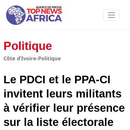
Politique
Côte d’Ivoire-Politique
Le PDCI et le PPA-CI
invitent leurs militants
à vérifier leur présence
sur la liste électorale