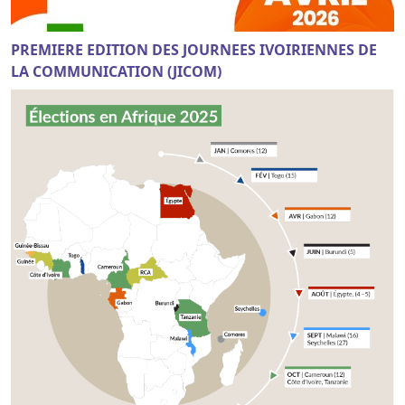
PREMIERE EDITION DES JOURNEES IVOIRIENNES DE
LA COMMUNICATION (JICOM)