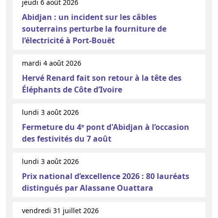
jeudi 6 août 2026
Abidjan : un incident sur les câbles
souterrains perturbe la fourniture de
l’électricité à Port-Bouët
mardi 4 août 2026
Hervé Renard fait son retour à la tête des
Éléphants de Côte d’Ivoire
lundi 3 août 2026
Fermeture du 4ᵉ pont d'Abidjan à l’occasion
des festivités du 7 août
lundi 3 août 2026
Prix national d’excellence 2026 : 80 lauréats
distingués par Alassane Ouattara
vendredi 31 juillet 2026