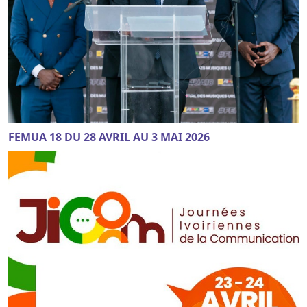
FEMUA 18 DU 28 AVRIL AU 3 MAI 2026