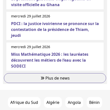
visite officielle au Ghana
mercredi 29 juillet 2026
PDCI : la justice ivoirienne se prononce sur la
contestation de la présidence de Thiam,
jeudi
mercredi 29 juillet 2026
Miss Mathématique 2026 : les lauréates
découvrent les métiers de l’eau avec la
SODECI
Plus de news
Afrique du Sud
Algérie
Angola
Bénin