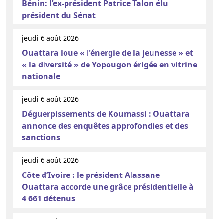
Bénin: l’ex-président Patrice Talon élu
président du Sénat
jeudi 6 août 2026
Ouattara loue « l'énergie de la jeunesse » et
« la diversité » de Yopougon érigée en vitrine
nationale
jeudi 6 août 2026
Déguerpissements de Koumassi : Ouattara
annonce des enquêtes approfondies et des
sanctions
jeudi 6 août 2026
Côte d’Ivoire : le président Alassane
Ouattara accorde une grâce présidentielle à
4 661 détenus