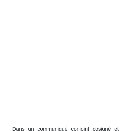
Dans un communiqué conjoint cosigné et