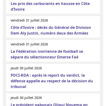
Les prix des carburants en hausse en Côte
d’Ivoire
vendredi 31 juillet 2026
Côte d’Ivoire : décès du Général de Division
Dem Aly Justin, numéro deux des Armées
vendredi 31 juillet 2026
La Fédération ivoirienne de football se
sépare du sélectionneur Emerse Faé
jeudi 30 juillet 2026
PDCI-RDA : après le report du verdict, la
défense appelle au respect de la décision du
tribunal
jeudi 30 juillet 2026
Le président gabonais Oligui Nguema en