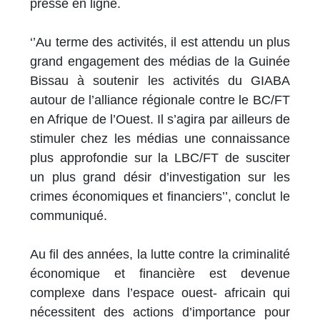
presse en ligne.
‘’Au terme des activités, il est attendu un plus
grand engagement des médias de la Guinée
Bissau à soutenir les activités du GIABA
autour de l’alliance régionale contre le BC/FT
en Afrique de l’Ouest. Il s’agira par ailleurs de
stimuler chez les médias une connaissance
plus approfondie sur la LBC/FT de susciter
un plus grand désir d’investigation sur les
crimes économiques et financiers’’, conclut le
communiqué.
Au fil des années, la lutte contre la criminalité
économique et financière est devenue
complexe dans l’espace ouest- africain qui
nécessitent des actions d’importance pour