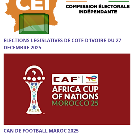
ELECTIONS LEGISLATIVES DE COTE D'IVOIRE DU 27
DECEMBRE 2025
CAN DE FOOTBALL MAROC 2025