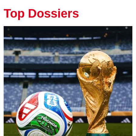
Top Dossiers