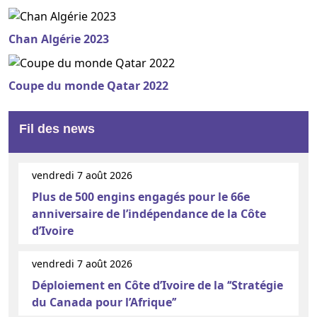
Chan Algérie 2023
Coupe du monde Qatar 2022
Fil des news
vendredi 7 août 2026
Plus de 500 engins engagés pour le 66e
anniversaire de l’indépendance de la Côte
d’Ivoire
vendredi 7 août 2026
Déploiement en Côte d’Ivoire de la ‘‘Stratégie
du Canada pour l’Afrique’’