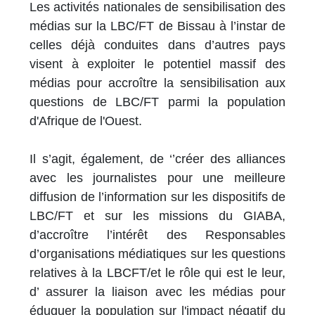
Les activités nationales de sensibilisation des
médias sur la LBC/FT de Bissau à l’instar de
celles déjà conduites dans d’autres pays
visent à exploiter le potentiel massif des
médias pour accroître la sensibilisation aux
questions de LBC/FT parmi la population
d'Afrique de l'Ouest.
Il s’agit, également, de ‘’créer des alliances
avec les journalistes pour une meilleure
diffusion de l’information sur les dispositifs de
LBC/FT et sur les missions du GIABA,
d’accroître l’intérêt des Responsables
d’organisations médiatiques sur les questions
relatives à la LBCFT/et le rôle qui est le leur,
d’ assurer la liaison avec les médias pour
éduquer la population sur l'impact négatif du