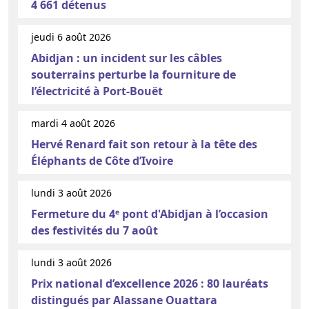
4 661 détenus
jeudi 6 août 2026
Abidjan : un incident sur les câbles
souterrains perturbe la fourniture de
l’électricité à Port-Bouët
mardi 4 août 2026
Hervé Renard fait son retour à la tête des
Éléphants de Côte d’Ivoire
lundi 3 août 2026
Fermeture du 4ᵉ pont d'Abidjan à l’occasion
des festivités du 7 août
lundi 3 août 2026
Prix national d’excellence 2026 : 80 lauréats
distingués par Alassane Ouattara