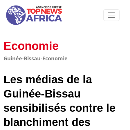
Economie
Guinée-Bissau-Economie
Les médias de la
Guinée-Bissau
sensibilisés contre le
blanchiment des