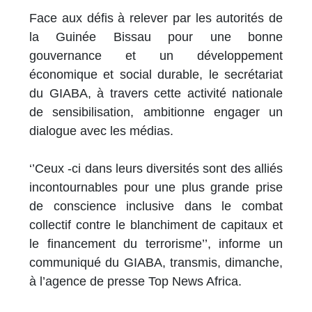
Face aux défis à relever par les autorités de
la Guinée Bissau pour une bonne
gouvernance et un développement
économique et social durable, le secrétariat
du GIABA, à travers cette activité nationale
de sensibilisation, ambitionne engager un
dialogue avec les médias.
‘’Ceux -ci dans leurs diversités sont des alliés
incontournables pour une plus grande prise
de conscience inclusive dans le combat
collectif contre le blanchiment de capitaux et
le financement du terrorisme’’, informe un
communiqué du GIABA, transmis, dimanche,
à l’agence de presse Top News Africa.