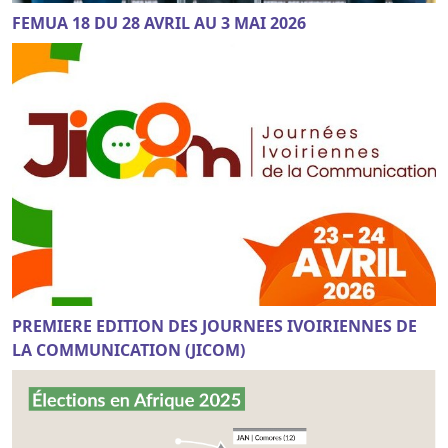
FEMUA 18 DU 28 AVRIL AU 3 MAI 2026
PREMIERE EDITION DES JOURNEES IVOIRIENNES DE
LA COMMUNICATION (JICOM)