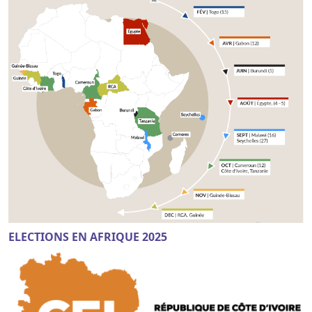
ELECTIONS EN AFRIQUE 2025