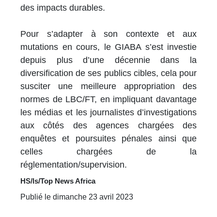
des impacts durables.
Pour s’adapter à son contexte et aux
mutations en cours, le GIABA s’est investie
depuis plus d’une décennie dans la
diversification de ses publics cibles, cela pour
susciter une meilleure appropriation des
normes de LBC/FT, en impliquant davantage
les médias et les journalistes d’investigations
aux côtés des agences chargées des
enquêtes et poursuites pénales ainsi que
celles chargées de la
réglementation/supervision.
HS/ls/Top News Africa
Publié le dimanche 23 avril 2023