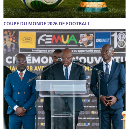
COUPE DU MONDE 2026 DE FOOTBALL