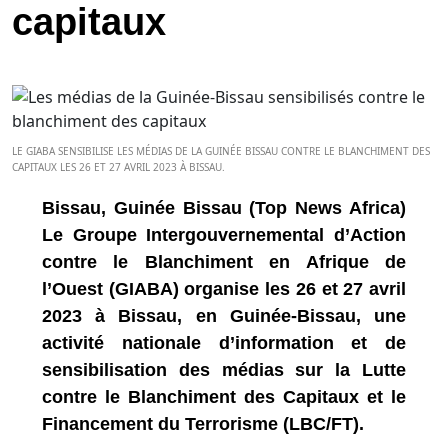
capitaux
LE GIABA SENSIBILISE LES MÉDIAS DE LA GUINÉE BISSAU CONTRE LE BLANCHIMENT DES
CAPITAUX LES 26 ET 27 AVRIL 2023 À BISSAU.
Bissau, Guinée Bissau (Top News Africa)
Le Groupe Intergouvernemental d’Action
contre le Blanchiment en Afrique de
l’Ouest (GIABA) organise les 26 et 27 avril
2023 à Bissau, en Guinée-Bissau, une
activité nationale d’information et de
sensibilisation des médias sur la Lutte
contre le Blanchiment des Capitaux et le
Financement du Terrorisme (LBC/FT).