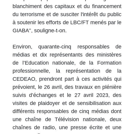
blanchiment des capitaux et du financement
du terrorisme et de susciter l'intérêt du public
à soutenir les efforts de LBC/FT menés par le
GIABA’’, souligne-t-on.
Environ, quarante-cinq responsables de
médias et dix représentants des ministères
de l’Education nationale, de la Formation
professionnelle, la représentation de la
CEDEAO, prendront part à ces activités qui
prévoient, le 26 avril, des travaux en plénière
suivis d’échanges et le 27 avril 2023, des
visites de plaidoyer et de sensibilisation aux
différents responsables de cinq médias dont
une chaîne de Télévision nationale, deux
chaînes de radio, une presse écrite et une