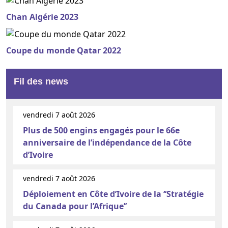
Chan Algérie 2023
Coupe du monde Qatar 2022
Fil des news
vendredi 7 août 2026
Plus de 500 engins engagés pour le 66e
anniversaire de l’indépendance de la Côte
d’Ivoire
vendredi 7 août 2026
Déploiement en Côte d’Ivoire de la ‘‘Stratégie
du Canada pour l’Afrique’’