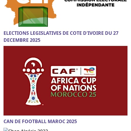
ELECTIONS LEGISLATIVES DE COTE D'IVOIRE DU 27
DECEMBRE 2025
CAN DE FOOTBALL MAROC 2025