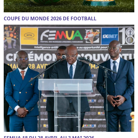
COUPE DU MONDE 2026 DE FOOTBALL