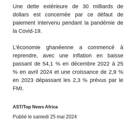
Une dette extérieure de 30 milliards de
dollars est concernée par ce défaut de
paiement intervenu pendant la pandémie de
la Covid-19.
L'économie ghanéenne a commencé à
reprendre, avec une inflation en baisse
passant de 54,1 % en décembre 2022 à 25
% en avril 2024 et une croissance de 2,9 %
en 2023 dépassant les 2,3 % prévus par le
FMI.
AST/Top News Africa
Publié le samedi 25 mai 2024