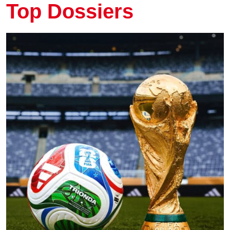
Top Dossiers