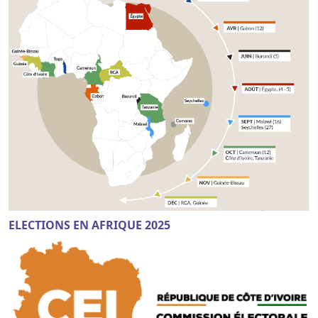
ELECTIONS EN AFRIQUE 2025