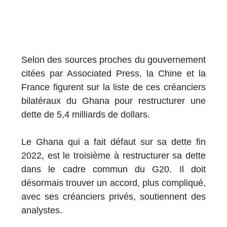
Selon des sources proches du gouvernement
citées par Associated Press, la Chine et la
France figurent sur la liste de ces créanciers
bilatéraux du Ghana pour restructurer une
dette de 5,4 milliards de dollars.
Le Ghana qui a fait défaut sur sa dette fin
2022, est le troisième à restructurer sa dette
dans le cadre commun du G20. Il doit
désormais trouver un accord, plus compliqué,
avec ses créanciers privés, soutiennent des
analystes.