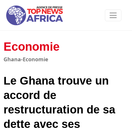
Economie
Ghana-Economie
Le Ghana trouve un
accord de
restructuration de sa
dette avec ses