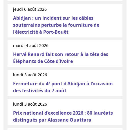
jeudi 6 août 2026
Abidjan : un incident sur les câbles
souterrains perturbe la fourniture de
l’électricité à Port-Bouët
mardi 4 août 2026
Hervé Renard fait son retour à la tête des
Éléphants de Côte d’Ivoire
lundi 3 août 2026
Fermeture du 4ᵉ pont d'Abidjan à l’occasion
des festivités du 7 août
lundi 3 août 2026
Prix national d’excellence 2026 : 80 lauréats
distingués par Alassane Ouattara