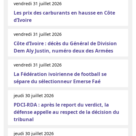
vendredi 31 juillet 2026
Les prix des carburants en hausse en Côte
d’Ivoire
vendredi 31 juillet 2026
Côte d’Ivoire : décès du Général de Division
Dem Aly Justin, numéro deux des Armées
vendredi 31 juillet 2026
La Fédération ivoirienne de football se
sépare du sélectionneur Emerse Faé
jeudi 30 juillet 2026
PDCI-RDA : après le report du verdict, la
défense appelle au respect de la décision du
tribunal
jeudi 30 juillet 2026