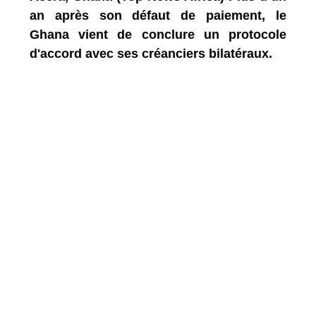
an après son défaut de paiement, le
Ghana vient de conclure un protocole
d'accord avec ses créanciers bilatéraux.