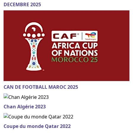
DECEMBRE 2025
CAN DE FOOTBALL MAROC 2025
Chan Algérie 2023
Coupe du monde Qatar 2022