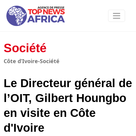
Société
Côte d’Ivoire-Société
Le Directeur général de
l’OIT, Gilbert Houngbo
en visite en Côte
d'Ivoire