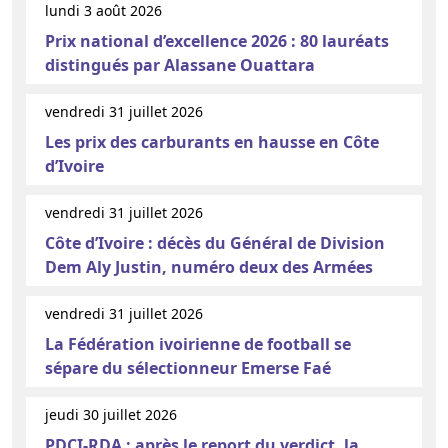
lundi 3 août 2026
Prix national d’excellence 2026 : 80 lauréats
distingués par Alassane Ouattara
vendredi 31 juillet 2026
Les prix des carburants en hausse en Côte
d’Ivoire
vendredi 31 juillet 2026
Côte d’Ivoire : décès du Général de Division
Dem Aly Justin, numéro deux des Armées
vendredi 31 juillet 2026
La Fédération ivoirienne de football se
sépare du sélectionneur Emerse Faé
jeudi 30 juillet 2026
PDCI-RDA : après le report du verdict, la