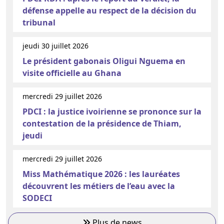
défense appelle au respect de la décision du
tribunal
jeudi 30 juillet 2026
Le président gabonais Oligui Nguema en
visite officielle au Ghana
mercredi 29 juillet 2026
PDCI : la justice ivoirienne se prononce sur la
contestation de la présidence de Thiam,
jeudi
mercredi 29 juillet 2026
Miss Mathématique 2026 : les lauréates
découvrent les métiers de l’eau avec la
SODECI
Plus de news