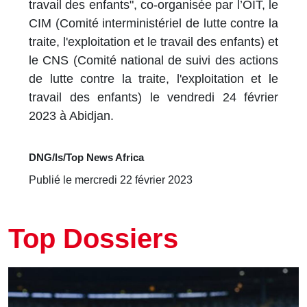
travail des enfants", co-organisée par l’OIT, le
CIM (Comité interministériel de lutte contre la
traite, l'exploitation et le travail des enfants) et
le CNS (Comité national de suivi des actions
de lutte contre la traite, l'exploitation et le
travail des enfants) le vendredi 24 février
2023 à Abidjan.
DNG/ls/Top News Africa
Publié le mercredi 22 février 2023
Top Dossiers