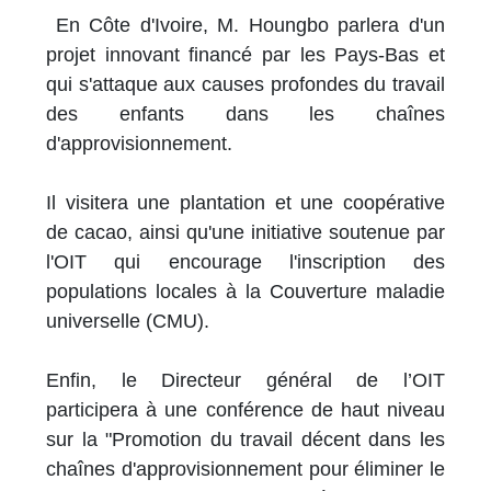
En Côte d'Ivoire, M. Houngbo parlera d'un
projet innovant financé par les Pays-Bas et
qui s'attaque aux causes profondes du travail
des enfants dans les chaînes
d'approvisionnement.
Il visitera une plantation et une coopérative
de cacao, ainsi qu'une initiative soutenue par
l'OIT qui encourage l'inscription des
populations locales à la Couverture maladie
universelle (CMU).
Enfin, le Directeur général de l’OIT
participera à une conférence de haut niveau
sur la "Promotion du travail décent dans les
chaînes d'approvisionnement pour éliminer le