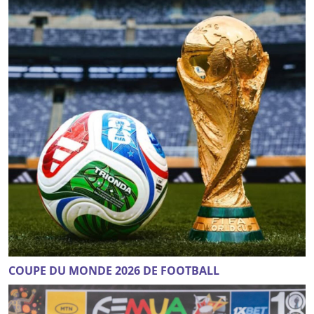
COUPE DU MONDE 2026 DE FOOTBALL