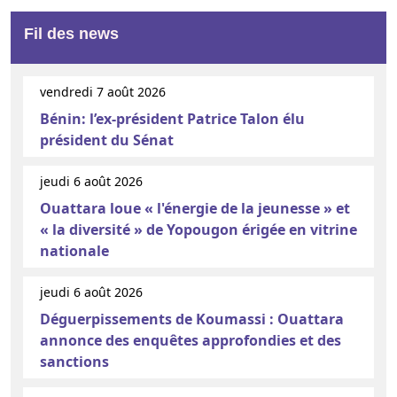
Fil des news
vendredi 7 août 2026
Bénin: l’ex-président Patrice Talon élu
président du Sénat
jeudi 6 août 2026
Ouattara loue « l'énergie de la jeunesse » et
« la diversité » de Yopougon érigée en vitrine
nationale
jeudi 6 août 2026
Déguerpissements de Koumassi : Ouattara
annonce des enquêtes approfondies et des
sanctions