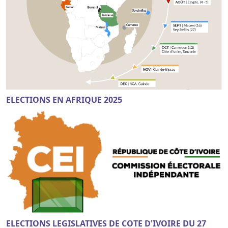
ELECTIONS EN AFRIQUE 2025
ELECTIONS LEGISLATIVES DE COTE D'IVOIRE DU 27