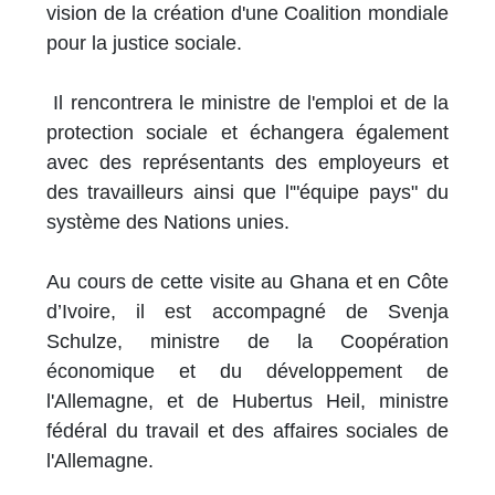
vision de la création d'une Coalition mondiale
pour la justice sociale.
Il rencontrera le ministre de l'emploi et de la
protection sociale et échangera également
avec des représentants des employeurs et
des travailleurs ainsi que l'"équipe pays" du
système des Nations unies.
Au cours de cette visite au Ghana et en Côte
d’Ivoire, il est accompagné de Svenja
Schulze, ministre de la Coopération
économique et du développement de
l'Allemagne, et de Hubertus Heil, ministre
fédéral du travail et des affaires sociales de
l'Allemagne.