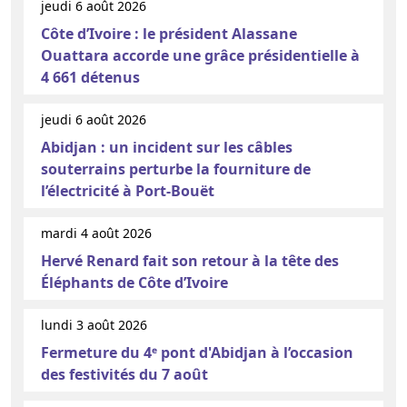
jeudi 6 août 2026
Côte d’Ivoire : le président Alassane
Ouattara accorde une grâce présidentielle à
4 661 détenus
jeudi 6 août 2026
Abidjan : un incident sur les câbles
souterrains perturbe la fourniture de
l’électricité à Port-Bouët
mardi 4 août 2026
Hervé Renard fait son retour à la tête des
Éléphants de Côte d’Ivoire
lundi 3 août 2026
Fermeture du 4ᵉ pont d'Abidjan à l’occasion
des festivités du 7 août