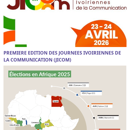
PREMIERE EDITION DES JOURNEES IVOIRIENNES DE
LA COMMUNICATION (JICOM)