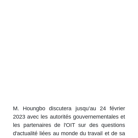
M. Houngbo discutera jusqu’au 24 février
2023 avec les autorités gouvernementales et
les partenaires de l'OIT sur des questions
d'actualité liées au monde du travail et de sa