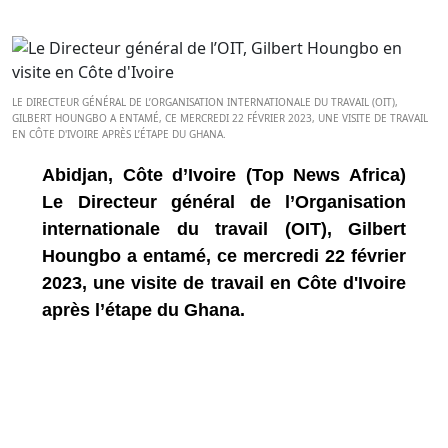
LE DIRECTEUR GÉNÉRAL DE L’ORGANISATION INTERNATIONALE DU TRAVAIL (OIT),
GILBERT HOUNGBO A ENTAMÉ, CE MERCREDI 22 FÉVRIER 2023, UNE VISITE DE TRAVAIL
EN CÔTE D'IVOIRE APRÈS L’ÉTAPE DU GHANA.
Abidjan, Côte d’Ivoire (Top News Africa)
Le Directeur général de l’Organisation
internationale du travail (OIT), Gilbert
Houngbo a entamé, ce mercredi 22 février
2023, une visite de travail en Côte d'Ivoire
après l’étape du Ghana.