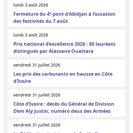
lundi 3 août 2026
Fermeture du 4ᵉ pont d'Abidjan à l’occasion
des festivités du 7 août
lundi 3 août 2026
Prix national d’excellence 2026 : 80 lauréats
distingués par Alassane Ouattara
vendredi 31 juillet 2026
Les prix des carburants en hausse en Côte
d’Ivoire
vendredi 31 juillet 2026
Côte d’Ivoire : décès du Général de Division
Dem Aly Justin, numéro deux des Armées
vendredi 31 juillet 2026