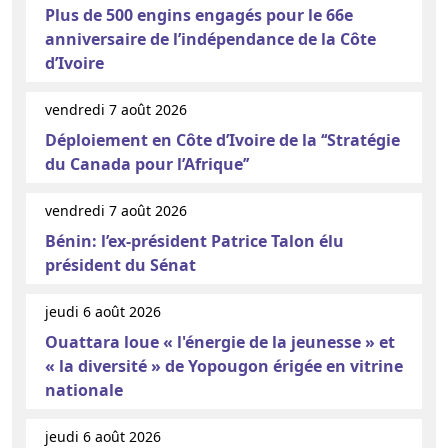
Plus de 500 engins engagés pour le 66e
anniversaire de l’indépendance de la Côte
d’Ivoire
vendredi 7 août 2026
Déploiement en Côte d’Ivoire de la ‘‘Stratégie
du Canada pour l’Afrique’’
vendredi 7 août 2026
Bénin: l’ex-président Patrice Talon élu
président du Sénat
jeudi 6 août 2026
Ouattara loue « l'énergie de la jeunesse » et
« la diversité » de Yopougon érigée en vitrine
nationale
jeudi 6 août 2026