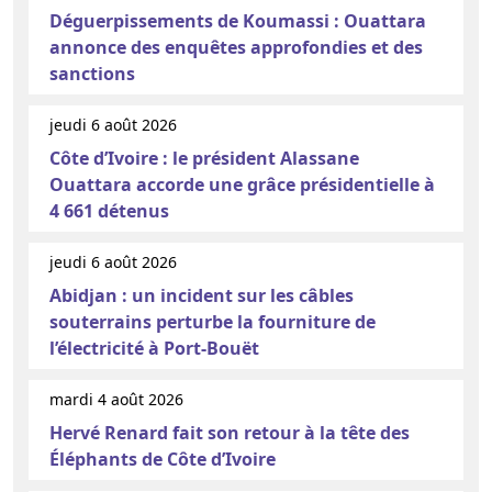
Déguerpissements de Koumassi : Ouattara
annonce des enquêtes approfondies et des
sanctions
jeudi 6 août 2026
Côte d’Ivoire : le président Alassane
Ouattara accorde une grâce présidentielle à
4 661 détenus
jeudi 6 août 2026
Abidjan : un incident sur les câbles
souterrains perturbe la fourniture de
l’électricité à Port-Bouët
mardi 4 août 2026
Hervé Renard fait son retour à la tête des
Éléphants de Côte d’Ivoire