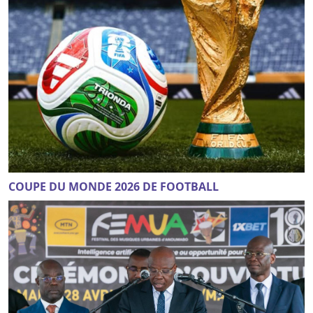
COUPE DU MONDE 2026 DE FOOTBALL