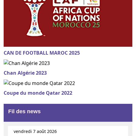
CAN DE FOOTBALL MAROC 2025
Chan Algérie 2023
Coupe du monde Qatar 2022
Fil des news
vendredi 7 août 2026