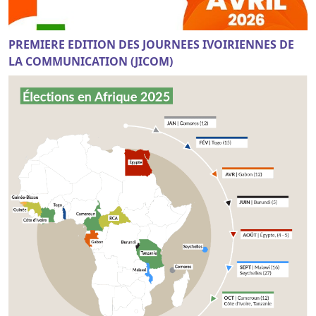
PREMIERE EDITION DES JOURNEES IVOIRIENNES DE
LA COMMUNICATION (JICOM)