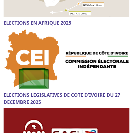
ELECTIONS EN AFRIQUE 2025
ELECTIONS LEGISLATIVES DE COTE D'IVOIRE DU 27
DECEMBRE 2025