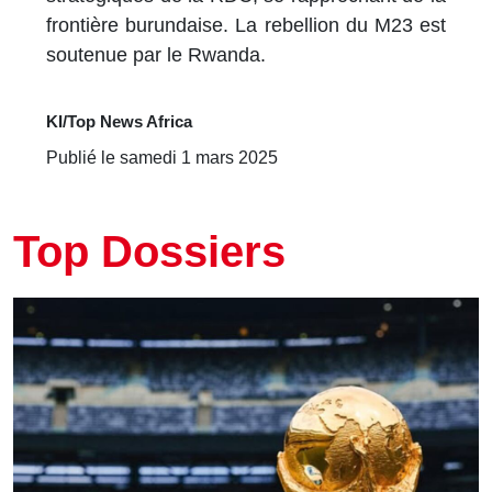
frontière burundaise. La rebellion du M23 est
soutenue par le Rwanda.
KI/Top News Africa
Publié le samedi 1 mars 2025
Top Dossiers