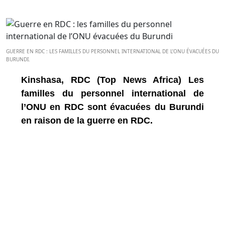
GUERRE EN RDC : LES FAMILLES DU PERSONNEL INTERNATIONAL DE L’ONU ÉVACUÉES DU
BURUNDI.
Kinshasa, RDC (Top News Africa) Les
familles du personnel international de
l’ONU en RDC sont évacuées du Burundi
en raison de la guerre en RDC.