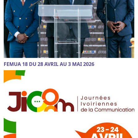
FEMUA 18 DU 28 AVRIL AU 3 MAI 2026