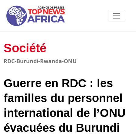
Société
RDC-Burundi-Rwanda-ONU
Guerre en RDC : les
familles du personnel
international de l’ONU
évacuées du Burundi