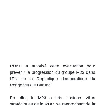
L'ONU a autorisé cette évacuation pour
prévenir la progression du groupe M23 dans
l’Est de la République démocratique du
Congo vers le Burundi.
En effet, le M23 a pris plusieurs villes
stratégiques de la RDC, se rapprochant de la