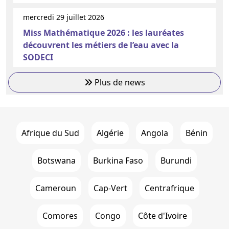
mercredi 29 juillet 2026
Miss Mathématique 2026 : les lauréates
découvrent les métiers de l’eau avec la
SODECI
Plus de news
Afrique du Sud
Algérie
Angola
Bénin
Botswana
Burkina Faso
Burundi
Cameroun
Cap-Vert
Centrafrique
Comores
Congo
Côte d'Ivoire