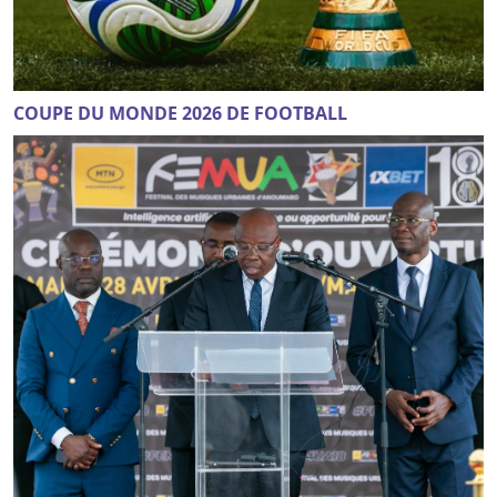
COUPE DU MONDE 2026 DE FOOTBALL