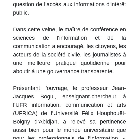
question de l’accès aux informations d'intérêt
public.
Dans cette veine, le maître de conférence en
sciences de l’information et de la
communication a encouragé, les citoyens, les
acteurs de la société civile, les journalistes à
une meilleure pratique quotidienne pour
aboutir à une gouvernance transparente.
Présentant l’ouvrage, le professeur Jean-
Jacques Bogui, enseignant-chercheur à
l’UFR information, communication et arts
(UFRICA) de l’Université Félix Houphouët-
Boigny d’Abidjan, a relevé sa pertinence
aussi bien pour le monde universitaire que
pour les professionnels de l’information. «