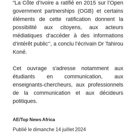
"La Côte d’Ivoire a ratifié en 2015 sur l’Open
government partnerships (OGB) et certains
éléments de cette ratification donnent la
possibilité aux citoyens, aux acteurs
médiatiques d’accéder à des informations
d’intérêt public’’, a conclu l’écrivain Dr Tahirou
Koné.
Cet ouvrage s'adresse notamment aux
étudiants en communication, aux
enseignants-chercheurs, aux professionnels
de la communication et aux décideurs
politiques.
AE/Top News Africa
Publié le dimanche 14 juillet 2024