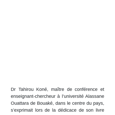
Dr Tahirou Koné, maître de conférence et
enseignant-chercheur à l’université Alassane
Ouattara de Bouaké, dans le centre du pays,
s’exprimait lors de la dédicace de son livre