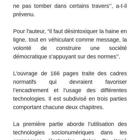
ne pas tomber dans certains travers’’, a-t-il
prévenu.
Pour l'auteur, “il faut désintoxiquer la haine en
ligne, tout en véhiculant comme message, la
volonté de construire une société
démocratique s’appuyant sur des normes’’.
L'ouvrage de 166 pages traite des cadres
normatifs qui devraient favoriser
l’encadrement et l’usage des différentes
technologies. Il est subdivisé en trois parties
comportant chacune deux chapitres.
La première partie aborde l’utilisation des
technologies socionumériques dans les