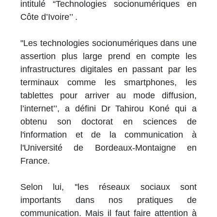
intitulé “Technologies socionumériques en
Côte d’Ivoire’’ .
"Les technologies socionumériques dans une
assertion plus large prend en compte les
infrastructures digitales en passant par les
terminaux comme les smartphones, les
tablettes pour arriver au mode diffusion,
l’internet’’, a défini Dr Tahirou Koné qui a
obtenu son doctorat en sciences de
l'information et de la communication à
l'Université de Bordeaux-Montaigne en
France.
Selon lui, ''les réseaux sociaux sont
importants dans nos pratiques de
communication. Mais il faut faire attention à