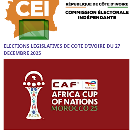
ELECTIONS LEGISLATIVES DE COTE D'IVOIRE DU 27
DECEMBRE 2025