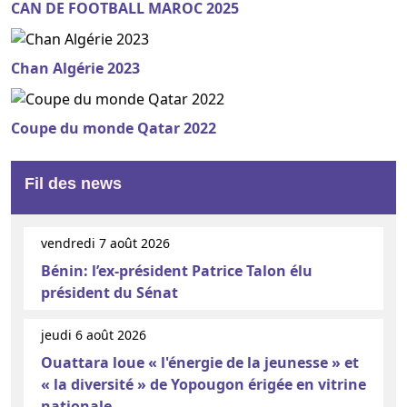
CAN DE FOOTBALL MAROC 2025
Chan Algérie 2023
Coupe du monde Qatar 2022
Fil des news
vendredi 7 août 2026
Bénin: l’ex-président Patrice Talon élu
président du Sénat
jeudi 6 août 2026
Ouattara loue « l'énergie de la jeunesse » et
« la diversité » de Yopougon érigée en vitrine
nationale