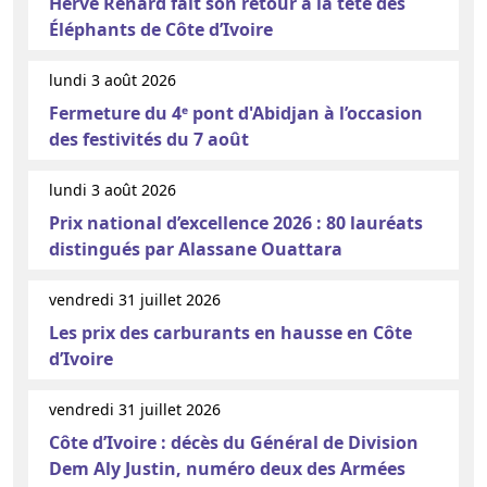
Hervé Renard fait son retour à la tête des
Éléphants de Côte d’Ivoire
lundi 3 août 2026
Fermeture du 4ᵉ pont d'Abidjan à l’occasion
des festivités du 7 août
lundi 3 août 2026
Prix national d’excellence 2026 : 80 lauréats
distingués par Alassane Ouattara
vendredi 31 juillet 2026
Les prix des carburants en hausse en Côte
d’Ivoire
vendredi 31 juillet 2026
Côte d’Ivoire : décès du Général de Division
Dem Aly Justin, numéro deux des Armées