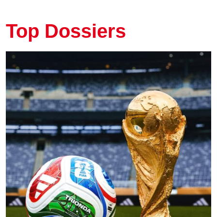
Top Dossiers