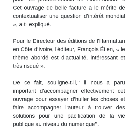
Cet ouvrage de belle facture a le mérite de
contextualiser une question d’intérêt mondial
», a-t- expliqué.
Pour le Directeur des éditions de l’Harmattan
en Côte d’Ivoire, l'éditeur, François Étien, « le
thème abordé est d’actualité, intéressant et
très risqué ».
De ce fait, souligne-t-il,’’ il nous a paru
important d’accompagner effectivement cet
ouvrage pour essayer d’huiler les choses et
faire accompagner l’auteur à trouver des
solutions pour une pacification de la vie
publique au niveau du numérique’’.