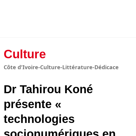
Culture
Côte d'Ivoire-Culture-Littérature-Dédicace
Dr Tahirou Koné
présente «
technologies
socionumériques en