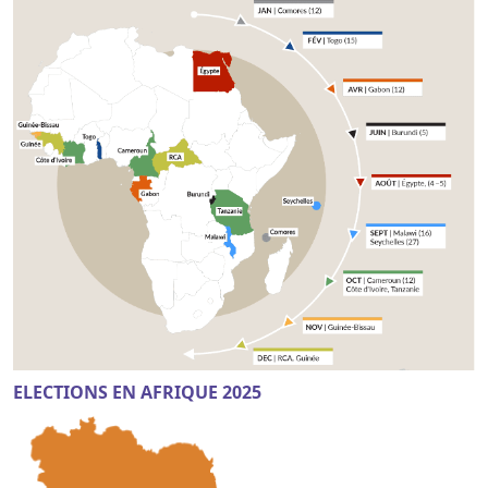
ELECTIONS EN AFRIQUE 2025