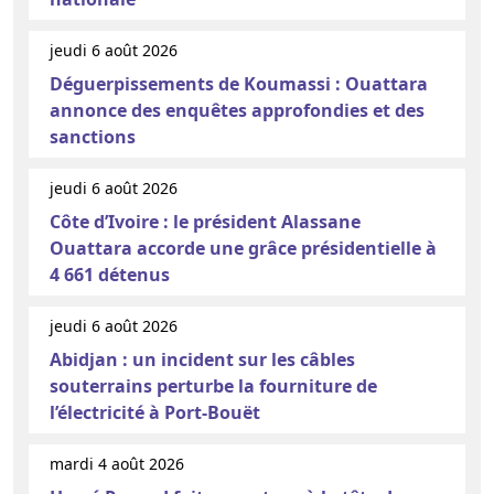
jeudi 6 août 2026
Déguerpissements de Koumassi : Ouattara
annonce des enquêtes approfondies et des
sanctions
jeudi 6 août 2026
Côte d’Ivoire : le président Alassane
Ouattara accorde une grâce présidentielle à
4 661 détenus
jeudi 6 août 2026
Abidjan : un incident sur les câbles
souterrains perturbe la fourniture de
l’électricité à Port-Bouët
mardi 4 août 2026