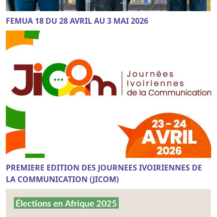
FEMUA 18 DU 28 AVRIL AU 3 MAI 2026
PREMIERE EDITION DES JOURNEES IVOIRIENNES DE
LA COMMUNICATION (JICOM)