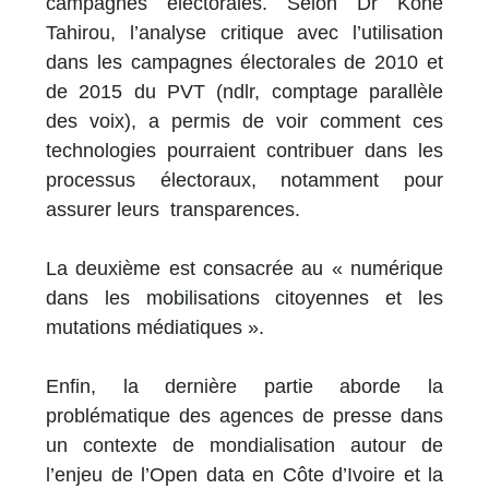
campagnes électorales. Selon Dr Koné
Tahirou, l’analyse critique avec l’utilisation
dans les campagnes électorales de 2010 et
de 2015 du PVT (ndlr, comptage parallèle
des voix), a permis de voir comment ces
technologies pourraient contribuer dans les
processus électoraux, notamment pour
assurer leurs transparences.
La deuxième est consacrée au « numérique
dans les mobilisations citoyennes et les
mutations médiatiques ».
Enfin, la dernière partie aborde la
problématique des agences de presse dans
un contexte de mondialisation autour de
l’enjeu de l’Open data en Côte d’Ivoire et la