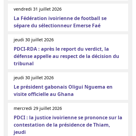
vendredi 31 juillet 2026
La Fédération ivoirienne de football se
sépare du sélectionneur Emerse Faé
jeudi 30 juillet 2026
PDCI-RDA : après le report du verdict, la
défense appelle au respect de la décision du
tribunal
jeudi 30 juillet 2026
Le président gabonais Oligui Nguema en
visite officielle au Ghana
mercredi 29 juillet 2026
PDCI : la justice ivoirienne se prononce sur la
contestation de la présidence de Thiam,
jeudi