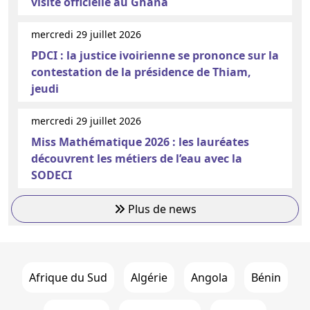
visite officielle au Ghana
mercredi 29 juillet 2026
PDCI : la justice ivoirienne se prononce sur la
contestation de la présidence de Thiam,
jeudi
mercredi 29 juillet 2026
Miss Mathématique 2026 : les lauréates
découvrent les métiers de l’eau avec la
SODECI
Plus de news
Afrique du Sud
Algérie
Angola
Bénin