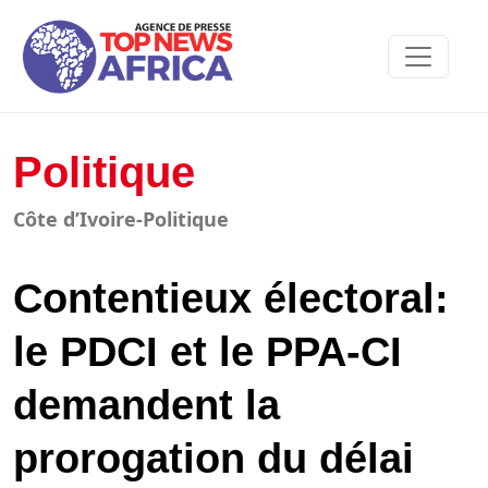
Politique
Côte d’Ivoire-Politique
Contentieux électoral:
le PDCI et le PPA-CI
demandent la
prorogation du délai