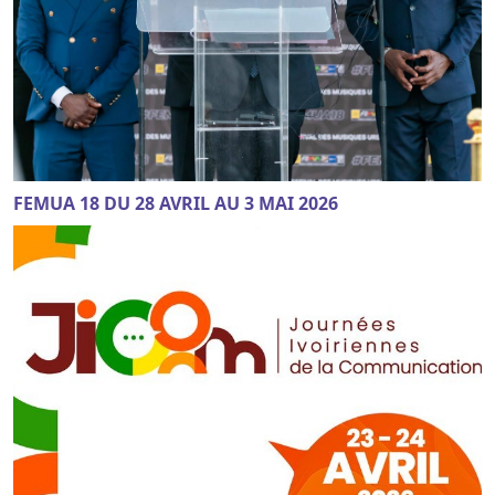
FEMUA 18 DU 28 AVRIL AU 3 MAI 2026