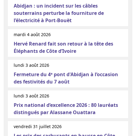
Abidjan : un incident sur les câbles
souterrains perturbe la fourniture de
l’électricité à Port-Bouët
mardi 4 août 2026
Hervé Renard fait son retour à la tête des
Éléphants de Côte d’Ivoire
lundi 3 août 2026
Fermeture du 4ᵉ pont d'Abidjan à l’occasion
des festivités du 7 août
lundi 3 août 2026
Prix national d’excellence 2026 : 80 lauréats
distingués par Alassane Ouattara
vendredi 31 juillet 2026
Les prix des carburants en hausse en Côte