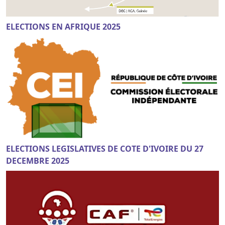
ELECTIONS EN AFRIQUE 2025
ELECTIONS LEGISLATIVES DE COTE D'IVOIRE DU 27
DECEMBRE 2025