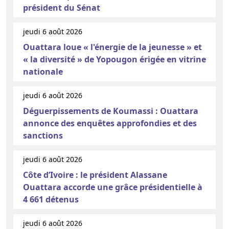
président du Sénat
jeudi 6 août 2026
Ouattara loue « l'énergie de la jeunesse » et
« la diversité » de Yopougon érigée en vitrine
nationale
jeudi 6 août 2026
Déguerpissements de Koumassi : Ouattara
annonce des enquêtes approfondies et des
sanctions
jeudi 6 août 2026
Côte d’Ivoire : le président Alassane
Ouattara accorde une grâce présidentielle à
4 661 détenus
jeudi 6 août 2026