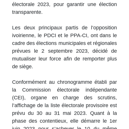
électorale 2023, pour garantir une élection
transparente.
Les deux principaux partis de l’opposition
ivoirienne, le PDCI et le PPA-CI, ont dans le
cadre des élections municipales et régionales
prévues le 2 septembre 2023, décidé de
mutualiser leur force afin de remporter plus
de siège.
Conformément au chronogramme établi par
la Commission électorale indépendante
(CEI), organe en charge des scrutins,
l’affichage de la liste électorale provisoire est
prévu du 30 au 31 mai 2023. Quant à la
phase des contentieux, elle démarre le 1er
juin 2023 pour s’achever le 10 du même