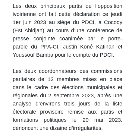
Les deux principaux partis de l’opposition
ivoirienne ont fait cette déclaration ce jeudi
1er juin 2023 au siège du PDCI, à Cocody
(Est Abidjan) au cours d’une conférence de
presse conjointe coanimée par le porte-
parole du PPA-CI, Justin Koné Katinan et
Youssouf Bamba pour le compte du PDCI.
Les deux coordonnateurs des commissions
paritaires de 12 membres mises en place
dans le cadre des élections municipales et
régionales du 2 septembre 2023, après une
analyse d’environs trois jours de la liste
électorale provisoire remise aux partis et
formations politiques le 20 mai 2023,
dénoncent une dizaine d’irrégularités.