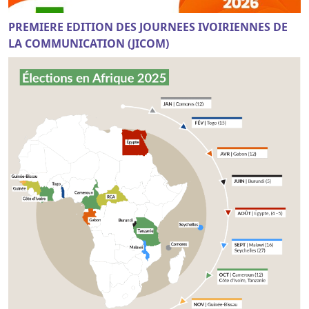
PREMIERE EDITION DES JOURNEES IVOIRIENNES DE
LA COMMUNICATION (JICOM)