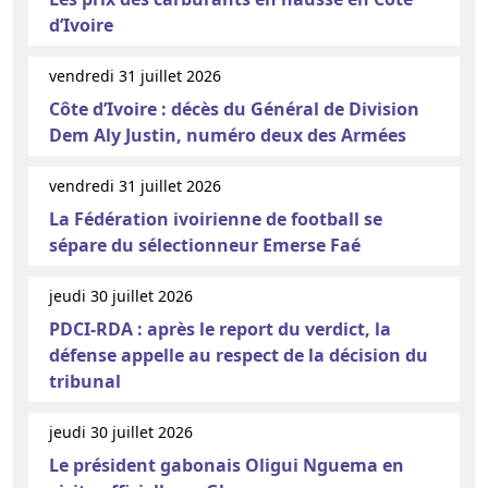
d’Ivoire
vendredi 31 juillet 2026
Côte d’Ivoire : décès du Général de Division
Dem Aly Justin, numéro deux des Armées
vendredi 31 juillet 2026
La Fédération ivoirienne de football se
sépare du sélectionneur Emerse Faé
jeudi 30 juillet 2026
PDCI-RDA : après le report du verdict, la
défense appelle au respect de la décision du
tribunal
jeudi 30 juillet 2026
Le président gabonais Oligui Nguema en