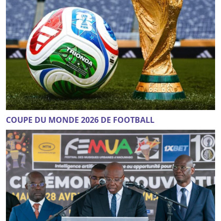
COUPE DU MONDE 2026 DE FOOTBALL