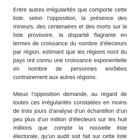
Entre autres irrégularités que comporte cette
liste, selon l’opposition, la présence des
mineurs, des centenaires et des morts sur la
liste provisoire, la disparité flagrante en
termes de croissance du nombre d’électeurs
par région, estimant que les régions nord du
pays ont connu une croissance exponentielle
en nombre de personnes enrôlées
contrairement aux autres régions.
Mieux l’opposition demande, au regard de
toutes ces irrégularités constatées en moins
de trois jours d’analyse d’un échantillon d’un
peu plus d’un million d’électeurs sur les huit
millions que compte la nouvelle liste
électorale, qu’un audit soit fait sur cette liste