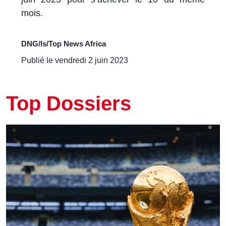
mois.
DNG/ls/Top News Africa
Publié le vendredi 2 juin 2023
Top Dossiers