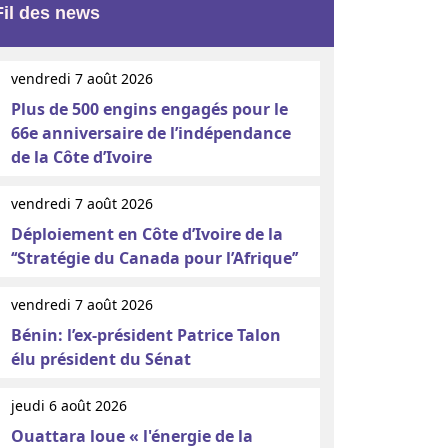
Fil des news
vendredi 7 août 2026
Plus de 500 engins engagés pour le
66e anniversaire de l’indépendance
de la Côte d’Ivoire
vendredi 7 août 2026
Déploiement en Côte d’Ivoire de la
‘‘Stratégie du Canada pour l’Afrique’’
vendredi 7 août 2026
Bénin: l’ex-président Patrice Talon
élu président du Sénat
jeudi 6 août 2026
Ouattara loue « l'énergie de la