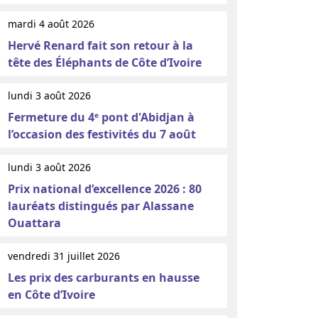
mardi 4 août 2026
Hervé Renard fait son retour à la
tête des Éléphants de Côte d’Ivoire
lundi 3 août 2026
Fermeture du 4ᵉ pont d'Abidjan à
l’occasion des festivités du 7 août
lundi 3 août 2026
Prix national d’excellence 2026 : 80
lauréats distingués par Alassane
Ouattara
vendredi 31 juillet 2026
Les prix des carburants en hausse
en Côte d’Ivoire