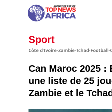
Sport
Côte d’Ivoire-Zambie-Tchad-Football-
Can Maroc 2025 : 
une liste de 25 jou
Zambie et le Tcha