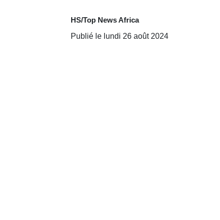
HS/Top News Africa
Publié le lundi 26 août 2024