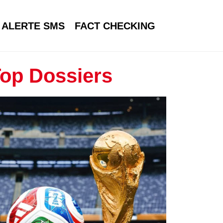
ALERTE SMS
FACT CHECKING
op Dossiers