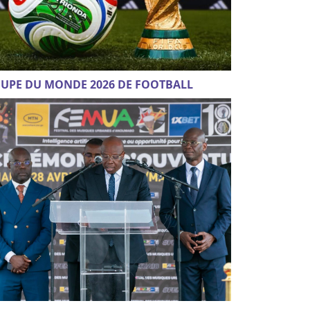
UPE DU MONDE 2026 DE FOOTBALL