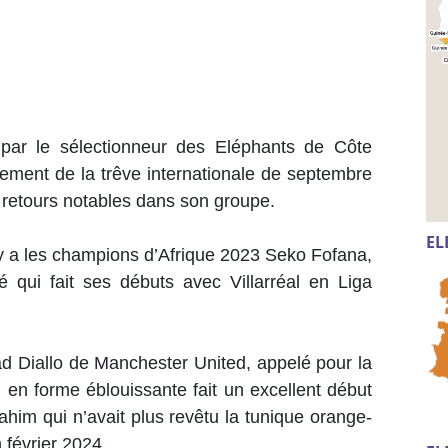
par le sélectionneur des Eléphants de Côte
pement de la trêve internationale de septembre
retours notables dans son groupe.
EL
 y a les champions d’Afrique 2023 Seko Fofana,
 qui fait ses débuts avec Villarréal en Liga
d Diallo de Manchester United, appelé pour la
 en forme éblouissante fait un excellent début
him qui n’avait plus revêtu la tunique orange-
 février 2024.