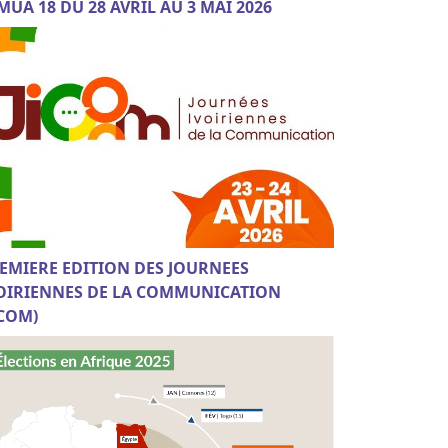
MUA 18 DU 28 AVRIL AU 3 MAI 2026
EMIERE EDITION DES JOURNEES
OIRIENNES DE LA COMMUNICATION
ICOM)