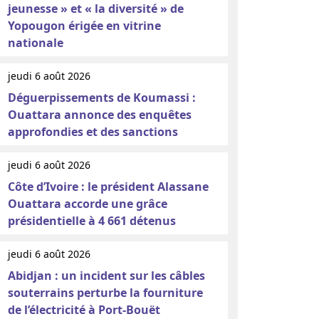
jeunesse » et « la diversité » de
Yopougon érigée en vitrine
nationale
jeudi 6 août 2026
Déguerpissements de Koumassi :
Ouattara annonce des enquêtes
approfondies et des sanctions
jeudi 6 août 2026
Côte d’Ivoire : le président Alassane
Ouattara accorde une grâce
présidentielle à 4 661 détenus
jeudi 6 août 2026
Abidjan : un incident sur les câbles
souterrains perturbe la fourniture
de l’électricité à Port-Bouët