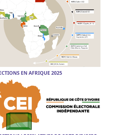
ECTIONS EN AFRIQUE 2025