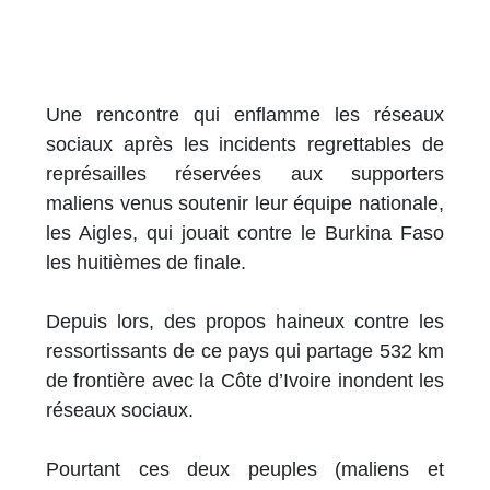
Une rencontre qui enflamme les réseaux
sociaux après les incidents regrettables de
représailles réservées aux supporters
maliens venus soutenir leur équipe nationale,
les Aigles, qui jouait contre le Burkina Faso
les huitièmes de finale.
Depuis lors, des propos haineux contre les
ressortissants de ce pays qui partage 532 km
de frontière avec la Côte d’Ivoire inondent les
réseaux sociaux.
Pourtant ces deux peuples (maliens et