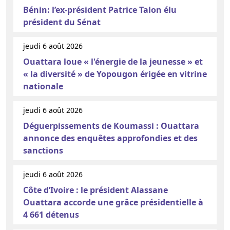
Bénin: l’ex-président Patrice Talon élu
président du Sénat
jeudi 6 août 2026
Ouattara loue « l'énergie de la jeunesse » et
« la diversité » de Yopougon érigée en vitrine
nationale
jeudi 6 août 2026
Déguerpissements de Koumassi : Ouattara
annonce des enquêtes approfondies et des
sanctions
jeudi 6 août 2026
Côte d’Ivoire : le président Alassane
Ouattara accorde une grâce présidentielle à
4 661 détenus