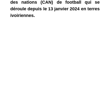
des nations (CAN) de football qui se
déroule depuis le 13 janvier 2024 en terres
ivoiriennes.