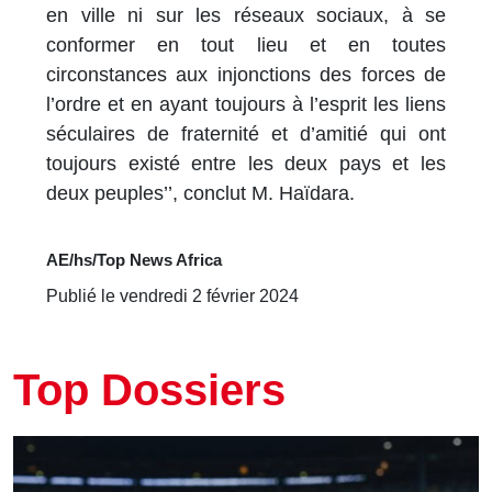
en ville ni sur les réseaux sociaux, à se
conformer en tout lieu et en toutes
circonstances aux injonctions des forces de
l’ordre et en ayant toujours à l’esprit les liens
séculaires de fraternité et d’amitié qui ont
toujours existé entre les deux pays et les
deux peuples’’, conclut M. Haïdara.
AE/hs/Top News Africa
Publié le vendredi 2 février 2024
Top Dossiers