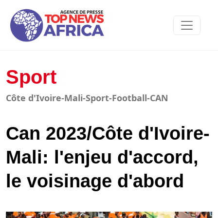
Sport
Côte d'Ivoire-Mali-Sport-Football-CAN
Can 2023/Côte d'Ivoire-
Mali: l'enjeu d'accord,
le voisinage d'abord