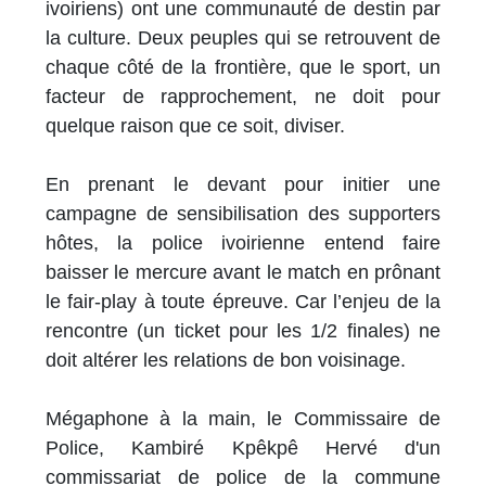
ivoiriens) ont une communauté de destin par
la culture. Deux peuples qui se retrouvent de
chaque côté de la frontière, que le sport, un
facteur de rapprochement, ne doit pour
quelque raison que ce soit, diviser.
En prenant le devant pour initier une
campagne de sensibilisation des supporters
hôtes, la police ivoirienne entend faire
baisser le mercure avant le match en prônant
le fair-play à toute épreuve. Car l’enjeu de la
rencontre (un ticket pour les 1/2 finales) ne
doit altérer les relations de bon voisinage.
Mégaphone à la main, le Commissaire de
Police, Kambiré Kpêkpê Hervé d'un
commissariat de police de la commune