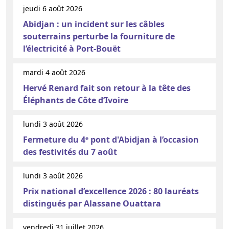
jeudi 6 août 2026
Abidjan : un incident sur les câbles
souterrains perturbe la fourniture de
l’électricité à Port-Bouët
mardi 4 août 2026
Hervé Renard fait son retour à la tête des
Éléphants de Côte d’Ivoire
lundi 3 août 2026
Fermeture du 4ᵉ pont d'Abidjan à l’occasion
des festivités du 7 août
lundi 3 août 2026
Prix national d’excellence 2026 : 80 lauréats
distingués par Alassane Ouattara
vendredi 31 juillet 2026