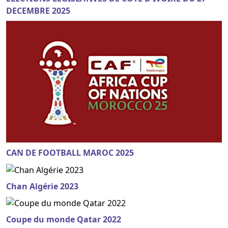
DECEMBRE 2025
CAN DE FOOTBALL MAROC 2025
Chan Algérie 2023
Coupe du monde Qatar 2022