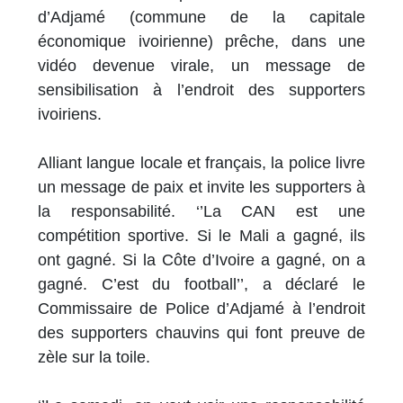
d’Adjamé (commune de la capitale
économique ivoirienne) prêche, dans une
vidéo devenue virale, un message de
sensibilisation à l’endroit des supporters
ivoiriens.
Alliant langue locale et français, la police livre
un message de paix et invite les supporters à
la responsabilité. ‘’La CAN est une
compétition sportive. Si le Mali a gagné, ils
ont gagné. Si la Côte d’Ivoire a gagné, on a
gagné. C’est du football’’, a déclaré le
Commissaire de Police d’Adjamé à l’endroit
des supporters chauvins qui font preuve de
zèle sur la toile.