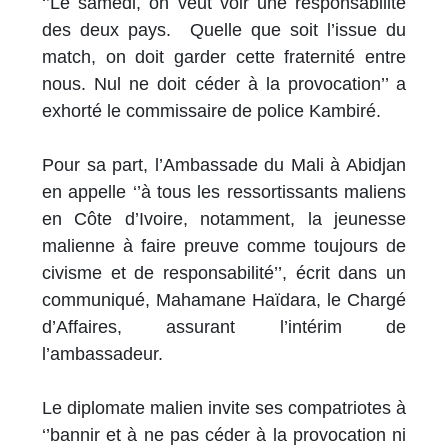
‘’Le samedi, on veut voir une responsabilité
des deux pays. Quelle que soit l’issue du
match, on doit garder cette fraternité entre
nous. Nul ne doit céder à la provocation’’ a
exhorté le commissaire de police Kambiré.
Pour sa part, l’Ambassade du Mali à Abidjan
en appelle ‘’à tous les ressortissants maliens
en Côte d’Ivoire, notamment, la jeunesse
malienne à faire preuve comme toujours de
civisme et de responsabilité’’, écrit dans un
communiqué, Mahamane Haïdara, le Chargé
d’Affaires, assurant l’intérim de
l’ambassadeur.
Le diplomate malien invite ses compatriotes à
‘’bannir et à ne pas céder à la provocation ni