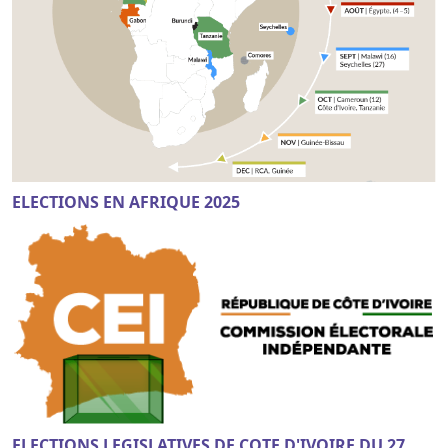
ELECTIONS EN AFRIQUE 2025
ELECTIONS LEGISLATIVES DE COTE D'IVOIRE DU 27