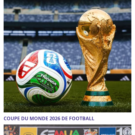
COUPE DU MONDE 2026 DE FOOTBALL