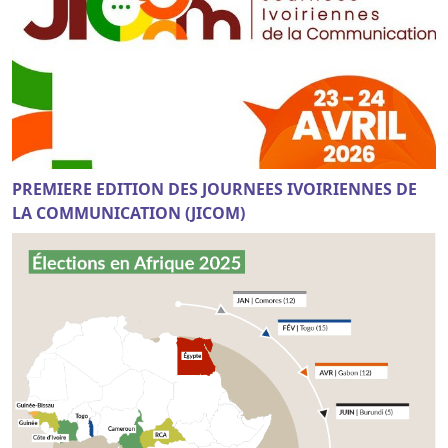
PREMIERE EDITION DES JOURNEES IVOIRIENNES DE
LA COMMUNICATION (JICOM)