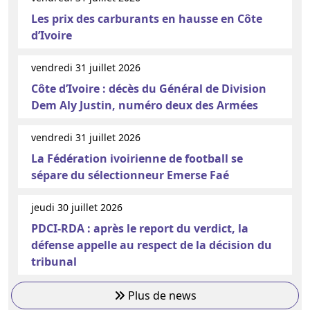
Les prix des carburants en hausse en Côte
d’Ivoire
vendredi 31 juillet 2026
Côte d’Ivoire : décès du Général de Division
Dem Aly Justin, numéro deux des Armées
vendredi 31 juillet 2026
La Fédération ivoirienne de football se
sépare du sélectionneur Emerse Faé
jeudi 30 juillet 2026
PDCI-RDA : après le report du verdict, la
défense appelle au respect de la décision du
tribunal
Plus de news