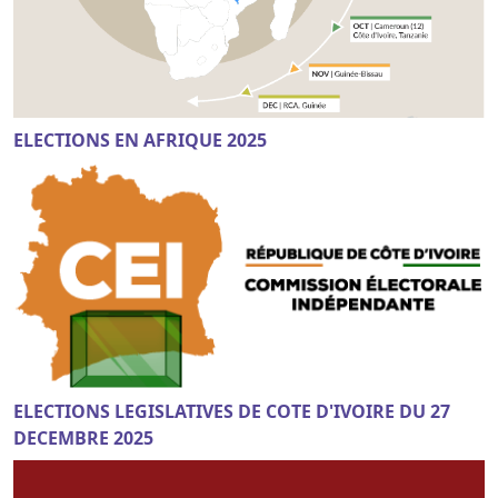
ELECTIONS EN AFRIQUE 2025
ELECTIONS LEGISLATIVES DE COTE D'IVOIRE DU 27
DECEMBRE 2025