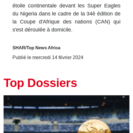
étoile continentale devant les Super Eagles
du Nigeria dans le cadre de la 34è édition de
la Coupe d'Afrique des nations (CAN) qui
s'est déroulée à domicile.
SHAR/Top News Africa
Publié le mercredi 14 février 2024
Top Dossiers