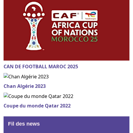
CAN DE FOOTBALL MAROC 2025
Chan Algérie 2023
Coupe du monde Qatar 2022
Fil des news