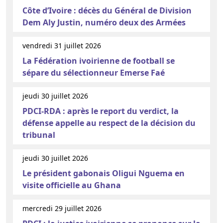
Côte d’Ivoire : décès du Général de Division
Dem Aly Justin, numéro deux des Armées
vendredi 31 juillet 2026
La Fédération ivoirienne de football se
sépare du sélectionneur Emerse Faé
jeudi 30 juillet 2026
PDCI-RDA : après le report du verdict, la
défense appelle au respect de la décision du
tribunal
jeudi 30 juillet 2026
Le président gabonais Oligui Nguema en
visite officielle au Ghana
mercredi 29 juillet 2026