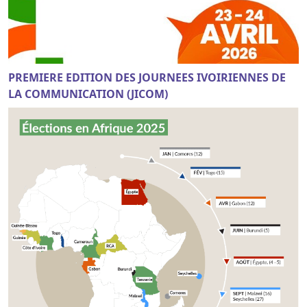
PREMIERE EDITION DES JOURNEES IVOIRIENNES DE
LA COMMUNICATION (JICOM)