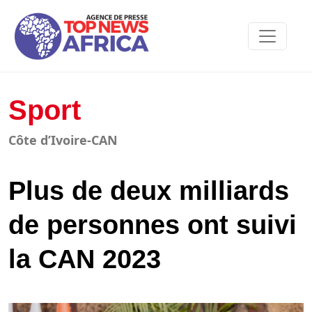
Sport
Côte d’Ivoire-CAN
Plus de deux milliards
de personnes ont suivi
la CAN 2023