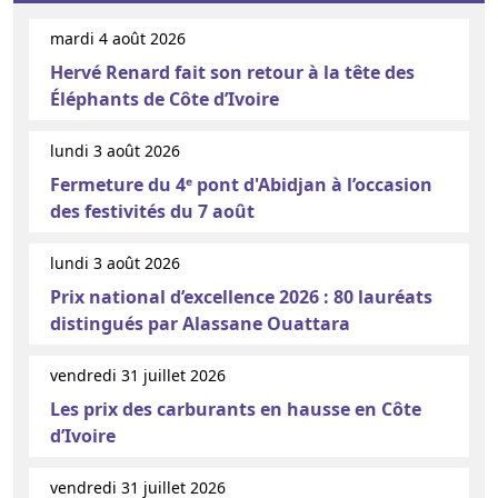
mardi 4 août 2026
Hervé Renard fait son retour à la tête des
Éléphants de Côte d’Ivoire
lundi 3 août 2026
Fermeture du 4ᵉ pont d'Abidjan à l’occasion
des festivités du 7 août
lundi 3 août 2026
Prix national d’excellence 2026 : 80 lauréats
distingués par Alassane Ouattara
vendredi 31 juillet 2026
Les prix des carburants en hausse en Côte
d’Ivoire
vendredi 31 juillet 2026