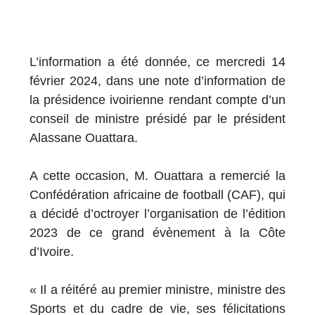
L’information a été donnée, ce mercredi 14
février 2024, dans une note d’information de
la présidence ivoirienne rendant compte d’un
conseil de ministre présidé par le président
Alassane Ouattara.
A cette occasion, M. Ouattara a remercié la
Confédération africaine de football (CAF), qui
a décidé d’octroyer l’organisation de l’édition
2023 de ce grand évènement à la Côte
d’Ivoire.
« Il a réitéré au premier ministre, ministre des
Sports et du cadre de vie, ses félicitations