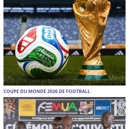
COUPE DU MONDE 2026 DE FOOTBALL