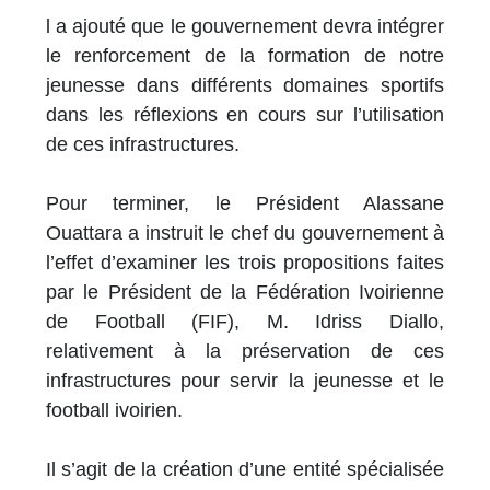
l a ajouté que le gouvernement devra intégrer
le renforcement de la formation de notre
jeunesse dans différents domaines sportifs
dans les réflexions en cours sur l’utilisation
de ces infrastructures.
Pour terminer, le Président Alassane
Ouattara a instruit le chef du gouvernement à
l’effet d’examiner les trois propositions faites
par le Président de la Fédération Ivoirienne
de Football (FIF), M. Idriss Diallo,
relativement à la préservation de ces
infrastructures pour servir la jeunesse et le
football ivoirien.
Il s’agit de la création d’une entité spécialisée