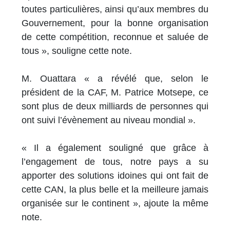
toutes particulières, ainsi qu’aux membres du
Gouvernement, pour la bonne organisation
de cette compétition, reconnue et saluée de
tous », souligne cette note.
M. Ouattara « a révélé que, selon le
président de la CAF, M. Patrice Motsepe, ce
sont plus de deux milliards de personnes qui
ont suivi l’évènement au niveau mondial ».
« Il a également souligné que grâce à
l’engagement de tous, notre pays a su
apporter des solutions idoines qui ont fait de
cette CAN, la plus belle et la meilleure jamais
organisée sur le continent », ajoute la même
note.