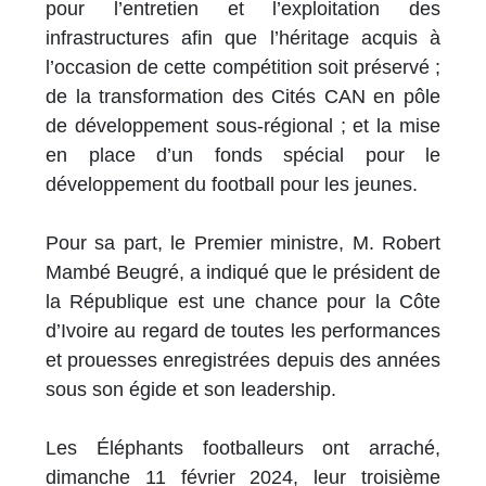
pour l’entretien et l’exploitation des
infrastructures afin que l’héritage acquis à
l’occasion de cette compétition soit préservé ;
de la transformation des Cités CAN en pôle
de développement sous-régional ; et la mise
en place d’un fonds spécial pour le
développement du football pour les jeunes.
Pour sa part, le Premier ministre, M. Robert
Mambé Beugré, a indiqué que le président de
la République est une chance pour la Côte
d’Ivoire au regard de toutes les performances
et prouesses enregistrées depuis des années
sous son égide et son leadership.
Les Éléphants footballeurs ont arraché,
dimanche 11 février 2024, leur troisième