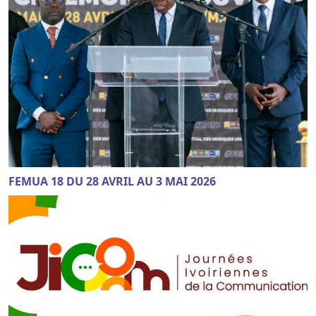
FEMUA 18 DU 28 AVRIL AU 3 MAI 2026