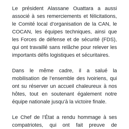
Le président Alassane Ouattara a aussi
associé à ses remerciements et félicitations,
le Comité local d’organisation de la CAN, le
COCAN, les équipes techniques, ainsi que
les Forces de défense et de sécurité (FDS),
qui ont travaillé sans relâche pour relever les
importants défis logistiques et sécuritaires.
Dans le même cadre, il a salué la
mobilisation de l’ensemble des Ivoiriens, qui
ont su réserver un accueil chaleureux à nos
hôtes, tout en soutenant également notre
équipe nationale jusqu’à la victoire finale.
Le Chef de l’État a rendu hommage à ses
compatriotes, qui ont fait preuve de