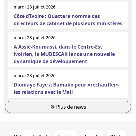
mardi 28 juillet 2026
Côte d’Ivoire : Ouattara nomme des
directeurs de cabinet de plusieurs ministères
mardi 28 juillet 2026
A Assié-Koumassi, dans le Centre-Est
ivoirien, la MUDESCAK lance une nouvelle
dynamique de développement
mardi 28 juillet 2026
Diomaye Faye à Bamako pour «réchauffer»
les relations avec le Mali
Plus de news