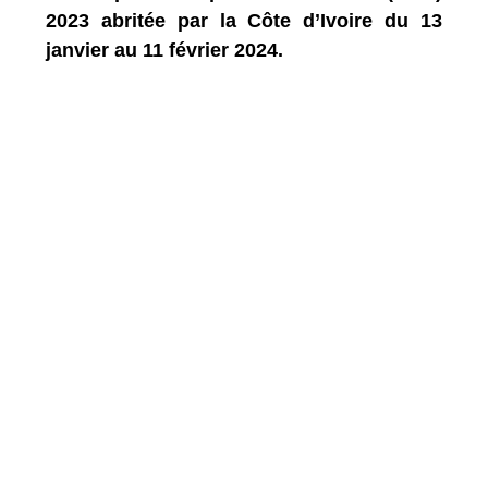
2023 abritée par la Côte d’Ivoire du 13
janvier au 11 février 2024.