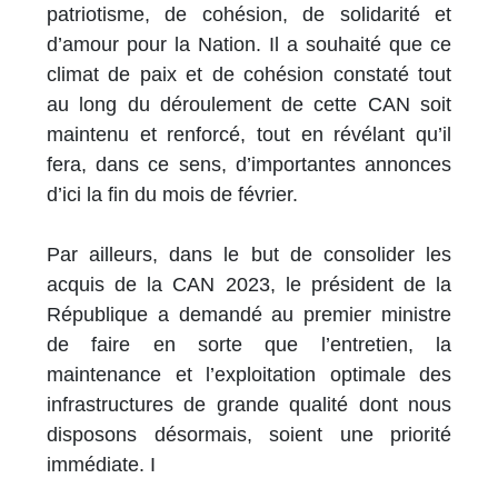
patriotisme, de cohésion, de solidarité et
d’amour pour la Nation. Il a souhaité que ce
climat de paix et de cohésion constaté tout
au long du déroulement de cette CAN soit
maintenu et renforcé, tout en révélant qu’il
fera, dans ce sens, d’importantes annonces
d’ici la fin du mois de février.
Par ailleurs, dans le but de consolider les
acquis de la CAN 2023, le président de la
République a demandé au premier ministre
de faire en sorte que l’entretien, la
maintenance et l’exploitation optimale des
infrastructures de grande qualité dont nous
disposons désormais, soient une priorité
immédiate. I