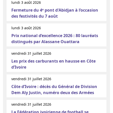
lundi 3 août 2026
Fermeture du 4ᵉ pont d'Abidjan à l’occasion
des festivités du 7 août
lundi 3 août 2026
Prix national d’excellence 2026 : 80 lauréats
distingués par Alassane Ouattara
vendredi 31 juillet 2026
Les prix des carburants en hausse en Côte
d’Ivoire
vendredi 31 juillet 2026
Côte d’Ivoire : décès du Général de Division
Dem Aly Justin, numéro deux des Armées
vendredi 31 juillet 2026
La Fédération ivoirienne de football se