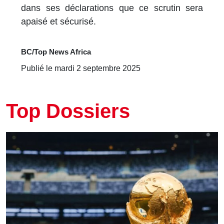
dans ses déclarations que ce scrutin sera
apaisé et sécurisé.
BC/Top News Africa
Publié le mardi 2 septembre 2025
Top Dossiers