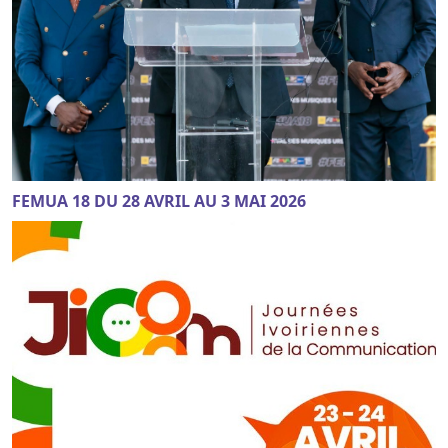
FEMUA 18 DU 28 AVRIL AU 3 MAI 2026