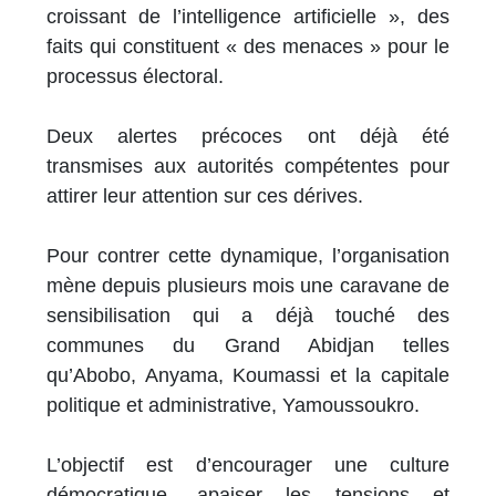
croissant de l’intelligence artificielle », des
faits qui constituent « des menaces » pour le
processus électoral.
Deux alertes précoces ont déjà été
transmises aux autorités compétentes pour
attirer leur attention sur ces dérives.
Pour contrer cette dynamique, l’organisation
mène depuis plusieurs mois une caravane de
sensibilisation qui a déjà touché des
communes du Grand Abidjan telles
qu’Abobo, Anyama, Koumassi et la capitale
politique et administrative, Yamoussoukro.
L’objectif est d’encourager une culture
démocratique, apaiser les tensions et