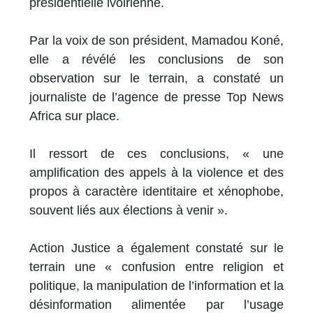
présidentielle ivoirienne.
Par la voix de son président, Mamadou Koné,
elle a révélé les conclusions de son
observation sur le terrain, a constaté un
journaliste de l’agence de presse Top News
Africa sur place.
Il ressort de ces conclusions, « une
amplification des appels à la violence et des
propos à caractère identitaire et xénophobe,
souvent liés aux élections à venir ».
Action Justice a également constaté sur le
terrain une « confusion entre religion et
politique, la manipulation de l’information et la
désinformation alimentée par l’usage