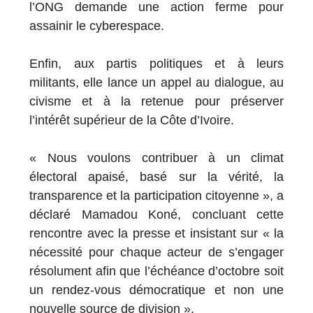
l’ONG demande une action ferme pour
assainir le cyberespace.
Enfin, aux partis politiques et à leurs
militants, elle lance un appel au dialogue, au
civisme et à la retenue pour préserver
l’intérêt supérieur de la Côte d’Ivoire.
« Nous voulons contribuer à un climat
électoral apaisé, basé sur la vérité, la
transparence et la participation citoyenne », a
déclaré Mamadou Koné, concluant cette
rencontre avec la presse et insistant sur « la
nécessité pour chaque acteur de s’engager
résolument afin que l’échéance d’octobre soit
un rendez-vous démocratique et non une
nouvelle source de division ».