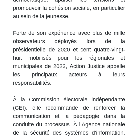
promouvoir la cohésion sociale, en particulier
au sein de la jeunesse.
Forte de son expérience avec plus de mille
observateurs déployés lors de la
présidentielle de 2020 et cent quatre-vingt-
huit mobilisés pour les régionales et
municipales de 2023, Action Justice appelle
les principaux acteurs à leurs
responsabilités.
À la Commission électorale indépendante
(CEI), elle recommande de renforcer la
communication et la pédagogie dans la
conduite du processus. À l’Agence nationale
de la sécurité des systèmes d’information,