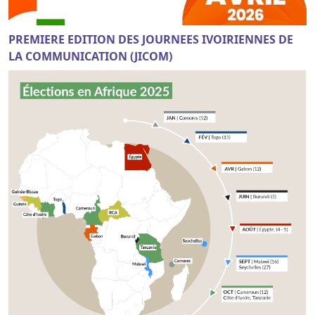
PREMIERE EDITION DES JOURNEES IVOIRIENNES DE
LA COMMUNICATION (JICOM)