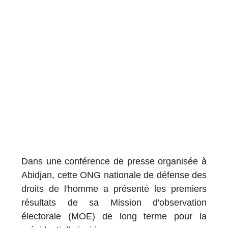
Dans une conférence de presse organisée à
Abidjan, cette ONG nationale de défense des
droits de l'homme a présenté les premiers
résultats de sa Mission d'observation
électorale (MOE) de long terme pour la