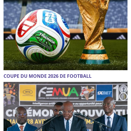
COUPE DU MONDE 2026 DE FOOTBALL