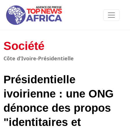
Société
Côte d’Ivoire-Présidentielle
Présidentielle
ivoirienne : une ONG
dénonce des propos
"identitaires et