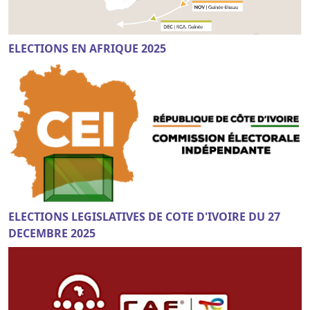
ELECTIONS EN AFRIQUE 2025
ELECTIONS LEGISLATIVES DE COTE D'IVOIRE DU 27
DECEMBRE 2025