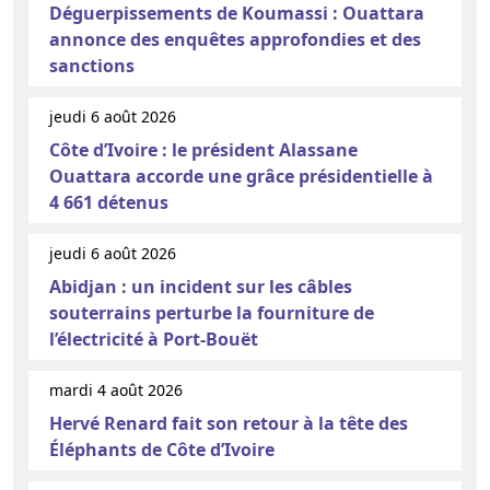
Déguerpissements de Koumassi : Ouattara
annonce des enquêtes approfondies et des
sanctions
jeudi 6 août 2026
Côte d’Ivoire : le président Alassane
Ouattara accorde une grâce présidentielle à
4 661 détenus
jeudi 6 août 2026
Abidjan : un incident sur les câbles
souterrains perturbe la fourniture de
l’électricité à Port-Bouët
mardi 4 août 2026
Hervé Renard fait son retour à la tête des
Éléphants de Côte d’Ivoire