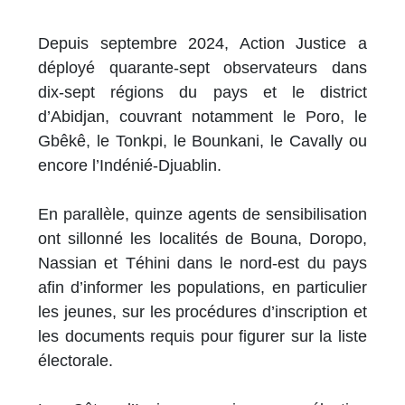
Depuis septembre 2024, Action Justice a
déployé quarante-sept observateurs dans
dix-sept régions du pays et le district
d’Abidjan, couvrant notamment le Poro, le
Gbêkê, le Tonkpi, le Bounkani, le Cavally ou
encore l’Indénié-Djuablin.
En parallèle, quinze agents de sensibilisation
ont sillonné les localités de Bouna, Doropo,
Nassian et Téhini dans le nord-est du pays
afin d’informer les populations, en particulier
les jeunes, sur les procédures d’inscription et
les documents requis pour figurer sur la liste
électorale.