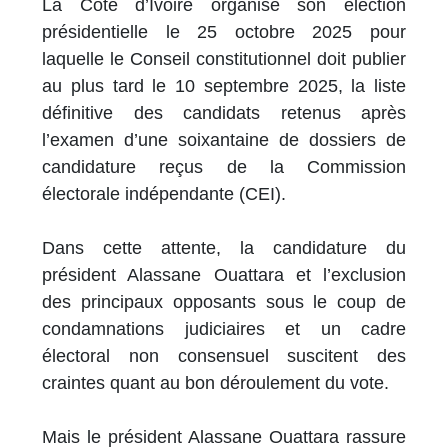
La Côte d’Ivoire organise son élection
présidentielle le 25 octobre 2025 pour
laquelle le Conseil constitutionnel doit publier
au plus tard le 10 septembre 2025, la liste
définitive des candidats retenus après
l’examen d’une soixantaine de dossiers de
candidature reçus de la Commission
électorale indépendante (CEI).
Dans cette attente, la candidature du
président Alassane Ouattara et l’exclusion
des principaux opposants sous le coup de
condamnations judiciaires et un cadre
électoral non consensuel suscitent des
craintes quant au bon déroulement du vote.
Mais le président Alassane Ouattara rassure