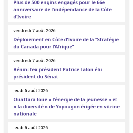
Plus de 500 engins engagés pour le 66e
anniversaire de l’indépendance de la Côte
d’Ivoire
vendredi 7 août 2026
Déploiement en Côte d’Ivoire de la ‘‘Stratégie
du Canada pour l’Afrique’’
vendredi 7 août 2026
Bénin: l’ex-président Patrice Talon élu
président du Sénat
jeudi 6 août 2026
Ouattara loue « l'énergie de la jeunesse » et
« la diversité » de Yopougon érigée en vitrine
nationale
jeudi 6 août 2026