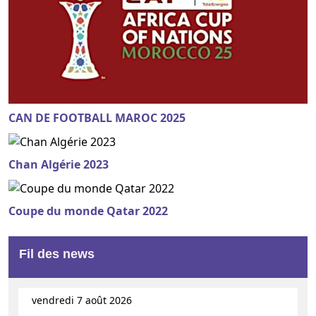
CAN DE FOOTBALL MAROC 2025
Chan Algérie 2023
Coupe du monde Qatar 2022
Fil des news
vendredi 7 août 2026