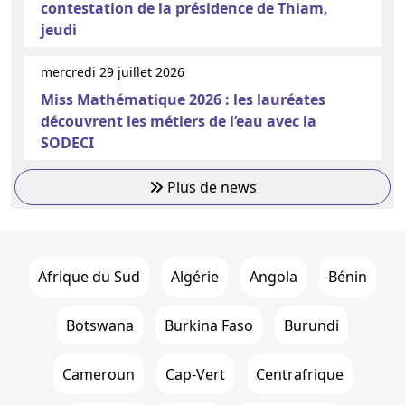
contestation de la présidence de Thiam,
jeudi
mercredi 29 juillet 2026
Miss Mathématique 2026 : les lauréates
découvrent les métiers de l’eau avec la
SODECI
Plus de news
Afrique du Sud
Algérie
Angola
Bénin
Botswana
Burkina Faso
Burundi
Cameroun
Cap-Vert
Centrafrique