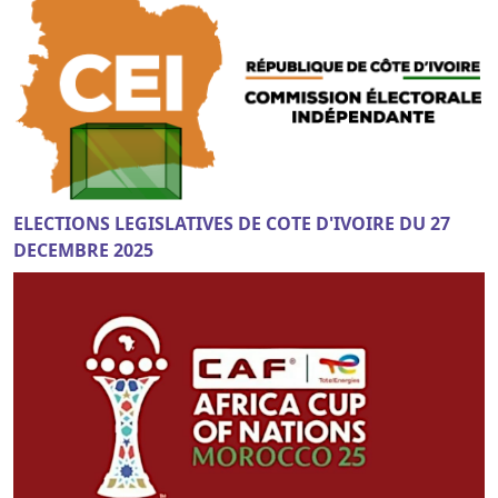
ELECTIONS LEGISLATIVES DE COTE D'IVOIRE DU 27
DECEMBRE 2025