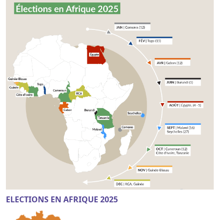
ELECTIONS EN AFRIQUE 2025