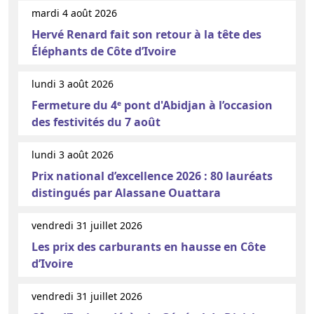
mardi 4 août 2026
Hervé Renard fait son retour à la tête des
Éléphants de Côte d’Ivoire
lundi 3 août 2026
Fermeture du 4ᵉ pont d'Abidjan à l’occasion
des festivités du 7 août
lundi 3 août 2026
Prix national d’excellence 2026 : 80 lauréats
distingués par Alassane Ouattara
vendredi 31 juillet 2026
Les prix des carburants en hausse en Côte
d’Ivoire
vendredi 31 juillet 2026