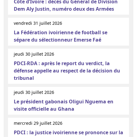
Côte d’Ivoire : décès du Général de Division
Dem Aly Justin, numéro deux des Armées
vendredi 31 juillet 2026
La Fédération ivoirienne de football se
sépare du sélectionneur Emerse Faé
jeudi 30 juillet 2026
PDCI-RDA : après le report du verdict, la
défense appelle au respect de la décision du
tribunal
jeudi 30 juillet 2026
Le président gabonais Oligui Nguema en
visite officielle au Ghana
mercredi 29 juillet 2026
PDCI : la justice ivoirienne se prononce sur la