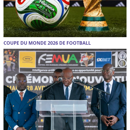
COUPE DU MONDE 2026 DE FOOTBALL