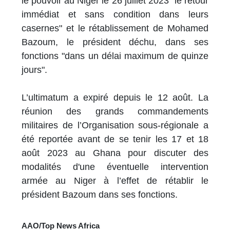
le pouvoir au Niger le 26 juillet 2023 "le retour
immédiat et sans condition dans leurs
casernes" et le rétablissement de Mohamed
Bazoum, le président déchu, dans ses
fonctions "dans un délai maximum de quinze
jours".
L’ultimatum a expiré depuis le 12 août. La
réunion des grands commandements
militaires de l’Organisation sous-régionale a
été reportée avant de se tenir les 17 et 18
août 2023 au Ghana pour discuter des
modalités d'une éventuelle intervention
armée au Niger à l’effet de rétablir le
président Bazoum dans ses fonctions.
AAO/Top News Africa