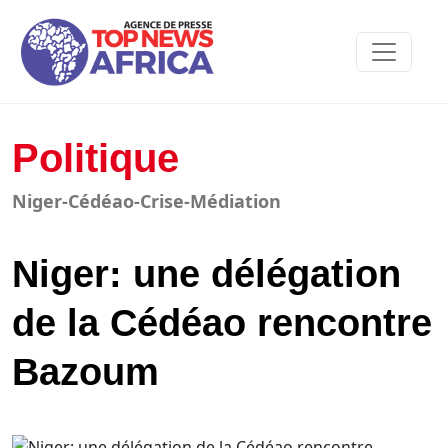
Politique
Niger-Cédéao-Crise-Médiation
Niger: une délégation
de la Cédéao rencontre
Bazoum