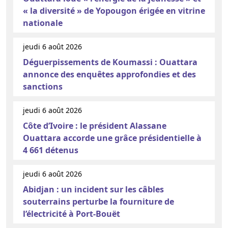
« la diversité » de Yopougon érigée en vitrine
nationale
jeudi 6 août 2026
Déguerpissements de Koumassi : Ouattara
annonce des enquêtes approfondies et des
sanctions
jeudi 6 août 2026
Côte d’Ivoire : le président Alassane
Ouattara accorde une grâce présidentielle à
4 661 détenus
jeudi 6 août 2026
Abidjan : un incident sur les câbles
souterrains perturbe la fourniture de
l’électricité à Port-Bouët