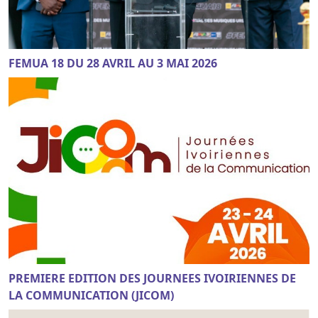
FEMUA 18 DU 28 AVRIL AU 3 MAI 2026
PREMIERE EDITION DES JOURNEES IVOIRIENNES DE
LA COMMUNICATION (JICOM)