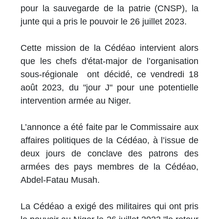
pour la sauvegarde de la patrie (CNSP), la
junte qui a pris le pouvoir le 26 juillet 2023.
Cette mission de la Cédéao intervient alors
que les chefs d'état-major de l’organisation
sous-régionale ont décidé, ce vendredi 18
août 2023, du "jour J" pour une potentielle
intervention armée au Niger.
L’annonce a été faite par le Commissaire aux
affaires politiques de la Cédéao, à l’issue de
deux jours de conclave des patrons des
armées des pays membres de la Cédéao,
Abdel-Fatau Musah.
La Cédéao a exigé des militaires qui ont pris