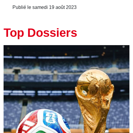
Publié le samedi 19 août 2023
Top Dossiers