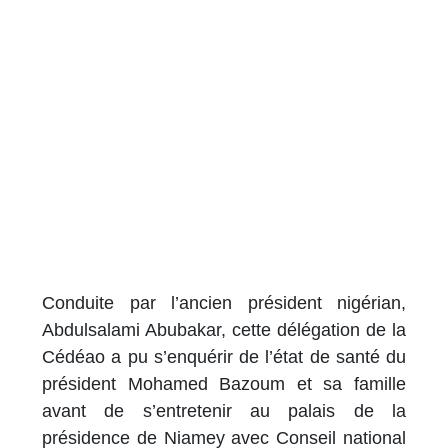
Conduite par l’ancien président nigérian,
Abdulsalami Abubakar, cette délégation de la
Cédéao a pu s’enquérir de l’état de santé du
président Mohamed Bazoum et sa famille
avant de s’entretenir au palais de la
présidence de Niamey avec Conseil national