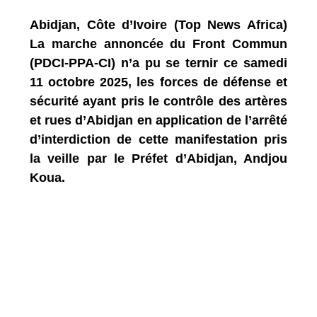
Abidjan, Côte d’Ivoire (Top News Africa)
La marche annoncée du Front Commun
(PDCI-PPA-CI) n’a pu se ternir ce samedi
11 octobre 2025, les forces de défense et
sécurité ayant pris le contrôle des artères
et rues d’Abidjan en application de l’arrêté
d’interdiction de cette manifestation pris
la veille par le Préfet d’Abidjan, Andjou
Koua.