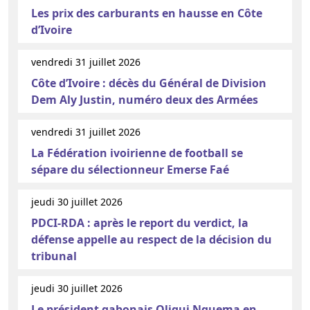
Les prix des carburants en hausse en Côte
d’Ivoire
vendredi 31 juillet 2026
Côte d’Ivoire : décès du Général de Division
Dem Aly Justin, numéro deux des Armées
vendredi 31 juillet 2026
La Fédération ivoirienne de football se
sépare du sélectionneur Emerse Faé
jeudi 30 juillet 2026
PDCI-RDA : après le report du verdict, la
défense appelle au respect de la décision du
tribunal
jeudi 30 juillet 2026
Le président gabonais Oligui Nguema en