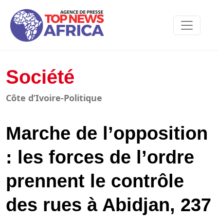
Société
Côte d’Ivoire-Politique
Marche de l’opposition
: les forces de l’ordre
prennent le contrôle
des rues à Abidjan, 237