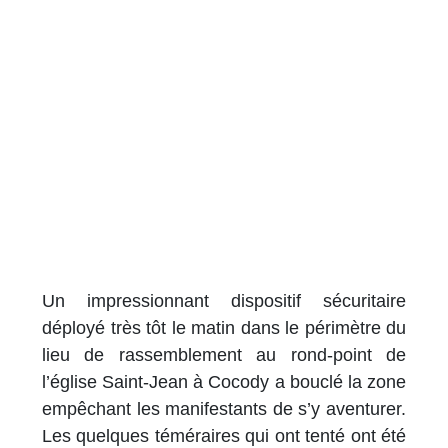
Un impressionnant dispositif sécuritaire
déployé très tôt le matin dans le périmètre du
lieu de rassemblement au rond-point de
l’église Saint-Jean à Cocody a bouclé la zone
empêchant les manifestants de s’y aventurer.
Les quelques téméraires qui ont tenté ont été