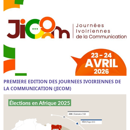
PREMIERE EDITION DES JOURNEES IVOIRIENNES DE
LA COMMUNICATION (JICOM)