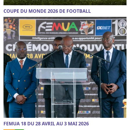
COUPE DU MONDE 2026 DE FOOTBALL
FEMUA 18 DU 28 AVRIL AU 3 MAI 2026