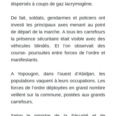
dispersés à coups de gaz lacrymogène.
De fait, soldats, gendarmes et policiers ont
investi les principaux axes menant au point
de départ de la marche. A tous les carrefours
la présence sécuritaire était visible avec des
véhicules blindés. Et l’on observait des
course- poursuites entre forces de l’ordre et
manifestants.
A Yopougon, dans l’ouest d’Abidjan, les
populations vaquent à leurs occupations. Les
forces de l’ordre déployées en grand nombre
veillent sur la commune, postées aux grands
carrefours.
Selon le ministre de la Sécurité et de