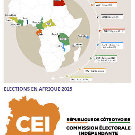
ELECTIONS EN AFRIQUE 2025