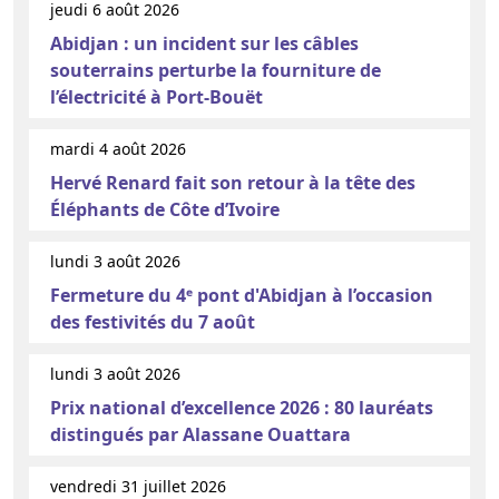
jeudi 6 août 2026
Abidjan : un incident sur les câbles
souterrains perturbe la fourniture de
l’électricité à Port-Bouët
mardi 4 août 2026
Hervé Renard fait son retour à la tête des
Éléphants de Côte d’Ivoire
lundi 3 août 2026
Fermeture du 4ᵉ pont d'Abidjan à l’occasion
des festivités du 7 août
lundi 3 août 2026
Prix national d’excellence 2026 : 80 lauréats
distingués par Alassane Ouattara
vendredi 31 juillet 2026