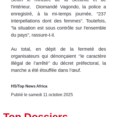
l'intérieur, Diomandé Vagondo, la police a
enregistré, à la mi-temps journée, "237
interpellations dont des femmes". Toutefois,
"la situation est sous contrôle sur l'ensemble
du pays", rassure-t-il.
Au total, en dépit de la fermeté des
organisateurs qui dénonçaient ‘’le caractère
illégal de l’arrêté’’ du décret préfectoral, la
marche a été étouffée dans l’œuf.
HS/Top News Africa
Publié le samedi 11 octobre 2025
Top Dossiers