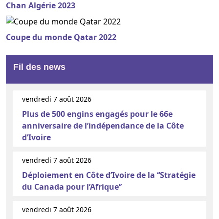
Chan Algérie 2023
Coupe du monde Qatar 2022
Fil des news
vendredi 7 août 2026
Plus de 500 engins engagés pour le 66e
anniversaire de l’indépendance de la Côte
d’Ivoire
vendredi 7 août 2026
Déploiement en Côte d’Ivoire de la ‘‘Stratégie
du Canada pour l’Afrique’’
vendredi 7 août 2026