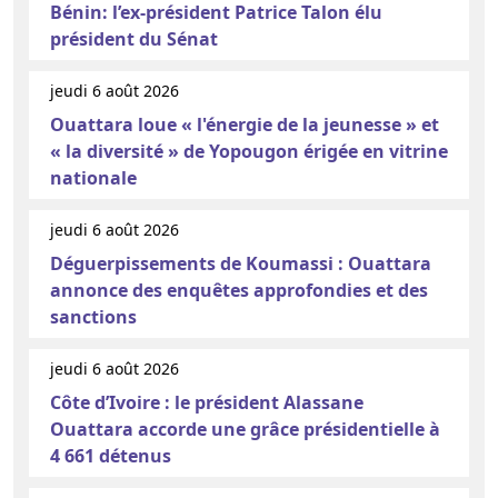
Bénin: l’ex-président Patrice Talon élu
président du Sénat
jeudi 6 août 2026
Ouattara loue « l'énergie de la jeunesse » et
« la diversité » de Yopougon érigée en vitrine
nationale
jeudi 6 août 2026
Déguerpissements de Koumassi : Ouattara
annonce des enquêtes approfondies et des
sanctions
jeudi 6 août 2026
Côte d’Ivoire : le président Alassane
Ouattara accorde une grâce présidentielle à
4 661 détenus