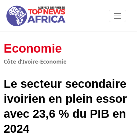
Economie
Côte d’Ivoire-Economie
Le secteur secondaire
ivoirien en plein essor
avec 23,6 % du PIB en
2024