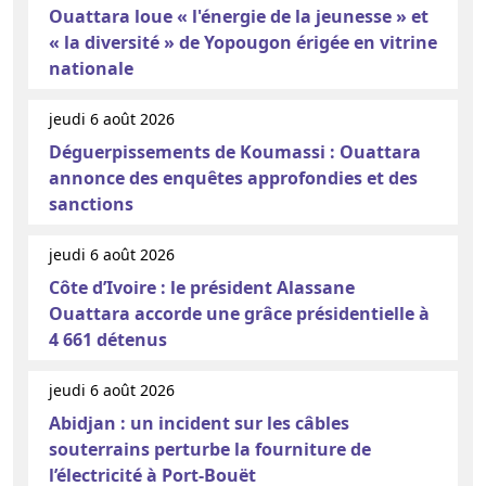
Ouattara loue « l'énergie de la jeunesse » et
« la diversité » de Yopougon érigée en vitrine
nationale
jeudi 6 août 2026
Déguerpissements de Koumassi : Ouattara
annonce des enquêtes approfondies et des
sanctions
jeudi 6 août 2026
Côte d’Ivoire : le président Alassane
Ouattara accorde une grâce présidentielle à
4 661 détenus
jeudi 6 août 2026
Abidjan : un incident sur les câbles
souterrains perturbe la fourniture de
l’électricité à Port-Bouët