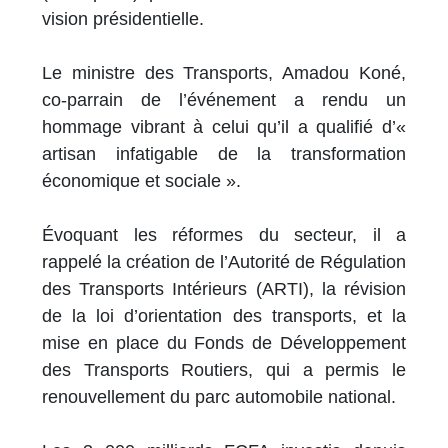
vision présidentielle.
Le ministre des Transports, Amadou Koné,
co-parrain de l’événement a rendu un
hommage vibrant à celui qu’il a qualifié d’«
artisan infatigable de la transformation
économique et sociale ».
Évoquant les réformes du secteur, il a
rappelé la création de l’Autorité de Régulation
des Transports Intérieurs (ARTI), la révision
de la loi d’orientation des transports, et la
mise en place du Fonds de Développement
des Transports Routiers, qui a permis le
renouvellement du parc automobile national.