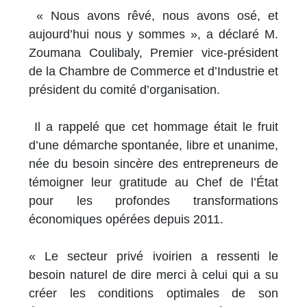
« Nous avons rêvé, nous avons osé, et
aujourd’hui nous y sommes », a déclaré M.
Zoumana Coulibaly, Premier vice-président
de la Chambre de Commerce et d’Industrie et
président du comité d’organisation.
Il a rappelé que cet hommage était le fruit
d’une démarche spontanée, libre et unanime,
née du besoin sincère des entrepreneurs de
témoigner leur gratitude au Chef de l’État
pour les profondes transformations
économiques opérées depuis 2011.
« Le secteur privé ivoirien a ressenti le
besoin naturel de dire merci à celui qui a su
créer les conditions optimales de son