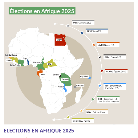
ELECTIONS EN AFRIQUE 2025