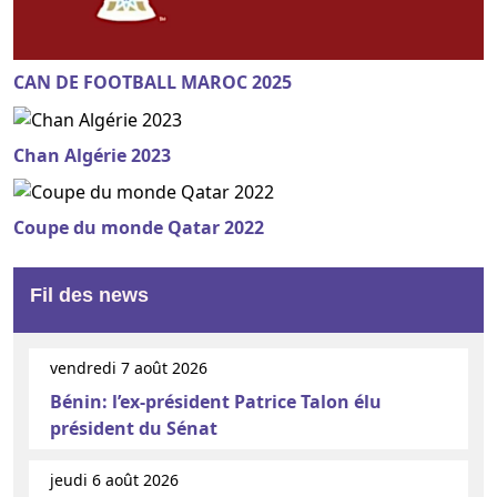
CAN DE FOOTBALL MAROC 2025
Chan Algérie 2023
Coupe du monde Qatar 2022
Fil des news
vendredi 7 août 2026
Bénin: l’ex-président Patrice Talon élu
président du Sénat
jeudi 6 août 2026