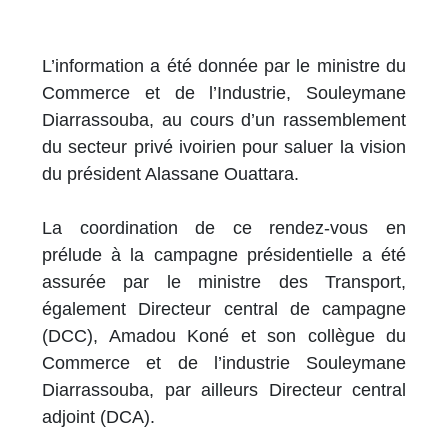
L’information a été donnée par le ministre du
Commerce et de l’Industrie, Souleymane
Diarrassouba, au cours d’un rassemblement
du secteur privé ivoirien pour saluer la vision
du président Alassane Ouattara.
La coordination de ce rendez-vous en
prélude à la campagne présidentielle a été
assurée par le ministre des Transport,
également Directeur central de campagne
(DCC), Amadou Koné et son collègue du
Commerce et de l’industrie Souleymane
Diarrassouba, par ailleurs Directeur central
adjoint (DCA).