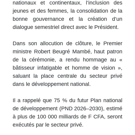
nationaux et continentaux, l’inclusion des
jeunes et des femmes, la consolidation de la
bonne gouvernance et la création d’un
dialogue semestriel direct avec le Président.
Dans son allocution de clôture, le Premier
ministre Robert Beugré Mambé, haut patron
de la cérémonie, a rendu hommage au «
bâtisseur infatigable et homme de vision »,
saluant la place centrale du secteur privé
dans le développement national.
Il a rappelé que 75 % du futur Plan national
de développement (PND 2026–2030), estimé
à plus de 100 000 milliards de F CFA, seront
exécutés par le secteur privé.