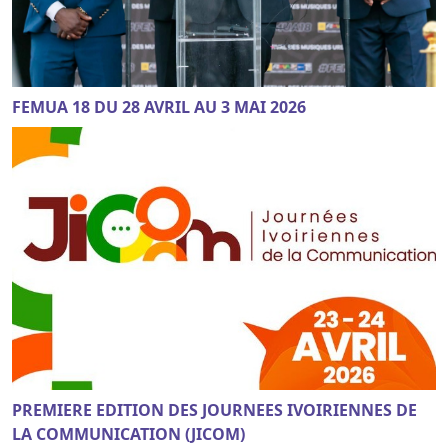
FEMUA 18 DU 28 AVRIL AU 3 MAI 2026
PREMIERE EDITION DES JOURNEES IVOIRIENNES DE
LA COMMUNICATION (JICOM)