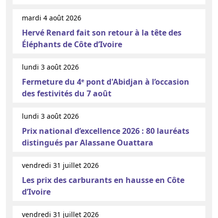
mardi 4 août 2026
Hervé Renard fait son retour à la tête des
Éléphants de Côte d’Ivoire
lundi 3 août 2026
Fermeture du 4ᵉ pont d'Abidjan à l’occasion
des festivités du 7 août
lundi 3 août 2026
Prix national d’excellence 2026 : 80 lauréats
distingués par Alassane Ouattara
vendredi 31 juillet 2026
Les prix des carburants en hausse en Côte
d’Ivoire
vendredi 31 juillet 2026