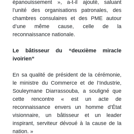
épanouissement », a-t-il ajouté, saluant
l’unité des organisations patronales, des
chambres consulaires et des PME autour
d’une même cause, celle de la
reconnaissance nationale.
Le bâtisseur du “deuxième miracle
ivoirien”
En sa qualité de président de la cérémonie,
le ministre du Commerce et de l’Industrie,
Souleymane Diarrassouba, a souligné que
cette rencontre « est un acte de
reconnaissance envers un homme d’État
visionnaire, un bâtisseur et un leader
inspirant, serviteur dévoué à la cause de la
nation. »