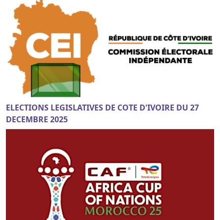
ELECTIONS LEGISLATIVES DE COTE D'IVOIRE DU 27
DECEMBRE 2025