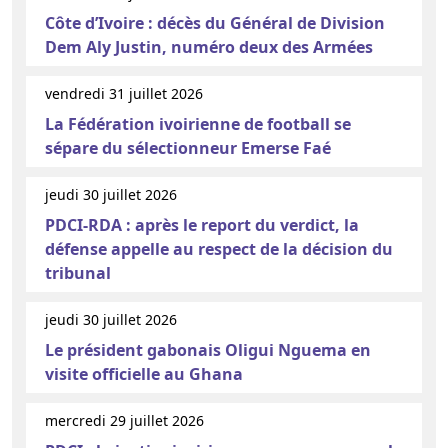
Côte d’Ivoire : décès du Général de Division
Dem Aly Justin, numéro deux des Armées
vendredi 31 juillet 2026
La Fédération ivoirienne de football se
sépare du sélectionneur Emerse Faé
jeudi 30 juillet 2026
PDCI-RDA : après le report du verdict, la
défense appelle au respect de la décision du
tribunal
jeudi 30 juillet 2026
Le président gabonais Oligui Nguema en
visite officielle au Ghana
mercredi 29 juillet 2026