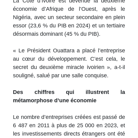
La Côte d’Ivoire est devenue la deuxième
économie d’Afrique de l’Ouest, après le
Nigéria, avec un secteur secondaire en plein
essor (23,6 % du PIB en 2024) et un tertiaire
désormais dominant (45 % du PIB).
« Le Président Ouattara a placé l’entreprise
au cœur du développement. C’est cela, le
secret du deuxième miracle ivoirien », a-t-il
souligné, salué par une salle conquise.
Des chiffres qui illustrent la
métamorphose d’une économie
Le nombre d’entreprises créées est passé de
6 487 en 2011 à plus de 25 000 en 2023, et
les investissements directs étrangers ont été