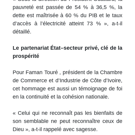
pauvreté est passée de 54 % à 36,5 %, la
dette est maîtrisée à 60 % du PIB et le taux
d’accès à l’électricité atteint 73 % », a-t-il
détaillé.
Le partenariat État–secteur privé, clé de la
prospérité
Pour Faman Touré , président de la Chambre
de Commerce et d’Industrie de Côte d’Ivoire,
cet hommage est aussi un témoignage de foi
en la continuité et la cohésion nationale.
« Celui qui ne reconnaît pas les bienfaits de
son semblable ne peut reconnaître ceux de
Dieu », a-t-il rappelé avec sagesse.