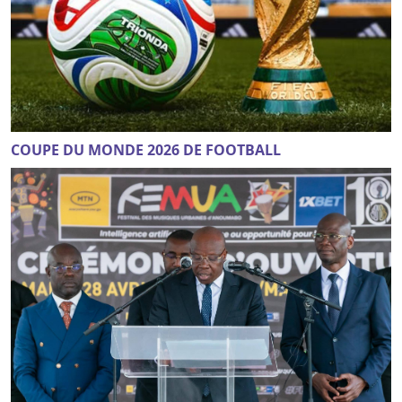
COUPE DU MONDE 2026 DE FOOTBALL