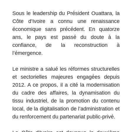
Sous le leadership du Président Ouattara, la
Côte d’Ivoire a connu une renaissance
économique sans précédent. En quatorze
ans, le pays est passé du doute à la
confiance, de la reconstruction à
l’émergence.
Le ministre a salué les réformes structurelles
et sectorielles majeures engagées depuis
2012. A ce propos, il a cité la modernisation
du cadre des affaires, la dynamisation du
tissu industriel, de la promotion du contenu
local, de la digitalisation de l’administration et
du renforcement du partenariat public-privé.