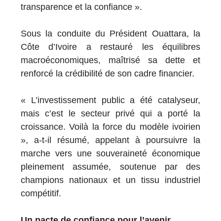
transparence et la confiance ».
Sous la conduite du Président Ouattara, la
Côte d’Ivoire a restauré les équilibres
macroéconomiques, maîtrisé sa dette et
renforcé la crédibilité de son cadre financier.
« L’investissement public a été catalyseur,
mais c’est le secteur privé qui a porté la
croissance. Voilà la force du modèle ivoirien
», a-t-il résumé, appelant à poursuivre la
marche vers une souveraineté économique
pleinement assumée, soutenue par des
champions nationaux et un tissu industriel
compétitif.
Un pacte de confiance pour l’avenir