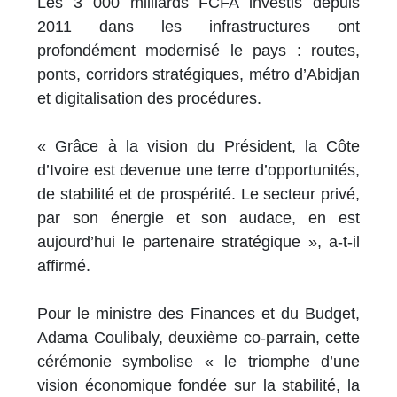
Les 3 000 milliards FCFA investis depuis
2011 dans les infrastructures ont
profondément modernisé le pays : routes,
ponts, corridors stratégiques, métro d’Abidjan
et digitalisation des procédures.
« Grâce à la vision du Président, la Côte
d’Ivoire est devenue une terre d’opportunités,
de stabilité et de prospérité. Le secteur privé,
par son énergie et son audace, en est
aujourd’hui le partenaire stratégique », a-t-il
affirmé.
Pour le ministre des Finances et du Budget,
Adama Coulibaly, deuxième co-parrain, cette
cérémonie symbolise « le triomphe d’une
vision économique fondée sur la stabilité, la