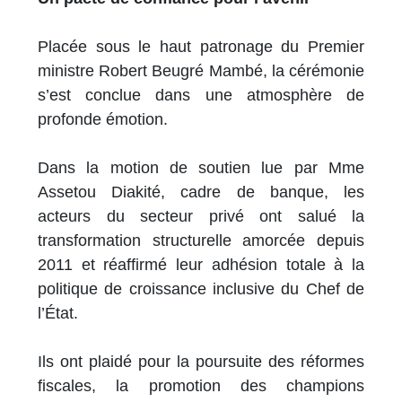
Placée sous le haut patronage du Premier
ministre Robert Beugré Mambé, la cérémonie
s’est conclue dans une atmosphère de
profonde émotion.
Dans la motion de soutien lue par Mme
Assetou Diakité, cadre de banque, les
acteurs du secteur privé ont salué la
transformation structurelle amorcée depuis
2011 et réaffirmé leur adhésion totale à la
politique de croissance inclusive du Chef de
l’État.
Ils ont plaidé pour la poursuite des réformes
fiscales, la promotion des champions