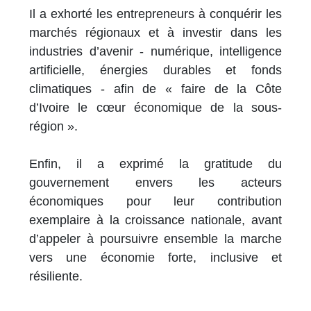
Il a exhorté les entrepreneurs à conquérir les
marchés régionaux et à investir dans les
industries d’avenir - numérique, intelligence
artificielle, énergies durables et fonds
climatiques - afin de « faire de la Côte
d’Ivoire le cœur économique de la sous-
région ».
Enfin, il a exprimé la gratitude du
gouvernement envers les acteurs
économiques pour leur contribution
exemplaire à la croissance nationale, avant
d’appeler à poursuivre ensemble la marche
vers une économie forte, inclusive et
résiliente.