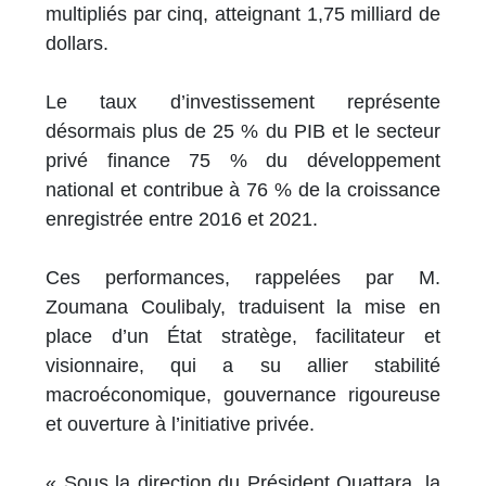
multipliés par cinq, atteignant 1,75 milliard de
dollars.
Le taux d’investissement représente
désormais plus de 25 % du PIB et le secteur
privé finance 75 % du développement
national et contribue à 76 % de la croissance
enregistrée entre 2016 et 2021.
Ces performances, rappelées par M.
Zoumana Coulibaly, traduisent la mise en
place d’un État stratège, facilitateur et
visionnaire, qui a su allier stabilité
macroéconomique, gouvernance rigoureuse
et ouverture à l’initiative privée.
« Sous la direction du Président Ouattara, la