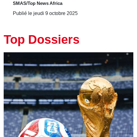
SMAS/Top News Africa
Publié le jeudi 9 octobre 2025
Top Dossiers