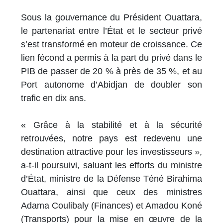
Sous la gouvernance du Président Ouattara,
le partenariat entre l’État et le secteur privé
s’est transformé en moteur de croissance. Ce
lien fécond a permis à la part du privé dans le
PIB de passer de 20 % à près de 35 %, et au
Port autonome d’Abidjan de doubler son
trafic en dix ans.
« Grâce à la stabilité et à la sécurité
retrouvées, notre pays est redevenu une
destination attractive pour les investisseurs »,
a-t-il poursuivi, saluant les efforts du ministre
d’État, ministre de la Défense Téné Birahima
Ouattara, ainsi que ceux des ministres
Adama Coulibaly (Finances) et Amadou Koné
(Transports) pour la mise en œuvre de la