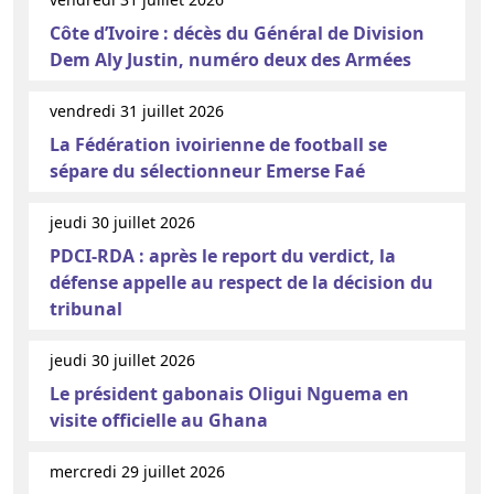
Côte d’Ivoire : décès du Général de Division
Dem Aly Justin, numéro deux des Armées
vendredi 31 juillet 2026
La Fédération ivoirienne de football se
sépare du sélectionneur Emerse Faé
jeudi 30 juillet 2026
PDCI-RDA : après le report du verdict, la
défense appelle au respect de la décision du
tribunal
jeudi 30 juillet 2026
Le président gabonais Oligui Nguema en
visite officielle au Ghana
mercredi 29 juillet 2026