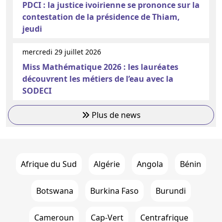
PDCI : la justice ivoirienne se prononce sur la
contestation de la présidence de Thiam,
jeudi
mercredi 29 juillet 2026
Miss Mathématique 2026 : les lauréates
découvrent les métiers de l’eau avec la
SODECI
Plus de news
Afrique du Sud
Algérie
Angola
Bénin
Botswana
Burkina Faso
Burundi
Cameroun
Cap-Vert
Centrafrique