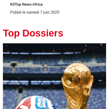
KI/Top News Africa
Publié le samedi 7 juin 2025
Top Dossiers