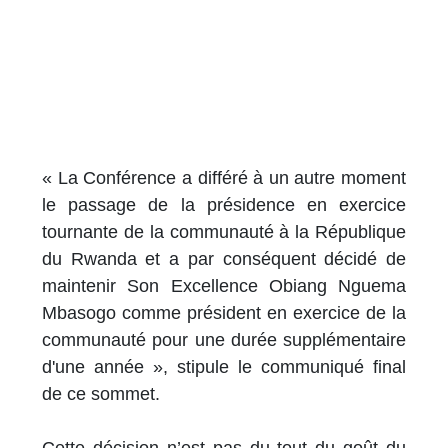
« La Conférence a différé à un autre moment
le passage de la présidence en exercice
tournante de la communauté à la République
du Rwanda et a par conséquent décidé de
maintenir Son Excellence Obiang Nguema
Mbasogo comme président en exercice de la
communauté pour une durée supplémentaire
d'une année », stipule le communiqué final
de ce sommet.
Cette décision n’est pas du tout du goût du