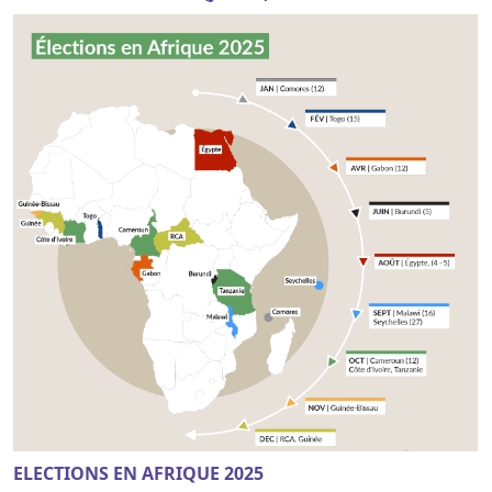
ELECTIONS EN AFRIQUE 2025