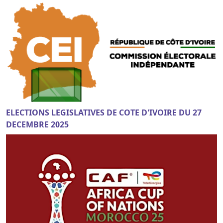
ELECTIONS LEGISLATIVES DE COTE D'IVOIRE DU 27
DECEMBRE 2025