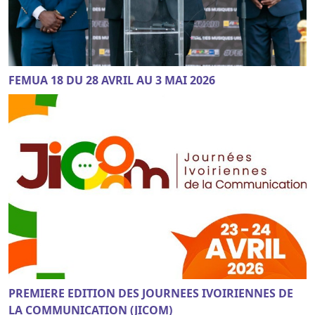
FEMUA 18 DU 28 AVRIL AU 3 MAI 2026
PREMIERE EDITION DES JOURNEES IVOIRIENNES DE
LA COMMUNICATION (JICOM)