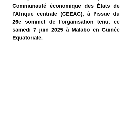
Communauté économique des États de
l'Afrique centrale (CEEAC), à l’issue du
26e sommet de l'organisation tenu, ce
samedi 7 juin 2025 à Malabo en Guinée
Equatoriale.