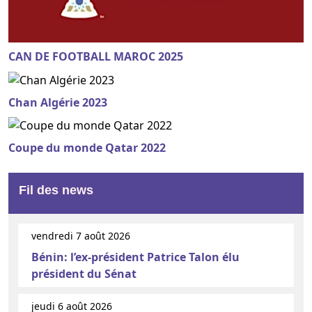
CAN DE FOOTBALL MAROC 2025
Chan Algérie 2023
Coupe du monde Qatar 2022
Fil des news
vendredi 7 août 2026
Bénin: l’ex-président Patrice Talon élu
président du Sénat
jeudi 6 août 2026