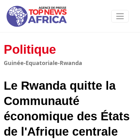
Politique
Guinée-Equatoriale-Rwanda
Le Rwanda quitte la
Communauté
économique des États
de l'Afrique centrale