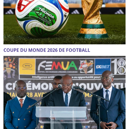
COUPE DU MONDE 2026 DE FOOTBALL