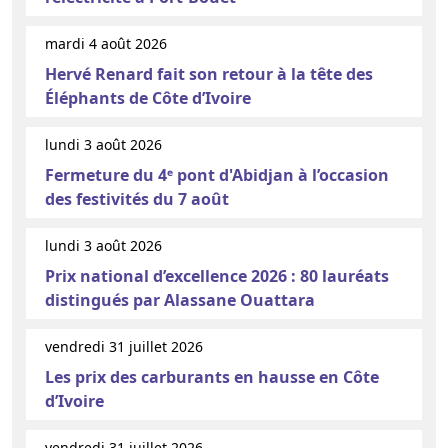
mardi 4 août 2026
Hervé Renard fait son retour à la tête des
Éléphants de Côte d’Ivoire
lundi 3 août 2026
Fermeture du 4ᵉ pont d'Abidjan à l’occasion
des festivités du 7 août
lundi 3 août 2026
Prix national d’excellence 2026 : 80 lauréats
distingués par Alassane Ouattara
vendredi 31 juillet 2026
Les prix des carburants en hausse en Côte
d’Ivoire
vendredi 31 juillet 2026