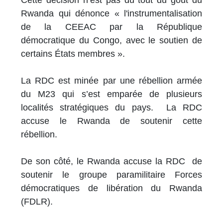
Rwanda qui dénonce « l'instrumentalisation
de la CEEAC par la République
démocratique du Congo, avec le soutien de
certains États membres ».
La RDC est minée par une rébellion armée
du M23 qui s’est emparée de plusieurs
localités stratégiques du pays. La RDC
accuse le Rwanda de soutenir cette
rébellion.
De son côté, le Rwanda accuse la RDC de
soutenir le groupe paramilitaire Forces
démocratiques de libération du Rwanda
(FDLR).