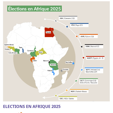
ELECTIONS EN AFRIQUE 2025