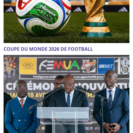
COUPE DU MONDE 2026 DE FOOTBALL