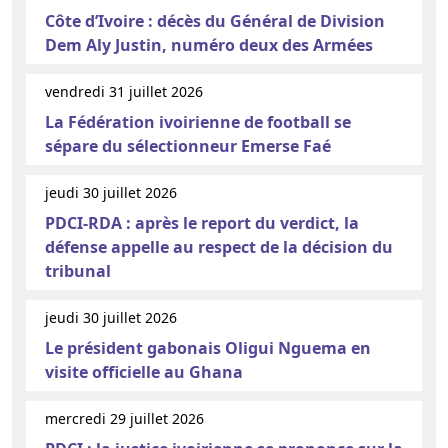
Côte d’Ivoire : décès du Général de Division
Dem Aly Justin, numéro deux des Armées
vendredi 31 juillet 2026
La Fédération ivoirienne de football se
sépare du sélectionneur Emerse Faé
jeudi 30 juillet 2026
PDCI-RDA : après le report du verdict, la
défense appelle au respect de la décision du
tribunal
jeudi 30 juillet 2026
Le président gabonais Oligui Nguema en
visite officielle au Ghana
mercredi 29 juillet 2026