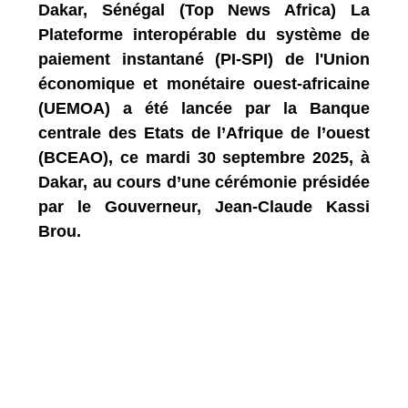
Dakar, Sénégal (Top News Africa) La
Plateforme interopérable du système de
paiement instantané (PI-SPI) de l'Union
économique et monétaire ouest-africaine
(UEMOA) a été lancée par la Banque
centrale des Etats de l’Afrique de l’ouest
(BCEAO), ce mardi 30 septembre 2025, à
Dakar, au cours d’une cérémonie présidée
par le Gouverneur, Jean-Claude Kassi
Brou.