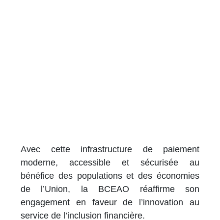
Avec cette infrastructure de paiement
moderne, accessible et sécurisée au
bénéfice des populations et des économies
de l’Union, la BCEAO réaffirme son
engagement en faveur de l’innovation au
service de l’inclusion financière.