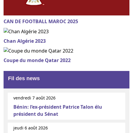
CAN DE FOOTBALL MAROC 2025
Chan Algérie 2023
Coupe du monde Qatar 2022
Fil des news
vendredi 7 août 2026
Bénin: l’ex-président Patrice Talon élu
président du Sénat
jeudi 6 août 2026