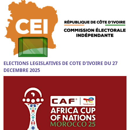
ELECTIONS LEGISLATIVES DE COTE D'IVOIRE DU 27
DECEMBRE 2025