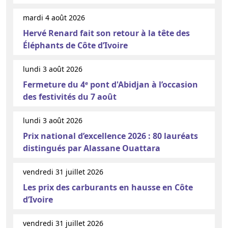
mardi 4 août 2026
Hervé Renard fait son retour à la tête des
Éléphants de Côte d’Ivoire
lundi 3 août 2026
Fermeture du 4ᵉ pont d'Abidjan à l’occasion
des festivités du 7 août
lundi 3 août 2026
Prix national d’excellence 2026 : 80 lauréats
distingués par Alassane Ouattara
vendredi 31 juillet 2026
Les prix des carburants en hausse en Côte
d’Ivoire
vendredi 31 juillet 2026