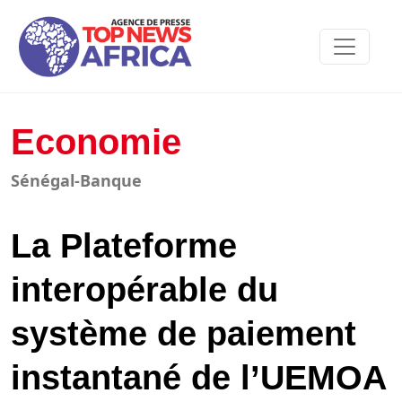
Economie
Sénégal-Banque
La Plateforme
interopérable du
système de paiement
instantané de l’UEMOA