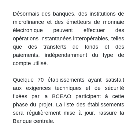
Désormais des banques, des institutions de
microfinance et des émetteurs de monnaie
électronique peuvent effectuer des
opérations instantanées interopérables, telles
que des transferts de fonds et des
paiements, indépendamment du type de
compte utilisé.
Quelque 70 établissements ayant satisfait
aux exigences techniques et de sécurité
fixées par la BCEAO participent à cette
phase du projet. La liste des établissements
sera régulièrement mise à jour, rassure la
Banque centrale.