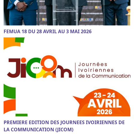
FEMUA 18 DU 28 AVRIL AU 3 MAI 2026
PREMIERE EDITION DES JOURNEES IVOIRIENNES DE
LA COMMUNICATION (JICOM)