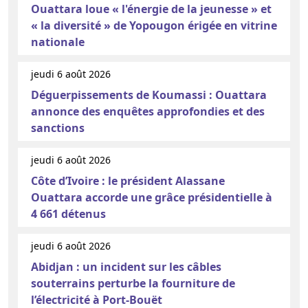
Ouattara loue « l'énergie de la jeunesse » et
« la diversité » de Yopougon érigée en vitrine
nationale
jeudi 6 août 2026
Déguerpissements de Koumassi : Ouattara
annonce des enquêtes approfondies et des
sanctions
jeudi 6 août 2026
Côte d’Ivoire : le président Alassane
Ouattara accorde une grâce présidentielle à
4 661 détenus
jeudi 6 août 2026
Abidjan : un incident sur les câbles
souterrains perturbe la fourniture de
l’électricité à Port-Bouët