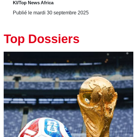
KI/Top News Africa
Publié le mardi 30 septembre 2025
Top Dossiers