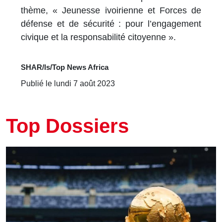
thème, « Jeunesse ivoirienne et Forces de
défense et de sécurité : pour l’engagement
civique et la responsabilité citoyenne ».
SHAR/ls/Top News Africa
Publié le lundi 7 août 2023
Top Dossiers