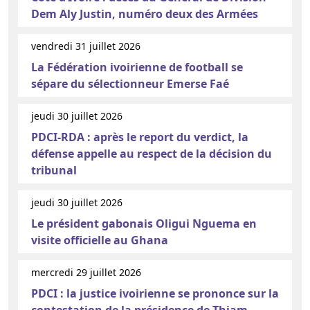
Dem Aly Justin, numéro deux des Armées
vendredi 31 juillet 2026
La Fédération ivoirienne de football se
sépare du sélectionneur Emerse Faé
jeudi 30 juillet 2026
PDCI-RDA : après le report du verdict, la
défense appelle au respect de la décision du
tribunal
jeudi 30 juillet 2026
Le président gabonais Oligui Nguema en
visite officielle au Ghana
mercredi 29 juillet 2026
PDCI : la justice ivoirienne se prononce sur la
contestation de la présidence de Thiam,