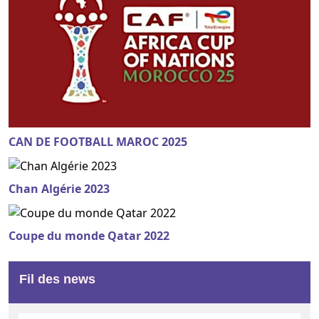
CAN DE FOOTBALL MAROC 2025
Chan Algérie 2023
Coupe du monde Qatar 2022
Fil des news