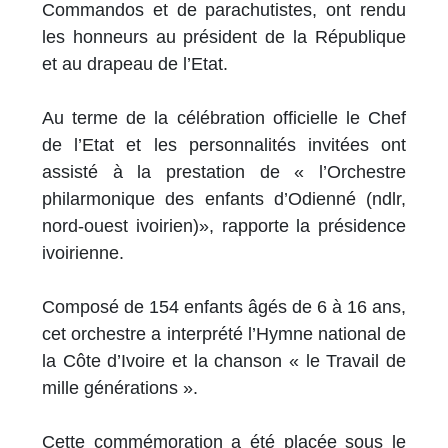
Commandos et de parachutistes, ont rendu
les honneurs au président de la République
et au drapeau de l’Etat.
Au terme de la célébration officielle le Chef
de l’Etat et les personnalités invitées ont
assisté à la prestation de « l’Orchestre
philarmonique des enfants d’Odienné (ndlr,
nord-ouest ivoirien)», rapporte la présidence
ivoirienne.
Composé de 154 enfants âgés de 6 à 16 ans,
cet orchestre a interprété l’Hymne national de
la Côte d’Ivoire et la chanson « le Travail de
mille générations ».
Cette commémoration a été placée sous le