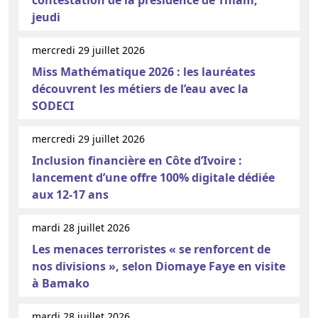
jeudi
mercredi 29 juillet 2026
Miss Mathématique 2026 : les lauréates
découvrent les métiers de l’eau avec la
SODECI
mercredi 29 juillet 2026
Inclusion financière en Côte d’Ivoire :
lancement d’une offre 100% digitale dédiée
aux 12-17 ans
mardi 28 juillet 2026
Les menaces terroristes « se renforcent de
nos divisions », selon Diomaye Faye en visite
à Bamako
mardi 28 juillet 2026