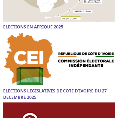
ELECTIONS EN AFRIQUE 2025
ELECTIONS LEGISLATIVES DE COTE D'IVOIRE DU 27
DECEMBRE 2025