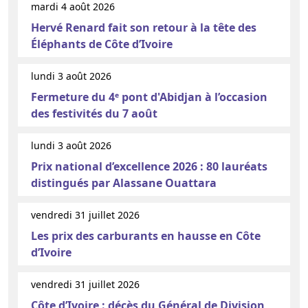
mardi 4 août 2026
Hervé Renard fait son retour à la tête des
Éléphants de Côte d’Ivoire
lundi 3 août 2026
Fermeture du 4ᵉ pont d'Abidjan à l’occasion
des festivités du 7 août
lundi 3 août 2026
Prix national d’excellence 2026 : 80 lauréats
distingués par Alassane Ouattara
vendredi 31 juillet 2026
Les prix des carburants en hausse en Côte
d’Ivoire
vendredi 31 juillet 2026
Côte d’Ivoire : décès du Général de Division