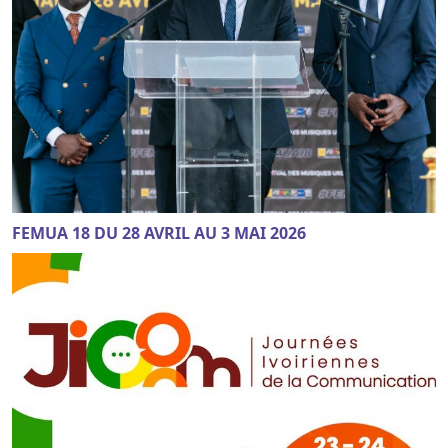
FEMUA 18 DU 28 AVRIL AU 3 MAI 2026