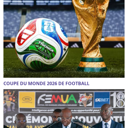
COUPE DU MONDE 2026 DE FOOTBALL