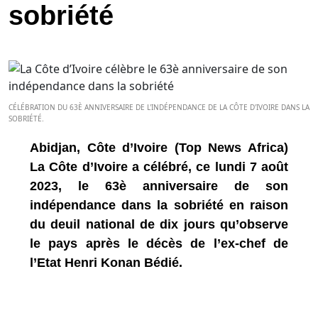
sobriété
CÉLÉBRATION DU 63È ANNIVERSAIRE DE L'INDÉPENDANCE DE LA CÔTE D'IVOIRE DANS LA
SOBRIÉTÉ.
Abidjan, Côte d’Ivoire (Top News Africa)
La Côte d’Ivoire a célébré, ce lundi 7 août
2023, le 63è anniversaire de son
indépendance dans la sobriété en raison
du deuil national de dix jours qu’observe
le pays après le décès de l’ex-chef de
l’Etat Henri Konan Bédié.