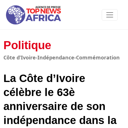
Politique
Côte d’Ivoire-Indépendance-Commémoration
La Côte d’Ivoire
célèbre le 63è
anniversaire de son
indépendance dans la