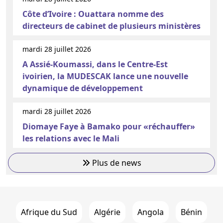
Côte d’Ivoire : Ouattara nomme des
directeurs de cabinet de plusieurs ministères
mardi 28 juillet 2026
A Assié-Koumassi, dans le Centre-Est
ivoirien, la MUDESCAK lance une nouvelle
dynamique de développement
mardi 28 juillet 2026
Diomaye Faye à Bamako pour «réchauffer»
les relations avec le Mali
Plus de news
Afrique du Sud
Algérie
Angola
Bénin