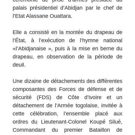
palais présidentiel d’Abidjan par le chef de
l’Etat Alassane Ouattara.
Elle a consisté en la montée du drapeau de
l’État, à l’exécution de l’hymne national
«l’Abidjanaise », puis à la mise en berne du
drapeau, en observation de la période de
deuil.
Une dizaine de détachements des différentes
composantes des Forces de défense et de
sécurité (FDS) de Côte d’ivoire et un
détachement de l’Armée togolaise, invitée à
cette célébration, l’ensemble placé aux
ordres du Lieutenant-Colonel Koupé Silué,
Commandant du premier Bataillon de