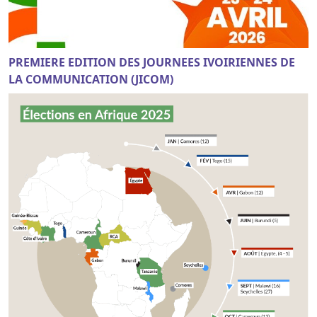
PREMIERE EDITION DES JOURNEES IVOIRIENNES DE
LA COMMUNICATION (JICOM)