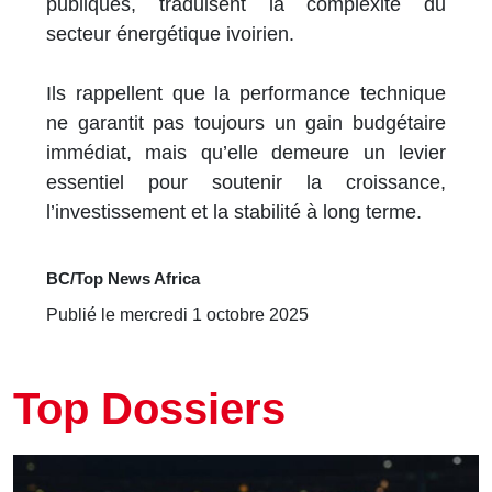
publiques, traduisent la complexité du
secteur énergétique ivoirien.
Ils rappellent que la performance technique
ne garantit pas toujours un gain budgétaire
immédiat, mais qu’elle demeure un levier
essentiel pour soutenir la croissance,
l’investissement et la stabilité à long terme.
BC/Top News Africa
Publié le mercredi 1 octobre 2025
Top Dossiers