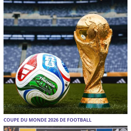
COUPE DU MONDE 2026 DE FOOTBALL