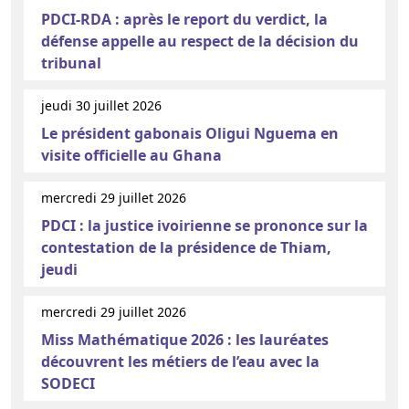
PDCI-RDA : après le report du verdict, la
défense appelle au respect de la décision du
tribunal
jeudi 30 juillet 2026
Le président gabonais Oligui Nguema en
visite officielle au Ghana
mercredi 29 juillet 2026
PDCI : la justice ivoirienne se prononce sur la
contestation de la présidence de Thiam,
jeudi
mercredi 29 juillet 2026
Miss Mathématique 2026 : les lauréates
découvrent les métiers de l’eau avec la
SODECI