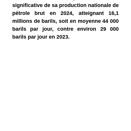
significative de sa production nationale de
pétrole brut en 2024, atteignant 16,1
millions de barils, soit en moyenne 44 000
barils par jour, contre environ 29 000
barils par jour en 2023.