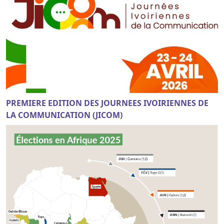
PREMIERE EDITION DES JOURNEES IVOIRIENNES DE
LA COMMUNICATION (JICOM)