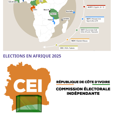
ELECTIONS EN AFRIQUE 2025