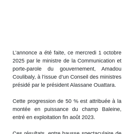
L’annonce a été faite, ce mercredi 1 octobre
2025 par le ministre de la Communication et
porte-parole du gouvernement, Amadou
Coulibaly, à l’issue d’un Conseil des ministres
présidé par le président Alassane Ouattara.
Cette progression de 50 % est attribuée à la
montée en puissance du champ Baleine,
entré en exploitation fin août 2023.
Ces résultats, entre hausse spectaculaire de