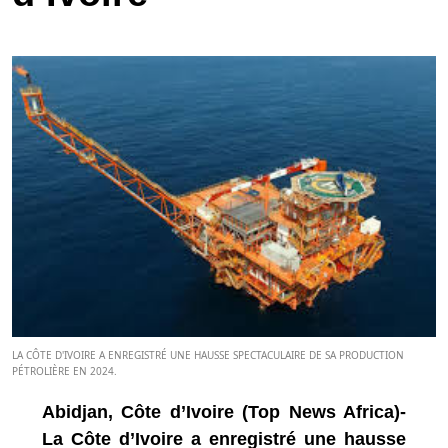
LA CÔTE D'IVOIRE A ENREGISTRÉ UNE HAUSSE SPECTACULAIRE DE SA PRODUCTION
PÉTROLIÈRE EN 2024.
Abidjan, Côte d’Ivoire (Top News Africa)-
La Côte d’Ivoire a enregistré une hausse