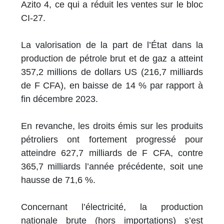
Azito 4, ce qui a réduit les ventes sur le bloc
CI-27.
La valorisation de la part de l’État dans la
production de pétrole brut et de gaz a atteint
357,2 millions de dollars US (216,7 milliards
de F CFA), en baisse de 14 % par rapport à
fin décembre 2023.
En revanche, les droits émis sur les produits
pétroliers ont fortement progressé pour
atteindre 627,7 milliards de F CFA, contre
365,7 milliards l’année précédente, soit une
hausse de 71,6 %.
Concernant l’électricité, la production
nationale brute (hors importations) s’est