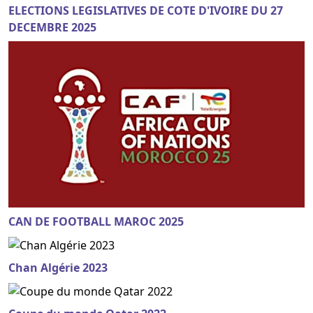
ELECTIONS LEGISLATIVES DE COTE D'IVOIRE DU 27
DECEMBRE 2025
CAN DE FOOTBALL MAROC 2025
Chan Algérie 2023