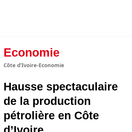
Economie
Côte d’Ivoire-Economie
Hausse spectaculaire
de la production
pétrolière en Côte
d’Ivoire