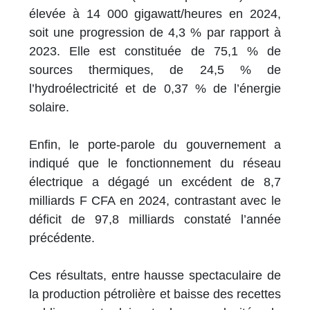
élevée à 14 000 gigawatt/heures en 2024,
soit une progression de 4,3 % par rapport à
2023. Elle est constituée de 75,1 % de
sources thermiques, de 24,5 % de
l’hydroélectricité et de 0,37 % de l’énergie
solaire.
Enfin, le porte-parole du gouvernement a
indiqué que le fonctionnement du réseau
électrique a dégagé un excédent de 8,7
milliards F CFA en 2024, contrastant avec le
déficit de 97,8 milliards constaté l’année
précédente.
Ces résultats, entre hausse spectaculaire de
la production pétrolière et baisse des recettes