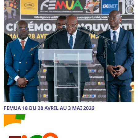
FEMUA 18 DU 28 AVRIL AU 3 MAI 2026