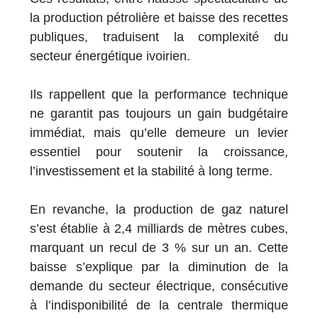
la production pétrolière et baisse des recettes
publiques, traduisent la complexité du
secteur énergétique ivoirien.
Ils rappellent que la performance technique
ne garantit pas toujours un gain budgétaire
immédiat, mais qu’elle demeure un levier
essentiel pour soutenir la croissance,
l’investissement et la stabilité à long terme.
En revanche, la production de gaz naturel
s’est établie à 2,4 milliards de mètres cubes,
marquant un recul de 3 % sur un an. Cette
baisse s’explique par la diminution de la
demande du secteur électrique, consécutive
à l’indisponibilité de la centrale thermique