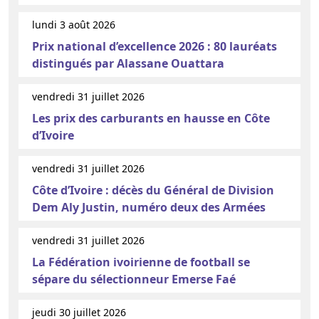
lundi 3 août 2026
Prix national d’excellence 2026 : 80 lauréats
distingués par Alassane Ouattara
vendredi 31 juillet 2026
Les prix des carburants en hausse en Côte
d’Ivoire
vendredi 31 juillet 2026
Côte d’Ivoire : décès du Général de Division
Dem Aly Justin, numéro deux des Armées
vendredi 31 juillet 2026
La Fédération ivoirienne de football se
sépare du sélectionneur Emerse Faé
jeudi 30 juillet 2026