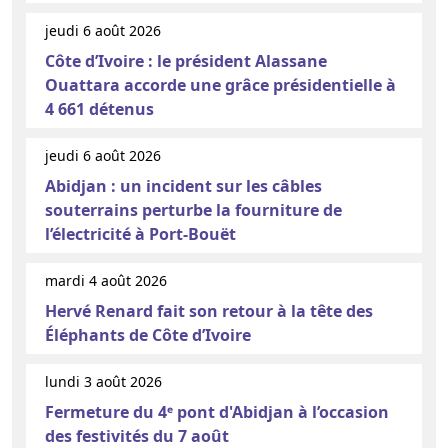
jeudi 6 août 2026
Côte d’Ivoire : le président Alassane
Ouattara accorde une grâce présidentielle à
4 661 détenus
jeudi 6 août 2026
Abidjan : un incident sur les câbles
souterrains perturbe la fourniture de
l’électricité à Port-Bouët
mardi 4 août 2026
Hervé Renard fait son retour à la tête des
Éléphants de Côte d’Ivoire
lundi 3 août 2026
Fermeture du 4ᵉ pont d'Abidjan à l’occasion
des festivités du 7 août