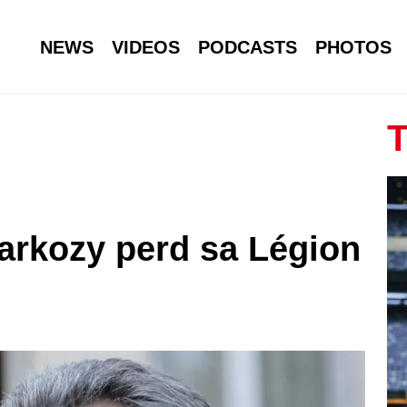
NEWS
VIDEOS
PODCASTS
PHOTOS
T
Sarkozy perd sa Légion