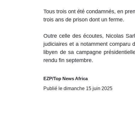
Tous trois ont été condamnés, en pre
trois ans de prison dont un ferme.
Outre celle des écoutes, Nicolas Sar
judiciaires et a notamment comparu 
libyen de sa campagne présidentiell
rendu fin septembre.
EZP/Top News Africa
Publié le dimanche 15 juin 2025