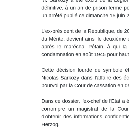
définitive, à un an de prison ferme po
un arrêté publié ce dimanche 15 juin 2
L'ex-président de la République, de 2
du Mérite, devient ainsi le deuxième ch
après le maréchal Pétain, à qui la 
condamnation en août 1945 pour haute 
Cette décision lourde de symbole é
Nicolas Sarkozy dans l'affaire des éc
pourvoi par la Cour de cassation en
Dans ce dossier, l'ex-chef de l'Etat a
corrompre un magistrat de la Cour d
d'obtenir des informations confident
Herzog.