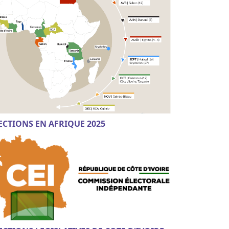
ECTIONS EN AFRIQUE 2025