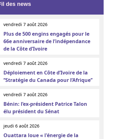
Fil des news
vendredi 7 août 2026
Plus de 500 engins engagés pour le
66e anniversaire de l’indépendance
de la Côte d’Ivoire
vendredi 7 août 2026
Déploiement en Côte d’Ivoire de la
‘‘Stratégie du Canada pour l’Afrique’’
vendredi 7 août 2026
Bénin: l’ex-président Patrice Talon
élu président du Sénat
jeudi 6 août 2026
Ouattara loue « l'énergie de la