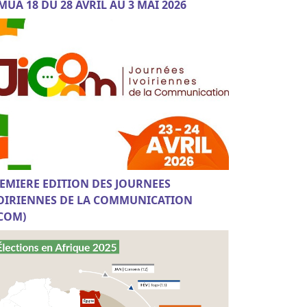
MUA 18 DU 28 AVRIL AU 3 MAI 2026
EMIERE EDITION DES JOURNEES
OIRIENNES DE LA COMMUNICATION
ICOM)