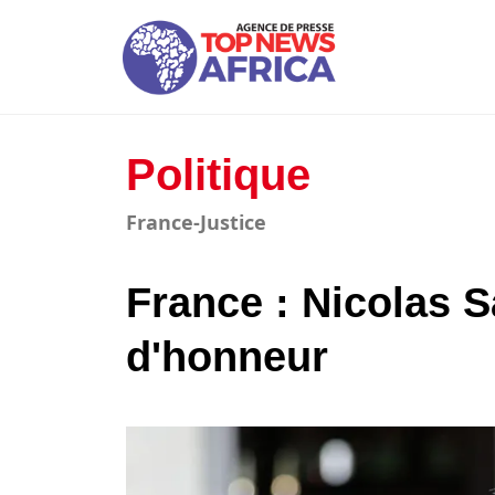
Politique
France-Justice
France : Nicolas 
d'honneur