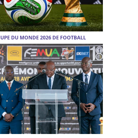
UPE DU MONDE 2026 DE FOOTBALL