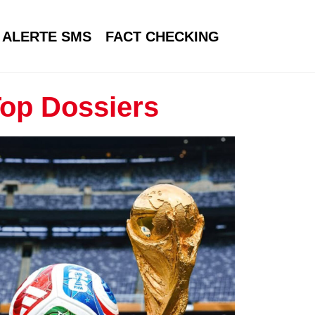
ALERTE SMS
FACT CHECKING
op Dossiers