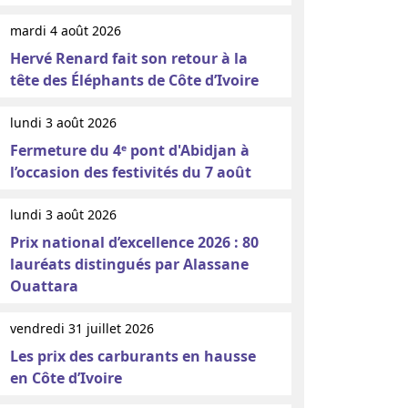
mardi 4 août 2026
Hervé Renard fait son retour à la
tête des Éléphants de Côte d’Ivoire
lundi 3 août 2026
Fermeture du 4ᵉ pont d'Abidjan à
l’occasion des festivités du 7 août
lundi 3 août 2026
Prix national d’excellence 2026 : 80
lauréats distingués par Alassane
Ouattara
vendredi 31 juillet 2026
Les prix des carburants en hausse
en Côte d’Ivoire