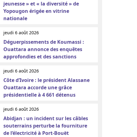
jeunesse » et « la diversité » de
Yopougon érigée en vitrine
nationale
jeudi 6 août 2026
Déguerpissements de Koumassi :
Ouattara annonce des enquêtes
approfondies et des sanctions
jeudi 6 août 2026
Côte d’Ivoire : le président Alassane
Ouattara accorde une grâce
présidentielle à 4 661 détenus
jeudi 6 août 2026
Abidjan : un incident sur les câbles
souterrains perturbe la fourniture
de l’électricité à Port-Bouët