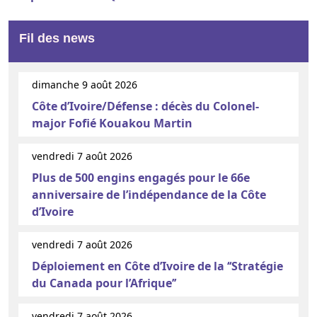
Fil des news
dimanche 9 août 2026
Côte d’Ivoire/Défense : décès du Colonel-
major Fofié Kouakou Martin
vendredi 7 août 2026
Plus de 500 engins engagés pour le 66e
anniversaire de l’indépendance de la Côte
d’Ivoire
vendredi 7 août 2026
Déploiement en Côte d’Ivoire de la ‘‘Stratégie
du Canada pour l’Afrique’’
vendredi 7 août 2026