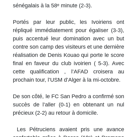
sénégalais à la 58ᵉ minute (2-3).
Portés par leur public, les Ivoiriens ont
répliqué immédiatement pour égaliser (3-3),
puis accentué leur domination avec un but
contre son camp des visiteurs et une dernière
réalisation de Denis Kouao qui porte le score
final en faveur du club ivoirien ( 5-3). Avec
cette qualification , l’AFAD croisera au
prochain tour, l’USM d’Alger à la mi-octobre.
De son côté, le FC San Pedro a confirmé son
succès de l’aller (0-1) en obtenant un nul
précieux (2-2) au retour à domicile.
Les Pétruciens avaient pris une avance