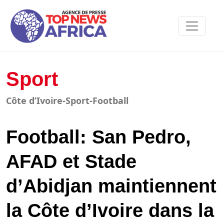
Sport
Côte d’Ivoire-Sport-Football
Football: San Pedro,
AFAD et Stade
d’Abidjan maintiennent
la Côte d’Ivoire dans la