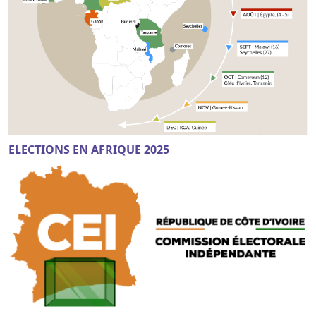
ELECTIONS EN AFRIQUE 2025