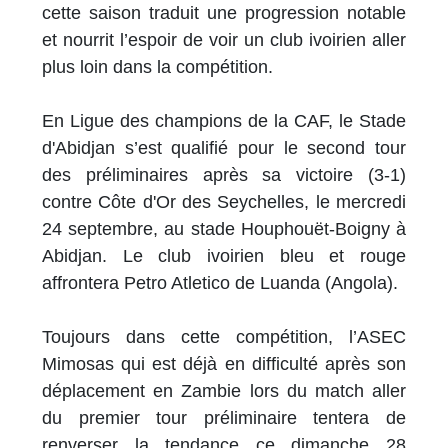
cette saison traduit une progression notable
et nourrit l’espoir de voir un club ivoirien aller
plus loin dans la compétition.
En Ligue des champions de la CAF, le Stade
d'Abidjan s’est qualifié pour le second tour
des préliminaires après sa victoire (3-1)
contre Côte d'Or des Seychelles, le mercredi
24 septembre, au stade Houphouët-Boigny à
Abidjan. Le club ivoirien bleu et rouge
affrontera Petro Atletico de Luanda (Angola).
Toujours dans cette compétition, l’ASEC
Mimosas qui est déjà en difficulté après son
déplacement en Zambie lors du match aller
du premier tour préliminaire tentera de
renverser la tendance ce dimanche 28