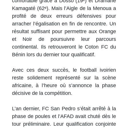
confortable grâce à Dosso (19ᵉ) et Dramane
Kamagaté (62ᵉ). Mais l’Aigle de la Menoua a
profité de deux erreurs défensives pour
arracher l’égalisation en fin de rencontre. Un
résultat suffisant pour permettre aux Orange
et Noir de poursuivre leur parcours
continental. Ils retrouveront le Coton FC du
Bénin lors du dernier tour qualificatif.
Avec ces deux succès, le football ivoirien
reste solidement représenté sur la scène
africaine, à l’heure où s’annonce la phase
décisive de la compétition.
L’an dernier, FC San Pedro s’était arrêté à la
phase de poules et l’AFAD avait chuté dès le
tour préliminaire. Leur qualification conjointe