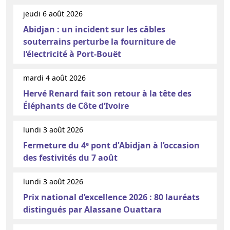
jeudi 6 août 2026
Abidjan : un incident sur les câbles
souterrains perturbe la fourniture de
l’électricité à Port-Bouët
mardi 4 août 2026
Hervé Renard fait son retour à la tête des
Éléphants de Côte d’Ivoire
lundi 3 août 2026
Fermeture du 4ᵉ pont d'Abidjan à l’occasion
des festivités du 7 août
lundi 3 août 2026
Prix national d’excellence 2026 : 80 lauréats
distingués par Alassane Ouattara