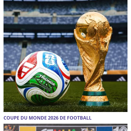
COUPE DU MONDE 2026 DE FOOTBALL