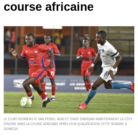
course africaine
LE CLUBS IVOIRIENS FC SAN PEDRO, AFAD ET STADE D’ABIDJAN MAINTIENNENT LA CÔTE
D’IVOIRE DANS LA COURSE AFRICAINE APRÈS LEUR QUALIFICATION CETTE SEMAINE À
DOMICILE.