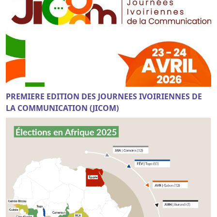
PREMIERE EDITION DES JOURNEES IVOIRIENNES DE
LA COMMUNICATION (JICOM)