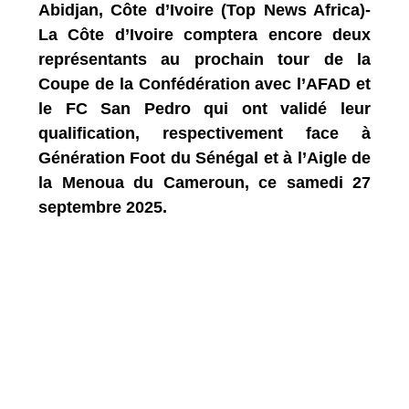
Abidjan, Côte d’Ivoire (Top News Africa)-
La Côte d’Ivoire comptera encore deux
représentants au prochain tour de la
Coupe de la Confédération avec l’AFAD et
le FC San Pedro qui ont validé leur
qualification, respectivement face à
Génération Foot du Sénégal et à l’Aigle de
la Menoua du Cameroun, ce samedi 27
septembre 2025.