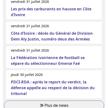
vendredi 31 juillet 2026
Les prix des carburants en hausse en Côte
d’Ivoire
vendredi 31 juillet 2026
Côte d’Ivoire : décès du Général de Division
Dem Aly Justin, numéro deux des Armées
vendredi 31 juillet 2026
La Fédération ivoirienne de football se
sépare du sélectionneur Emerse Faé
jeudi 30 juillet 2026
PDCI-RDA : après le report du verdict, la
défense appelle au respect de la décision du
tribunal
Plus de news