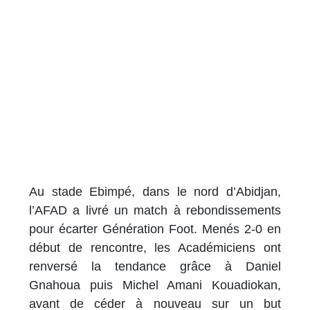
Au stade Ebimpé, dans le nord d’Abidjan,
l’AFAD a livré un match à rebondissements
pour écarter Génération Foot. Menés 2-0 en
début de rencontre, les Académiciens ont
renversé la tendance grâce à Daniel
Gnahoua puis Michel Amani Kouadiokan,
avant de céder à nouveau sur un but