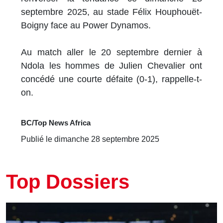
septembre 2025, au stade Félix Houphouët-
Boigny face au Power Dynamos.
Au match aller le 20 septembre dernier à
Ndola les hommes de Julien Chevalier ont
concédé une courte défaite (0-1), rappelle-t-
on.
BC/Top News Africa
Publié le dimanche 28 septembre 2025
Top Dossiers