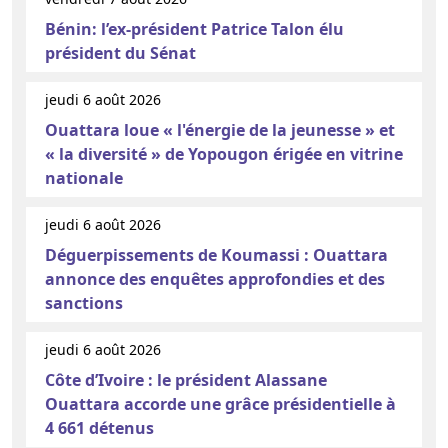
Bénin: l’ex-président Patrice Talon élu
président du Sénat
jeudi 6 août 2026
Ouattara loue « l'énergie de la jeunesse » et
« la diversité » de Yopougon érigée en vitrine
nationale
jeudi 6 août 2026
Déguerpissements de Koumassi : Ouattara
annonce des enquêtes approfondies et des
sanctions
jeudi 6 août 2026
Côte d’Ivoire : le président Alassane
Ouattara accorde une grâce présidentielle à
4 661 détenus