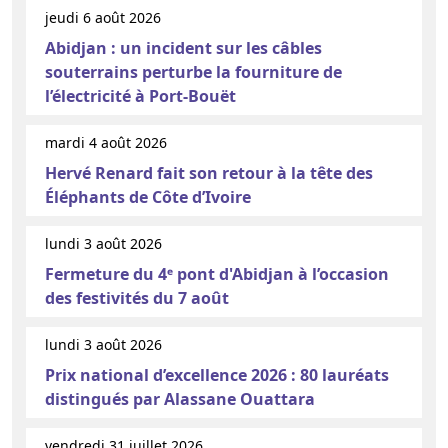
jeudi 6 août 2026
Abidjan : un incident sur les câbles
souterrains perturbe la fourniture de
l’électricité à Port-Bouët
mardi 4 août 2026
Hervé Renard fait son retour à la tête des
Éléphants de Côte d’Ivoire
lundi 3 août 2026
Fermeture du 4ᵉ pont d'Abidjan à l’occasion
des festivités du 7 août
lundi 3 août 2026
Prix national d’excellence 2026 : 80 lauréats
distingués par Alassane Ouattara
vendredi 31 juillet 2026