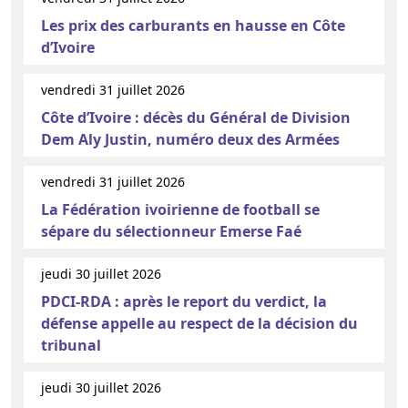
Les prix des carburants en hausse en Côte
d’Ivoire
vendredi 31 juillet 2026
Côte d’Ivoire : décès du Général de Division
Dem Aly Justin, numéro deux des Armées
vendredi 31 juillet 2026
La Fédération ivoirienne de football se
sépare du sélectionneur Emerse Faé
jeudi 30 juillet 2026
PDCI-RDA : après le report du verdict, la
défense appelle au respect de la décision du
tribunal
jeudi 30 juillet 2026