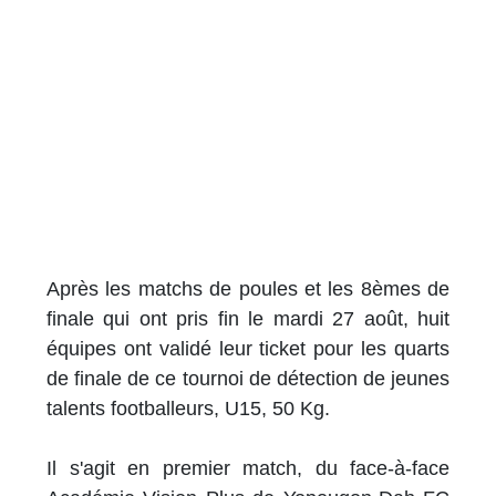
Après les matchs de poules et les 8èmes de
finale qui ont pris fin le mardi 27 août, huit
équipes ont validé leur ticket pour les quarts
de finale de ce tournoi de détection de jeunes
talents footballeurs, U15, 50 Kg.
Il s'agit en premier match, du face-à-face