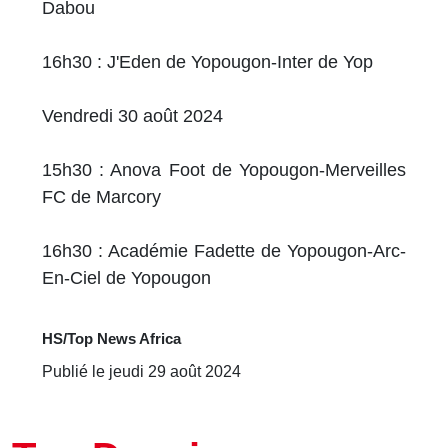
Dabou
16h30 : J'Eden de Yopougon-Inter de Yop
Vendredi 30 août 2024
15h30 : Anova Foot de Yopougon-Merveilles
FC de Marcory
16h30 : Académie Fadette de Yopougon-Arc-
En-Ciel de Yopougon
HS/Top News Africa
Publié le jeudi 29 août 2024