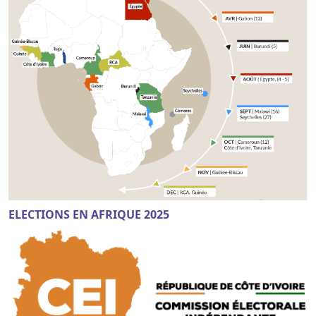
ELECTIONS EN AFRIQUE 2025