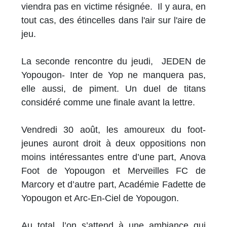
viendra pas en victime résignée. Il y aura, en
tout cas, des étincelles dans l'air sur l'aire de
jeu.
La seconde rencontre du jeudi, JEDEN de
Yopougon- Inter de Yop ne manquera pas,
elle aussi, de piment. Un duel de titans
considéré comme une finale avant la lettre.
Vendredi 30 août, les amoureux du foot-
jeunes auront droit à deux oppositions non
moins intéressantes entre d’une part, Anova
Foot de Yopougon et Merveilles FC de
Marcory et d’autre part, Académie Fadette de
Yopougon et Arc-En-Ciel de Yopougon.
Au total, l’on s’attend à une ambiance qui