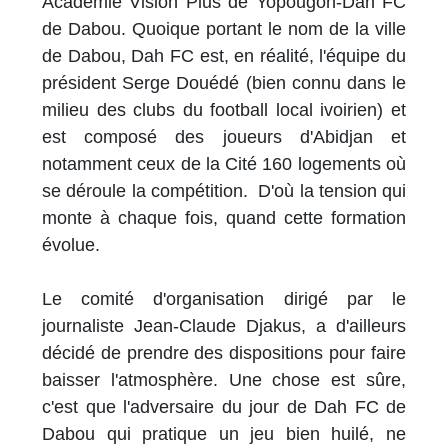
Académie Vision Plus de Yopougon-Dah FC
de Dabou. Quoique portant le nom de la ville
de Dabou, Dah FC est, en réalité, l'équipe du
président Serge Douédé (bien connu dans le
milieu des clubs du football local ivoirien) et
est composé des joueurs d'Abidjan et
notamment ceux de la Cité 160 logements où
se déroule la compétition. D'où la tension qui
monte à chaque fois, quand cette formation
évolue.
Le comité d'organisation dirigé par le
journaliste Jean-Claude Djakus, a d'ailleurs
décidé de prendre des dispositions pour faire
baisser l'atmosphère. Une chose est sûre,
c'est que l'adversaire du jour de Dah FC de
Dabou qui pratique un jeu bien huilé, ne