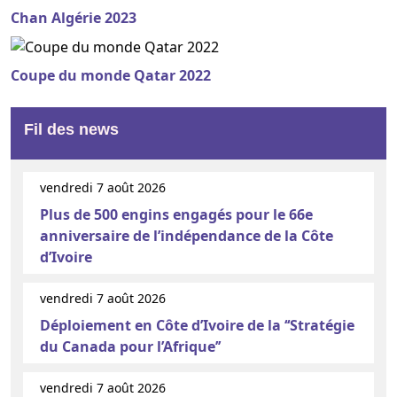
Chan Algérie 2023
Coupe du monde Qatar 2022
Fil des news
vendredi 7 août 2026
Plus de 500 engins engagés pour le 66e
anniversaire de l’indépendance de la Côte
d’Ivoire
vendredi 7 août 2026
Déploiement en Côte d’Ivoire de la ‘‘Stratégie
du Canada pour l’Afrique’’
vendredi 7 août 2026