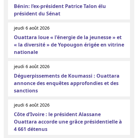
Bénin: l’ex-président Patrice Talon élu
président du Sénat
jeudi 6 août 2026
Ouattara loue « l'énergie de la jeunesse » et
« la diversité » de Yopougon érigée en vitrine
nationale
jeudi 6 août 2026
Déguerpissements de Koumassi : Ouattara
annonce des enquêtes approfondies et des
sanctions
jeudi 6 août 2026
Côte d’Ivoire : le président Alassane
Ouattara accorde une grâce présidentielle à
4 661 détenus