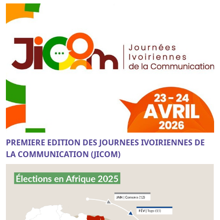
PREMIERE EDITION DES JOURNEES IVOIRIENNES DE
LA COMMUNICATION (JICOM)