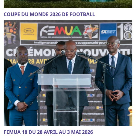
COUPE DU MONDE 2026 DE FOOTBALL
FEMUA 18 DU 28 AVRIL AU 3 MAI 2026