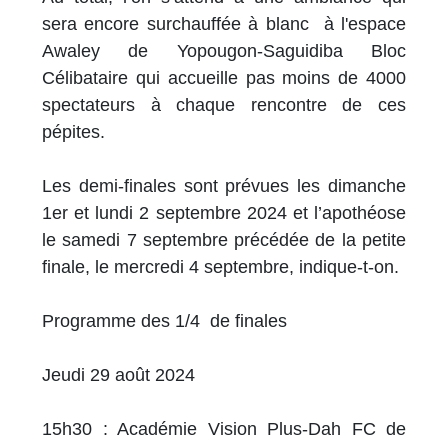
sera encore surchauffée à blanc à l'espace
Awaley de Yopougon-Saguidiba Bloc
Célibataire qui accueille pas moins de 4000
spectateurs à chaque rencontre de ces
pépites.
Les demi-finales sont prévues les dimanche
1er et lundi 2 septembre 2024 et l’apothéose
le samedi 7 septembre précédée de la petite
finale, le mercredi 4 septembre, indique-t-on.
Programme des 1/4 de finales
Jeudi 29 août 2024
15h30 : Académie Vision Plus-Dah FC de