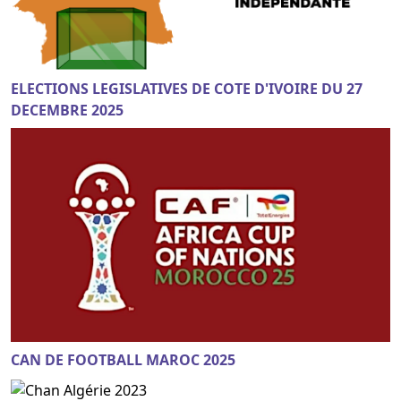
ELECTIONS LEGISLATIVES DE COTE D'IVOIRE DU 27
DECEMBRE 2025
CAN DE FOOTBALL MAROC 2025