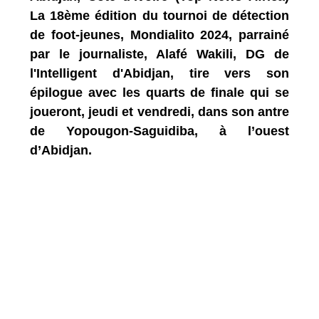
La 18ème édition du tournoi de détection
de foot-jeunes, Mondialito 2024, parrainé
par le journaliste, Alafé Wakili, DG de
l'Intelligent d'Abidjan, tire vers son
épilogue avec les quarts de finale qui se
joueront, jeudi et vendredi, dans son antre
de Yopougon-Saguidiba, à l’ouest
d’Abidjan.