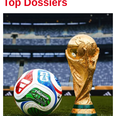
Top Dossiers