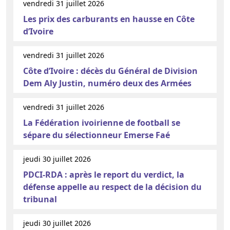
vendredi 31 juillet 2026
Les prix des carburants en hausse en Côte
d’Ivoire
vendredi 31 juillet 2026
Côte d’Ivoire : décès du Général de Division
Dem Aly Justin, numéro deux des Armées
vendredi 31 juillet 2026
La Fédération ivoirienne de football se
sépare du sélectionneur Emerse Faé
jeudi 30 juillet 2026
PDCI-RDA : après le report du verdict, la
défense appelle au respect de la décision du
tribunal
jeudi 30 juillet 2026