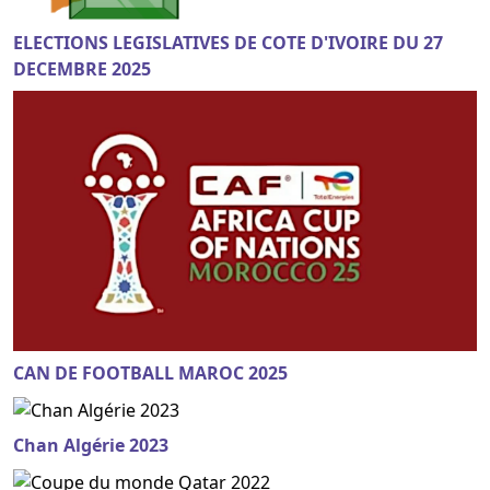
ELECTIONS LEGISLATIVES DE COTE D'IVOIRE DU 27
DECEMBRE 2025
CAN DE FOOTBALL MAROC 2025
Chan Algérie 2023