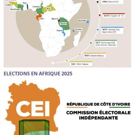
ELECTIONS EN AFRIQUE 2025