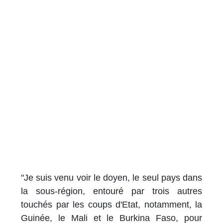
"Je suis venu voir le doyen, le seul pays dans
la sous-région, entouré par trois autres
touchés par les coups d'Etat, notamment, la
Guinée, le Mali et le Burkina Faso, pour