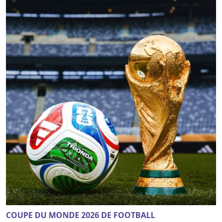
COUPE DU MONDE 2026 DE FOOTBALL