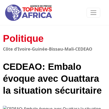
Politique
Côte d’Ivoire-Guinée-Bissau-Mali-CEDEAO
CEDEAO: Embalo
évoque avec Ouattara
la situation sécuritaire