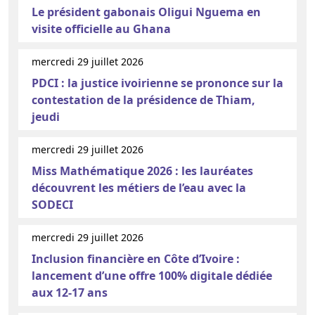
Le président gabonais Oligui Nguema en
visite officielle au Ghana
mercredi 29 juillet 2026
PDCI : la justice ivoirienne se prononce sur la
contestation de la présidence de Thiam,
jeudi
mercredi 29 juillet 2026
Miss Mathématique 2026 : les lauréates
découvrent les métiers de l’eau avec la
SODECI
mercredi 29 juillet 2026
Inclusion financière en Côte d’Ivoire :
lancement d’une offre 100% digitale dédiée
aux 12-17 ans