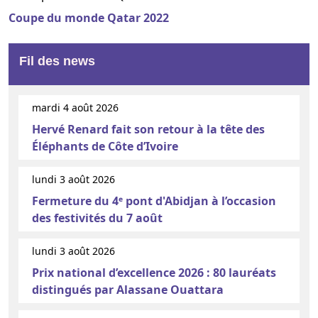
Coupe du monde Qatar 2022
Fil des news
mardi 4 août 2026
Hervé Renard fait son retour à la tête des
Éléphants de Côte d’Ivoire
lundi 3 août 2026
Fermeture du 4ᵉ pont d'Abidjan à l’occasion
des festivités du 7 août
lundi 3 août 2026
Prix national d’excellence 2026 : 80 lauréats
distingués par Alassane Ouattara