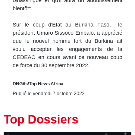
Gnassingbé et qu'il aura un aboutissement
bientôt".
Sur le coup d'Etat au Burkina Faso, le
président Umaro Sissoco Embalo, a apprécié
que le nouvel homme fort du Burkina ait
voulu accepter les engagements de la
CEDEAO en cours avant ce nouveau coup
de force du 30 septembre 2022.
DNG/ls/Top News Africa
Publié le vendredi 7 octobre 2022
Top Dossiers