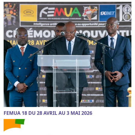
FEMUA 18 DU 28 AVRIL AU 3 MAI 2026