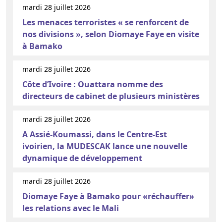
mardi 28 juillet 2026
Les menaces terroristes « se renforcent de
nos divisions », selon Diomaye Faye en visite
à Bamako
mardi 28 juillet 2026
Côte d’Ivoire : Ouattara nomme des
directeurs de cabinet de plusieurs ministères
mardi 28 juillet 2026
A Assié-Koumassi, dans le Centre-Est
ivoirien, la MUDESCAK lance une nouvelle
dynamique de développement
mardi 28 juillet 2026
Diomaye Faye à Bamako pour «réchauffer»
les relations avec le Mali