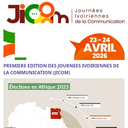
PREMIERE EDITION DES JOURNEES IVOIRIENNES DE
LA COMMUNICATION (JICOM)