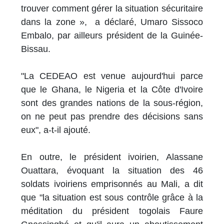
trouver comment gérer la situation sécuritaire
dans la zone », a déclaré, Umaro Sissoco
Embalo, par ailleurs président de la Guinée-
Bissau.
"La CEDEAO est venue aujourd'hui parce
que le Ghana, le Nigeria et la Côte d'Ivoire
sont des grandes nations de la sous-région,
on ne peut pas prendre des décisions sans
eux", a-t-il ajouté.
En outre, le président ivoirien, Alassane
Ouattara, évoquant la situation des 46
soldats ivoiriens emprisonnés au Mali, a dit
que "la situation est sous contrôle grâce à la
méditation du président togolais Faure