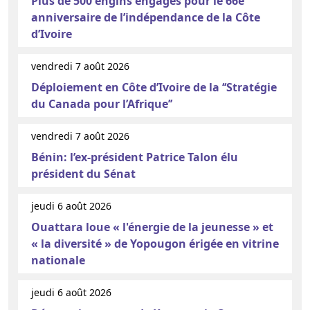
Plus de 500 engins engagés pour le 66e
anniversaire de l’indépendance de la Côte
d’Ivoire
vendredi 7 août 2026
Déploiement en Côte d’Ivoire de la ‘‘Stratégie
du Canada pour l’Afrique’’
vendredi 7 août 2026
Bénin: l’ex-président Patrice Talon élu
président du Sénat
jeudi 6 août 2026
Ouattara loue « l'énergie de la jeunesse » et
« la diversité » de Yopougon érigée en vitrine
nationale
jeudi 6 août 2026