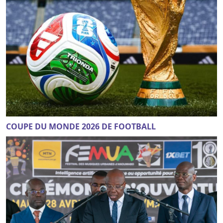
COUPE DU MONDE 2026 DE FOOTBALL