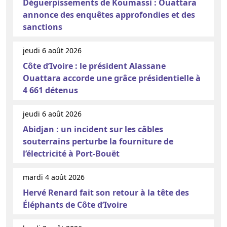
Déguerpissements de Koumassi : Ouattara
annonce des enquêtes approfondies et des
sanctions
jeudi 6 août 2026
Côte d’Ivoire : le président Alassane
Ouattara accorde une grâce présidentielle à
4 661 détenus
jeudi 6 août 2026
Abidjan : un incident sur les câbles
souterrains perturbe la fourniture de
l’électricité à Port-Bouët
mardi 4 août 2026
Hervé Renard fait son retour à la tête des
Éléphants de Côte d’Ivoire