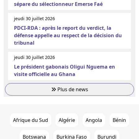
sépare du sélectionneur Emerse Faé
jeudi 30 juillet 2026
PDCI-RDA : après le report du verdict, la
défense appelle au respect de la décision du
tribunal
jeudi 30 juillet 2026
Le président gabonais Oligui Nguema en
visite officielle au Ghana
Plus de news
Afrique du Sud
Algérie
Angola
Bénin
Botswana
Burkina Faso
Burundi