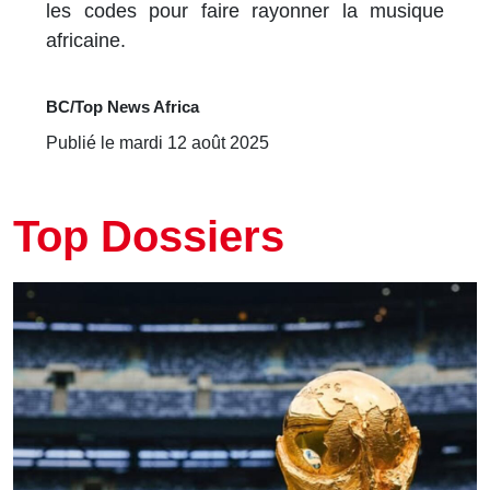
les codes pour faire rayonner la musique
africaine.
BC/Top News Africa
Publié le mardi 12 août 2025
Top Dossiers