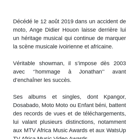
Décédé le 12 août 2019 dans un accident de
moto, Ange Didier Houon laisse derrière lui
un héritage musical qui continue de marquer
la scène musicale ivoirienne et africaine.
Véritable showman, il s’impose dès 2003
avec ‘’hommage à Jonathan’’ avant
d’enchaîner les succès.
Ses albums et singles, dont Kpangor,
Dosabado, Moto Moto ou Enfant béni, battent
des records de vues et de téléchargements,
lui valant plusieurs distinctions, notamment
aux MTV Africa Music Awards et aux WatsUp
TV Africa Music Video Awards.