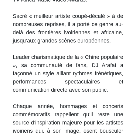
Sacré « meilleur artiste coupé-décalé » à de
nombreuses reprises, il a porté ce genre au-
delà des frontières ivoiriennes et africaine,
jusqu’aux grandes scènes européennes.
Leader charismatique de la « Chine populaire
», sa communauté de fans, DJ Arafat a
façonné un style alliant rythmes frénétiques,
performances spectaculaires et
communication directe avec son public.
Chaque année, hommages et concerts
commémoratifs rappellent qu’il reste une
source d’inspiration majeure pour les artistes
ivoiriens qui, à son image, osent bousculer