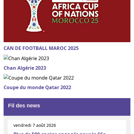
CAN DE FOOTBALL MAROC 2025
Chan Algérie 2023
Coupe du monde Qatar 2022
Fil des news
vendredi 7 août 2026