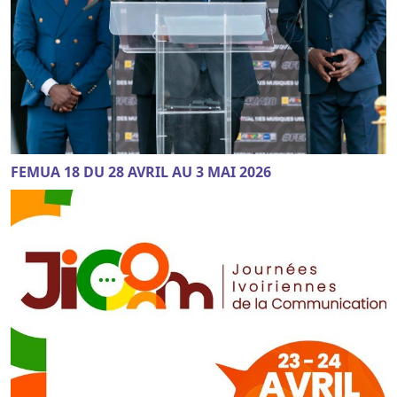
FEMUA 18 DU 28 AVRIL AU 3 MAI 2026