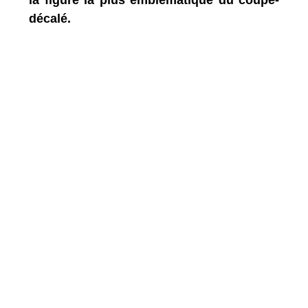
décalé.