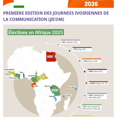
PREMIERE EDITION DES JOURNEES IVOIRIENNES DE
LA COMMUNICATION (JICOM)