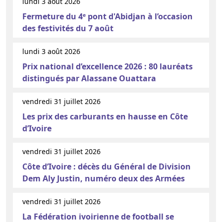
lundi 3 août 2026
Fermeture du 4ᵉ pont d'Abidjan à l’occasion
des festivités du 7 août
lundi 3 août 2026
Prix national d’excellence 2026 : 80 lauréats
distingués par Alassane Ouattara
vendredi 31 juillet 2026
Les prix des carburants en hausse en Côte
d’Ivoire
vendredi 31 juillet 2026
Côte d’Ivoire : décès du Général de Division
Dem Aly Justin, numéro deux des Armées
vendredi 31 juillet 2026
La Fédération ivoirienne de football se