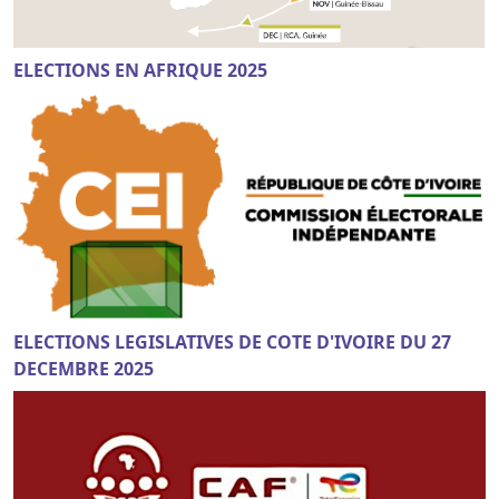
ELECTIONS EN AFRIQUE 2025
ELECTIONS LEGISLATIVES DE COTE D'IVOIRE DU 27
DECEMBRE 2025