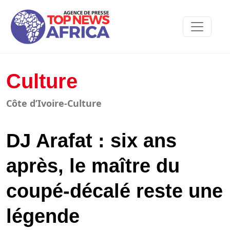
Culture
Côte d’Ivoire-Culture
DJ Arafat : six ans
après, le maître du
coupé-décalé reste une
légende