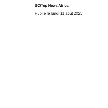
BC/Top News Africa
Publié le lundi 11 août 2025