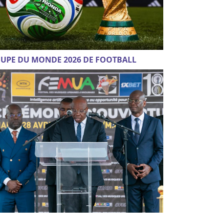
UPE DU MONDE 2026 DE FOOTBALL