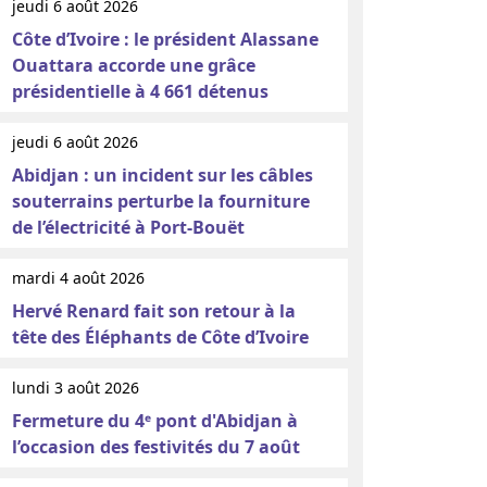
jeudi 6 août 2026
Côte d’Ivoire : le président Alassane
Ouattara accorde une grâce
présidentielle à 4 661 détenus
jeudi 6 août 2026
Abidjan : un incident sur les câbles
souterrains perturbe la fourniture
de l’électricité à Port-Bouët
mardi 4 août 2026
Hervé Renard fait son retour à la
tête des Éléphants de Côte d’Ivoire
lundi 3 août 2026
Fermeture du 4ᵉ pont d'Abidjan à
l’occasion des festivités du 7 août