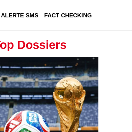
ALERTE SMS
FACT CHECKING
op Dossiers