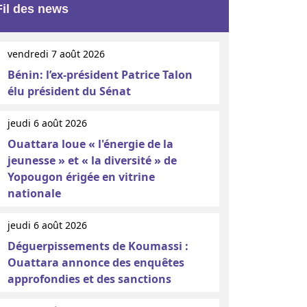
Fil des news
vendredi 7 août 2026
Bénin: l’ex-président Patrice Talon
élu président du Sénat
jeudi 6 août 2026
Ouattara loue « l'énergie de la
jeunesse » et « la diversité » de
Yopougon érigée en vitrine
nationale
jeudi 6 août 2026
Déguerpissements de Koumassi :
Ouattara annonce des enquêtes
approfondies et des sanctions