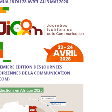
MUA 18 DU 28 AVRIL AU 3 MAI 2026
EMIERE EDITION DES JOURNEES
OIRIENNES DE LA COMMUNICATION
ICOM)