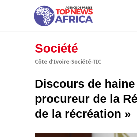
Société
Côte d’Ivoire-Société-TIC
Discours de haine 
procureur de la Rép
de la récréation »