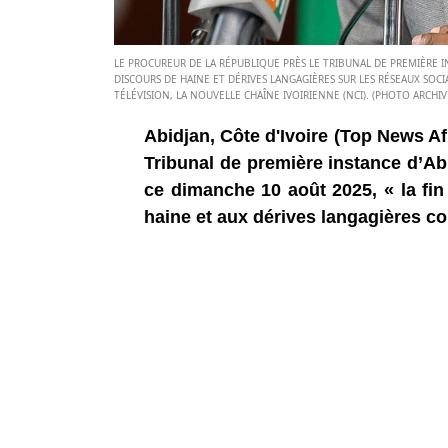
LE PROCUREUR DE LA RÉPUBLIQUE PRÈS LE TRIBUNAL DE PREMIÈRE INS
DISCOURS DE HAINE ET DÉRIVES LANGAGIÈRES SUR LES RÉSEAUX SOCIA
TÉLÉVISION, LA NOUVELLE CHAÎNE IVOIRIENNE (NCI). (PHOTO ARCHIV
Abidjan, Côte d'Ivoire (Top News Af
Tribunal de première instance d’Ab
ce dimanche 10 août 2025, « la fin 
haine et aux dérives langagières co