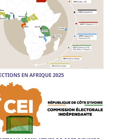
ECTIONS EN AFRIQUE 2025