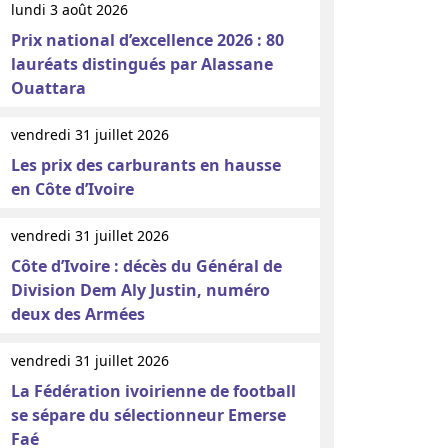
lundi 3 août 2026
Prix national d’excellence 2026 : 80
lauréats distingués par Alassane
Ouattara
vendredi 31 juillet 2026
Les prix des carburants en hausse
en Côte d’Ivoire
vendredi 31 juillet 2026
Côte d’Ivoire : décès du Général de
Division Dem Aly Justin, numéro
deux des Armées
vendredi 31 juillet 2026
La Fédération ivoirienne de football
se sépare du sélectionneur Emerse
Faé