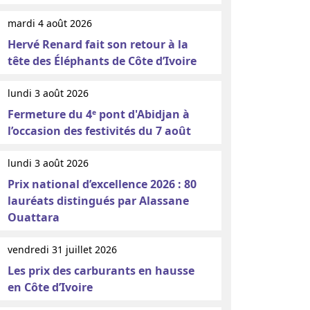
mardi 4 août 2026
Hervé Renard fait son retour à la
tête des Éléphants de Côte d’Ivoire
lundi 3 août 2026
Fermeture du 4ᵉ pont d'Abidjan à
l’occasion des festivités du 7 août
lundi 3 août 2026
Prix national d’excellence 2026 : 80
lauréats distingués par Alassane
Ouattara
vendredi 31 juillet 2026
Les prix des carburants en hausse
en Côte d’Ivoire