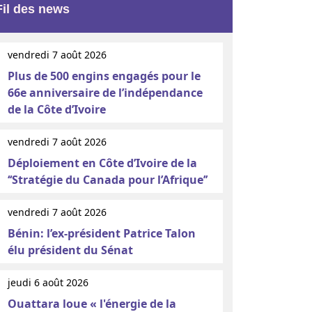
Fil des news
vendredi 7 août 2026
Plus de 500 engins engagés pour le
66e anniversaire de l’indépendance
de la Côte d’Ivoire
vendredi 7 août 2026
Déploiement en Côte d’Ivoire de la
‘‘Stratégie du Canada pour l’Afrique’’
vendredi 7 août 2026
Bénin: l’ex-président Patrice Talon
élu président du Sénat
jeudi 6 août 2026
Ouattara loue « l'énergie de la