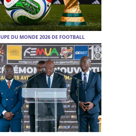
UPE DU MONDE 2026 DE FOOTBALL