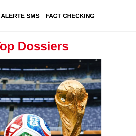
ALERTE SMS
FACT CHECKING
op Dossiers