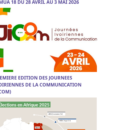
MUA 18 DU 28 AVRIL AU 3 MAI 2026
EMIERE EDITION DES JOURNEES
OIRIENNES DE LA COMMUNICATION
ICOM)