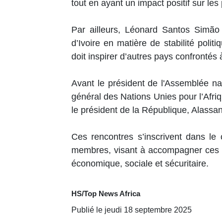
tout en ayant un impact positif sur les p
Par ailleurs, Léonard Santos Simão 
d’Ivoire en matière de stabilité politi
doit inspirer d’autres pays confrontés
Avant le président de l'Assemblée na
général des Nations Unies pour l’Afriq
le président de la République, Alassan
Ces rencontres s’inscrivent dans le
membres, visant à accompagner ces de
économique, sociale et sécuritaire.
HS/Top News Africa
Publié le jeudi 18 septembre 2025