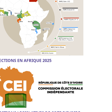
ECTIONS EN AFRIQUE 2025