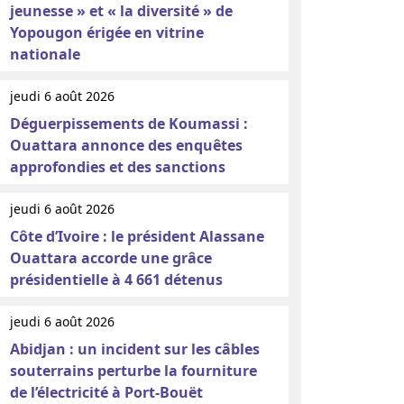
jeunesse » et « la diversité » de
Yopougon érigée en vitrine
nationale
jeudi 6 août 2026
Déguerpissements de Koumassi :
Ouattara annonce des enquêtes
approfondies et des sanctions
jeudi 6 août 2026
Côte d’Ivoire : le président Alassane
Ouattara accorde une grâce
présidentielle à 4 661 détenus
jeudi 6 août 2026
Abidjan : un incident sur les câbles
souterrains perturbe la fourniture
de l’électricité à Port-Bouët