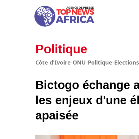
Politique
Côte d'Ivoire-ONU-Politique-Elections
Bictogo échange 
les enjeux d'une é
apaisée