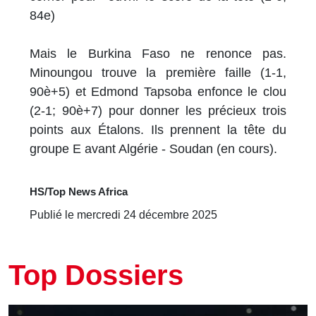
84e)
Mais le Burkina Faso ne renonce pas.
Minoungou trouve la première faille (1-1,
90è+5) et Edmond Tapsoba enfonce le clou
(2-1; 90è+7) pour donner les précieux trois
points aux Étalons. Ils prennent la tête du
groupe E avant Algérie - Soudan (en cours).
HS/Top News Africa
Publié le mercredi 24 décembre 2025
Top Dossiers