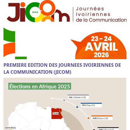
PREMIERE EDITION DES JOURNEES IVOIRIENNES DE
LA COMMUNICATION (JICOM)