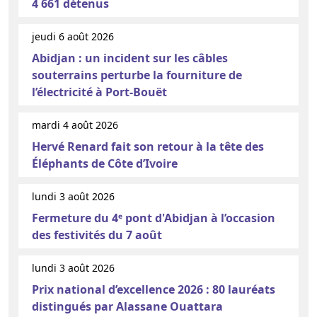
4 661 détenus
jeudi 6 août 2026
Abidjan : un incident sur les câbles
souterrains perturbe la fourniture de
l’électricité à Port-Bouët
mardi 4 août 2026
Hervé Renard fait son retour à la tête des
Éléphants de Côte d’Ivoire
lundi 3 août 2026
Fermeture du 4ᵉ pont d'Abidjan à l’occasion
des festivités du 7 août
lundi 3 août 2026
Prix national d’excellence 2026 : 80 lauréats
distingués par Alassane Ouattara