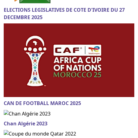
ELECTIONS LEGISLATIVES DE COTE D'IVOIRE DU 27
DECEMBRE 2025
CAN DE FOOTBALL MAROC 2025
Chan Algérie 2023