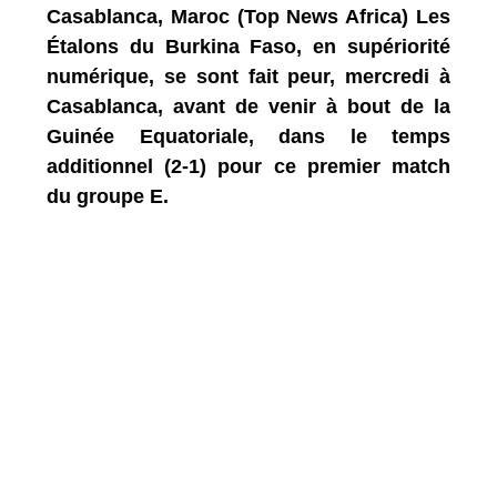
Casablanca, Maroc (Top News Africa) Les
Étalons du Burkina Faso, en supériorité
numérique, se sont fait peur, mercredi à
Casablanca, avant de venir à bout de la
Guinée Equatoriale, dans le temps
additionnel (2-1) pour ce premier match
du groupe E.