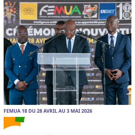
FEMUA 18 DU 28 AVRIL AU 3 MAI 2026