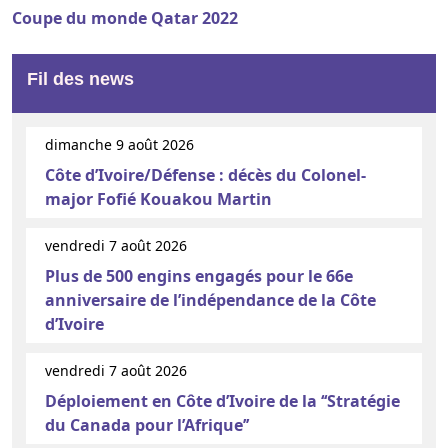
Coupe du monde Qatar 2022
Fil des news
dimanche 9 août 2026
Côte d’Ivoire/Défense : décès du Colonel-
major Fofié Kouakou Martin
vendredi 7 août 2026
Plus de 500 engins engagés pour le 66e
anniversaire de l’indépendance de la Côte
d’Ivoire
vendredi 7 août 2026
Déploiement en Côte d’Ivoire de la ‘‘Stratégie
du Canada pour l’Afrique’’