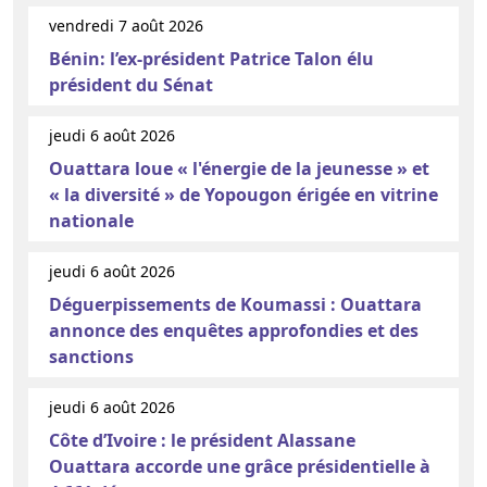
vendredi 7 août 2026
Bénin: l’ex-président Patrice Talon élu
président du Sénat
jeudi 6 août 2026
Ouattara loue « l'énergie de la jeunesse » et
« la diversité » de Yopougon érigée en vitrine
nationale
jeudi 6 août 2026
Déguerpissements de Koumassi : Ouattara
annonce des enquêtes approfondies et des
sanctions
jeudi 6 août 2026
Côte d’Ivoire : le président Alassane
Ouattara accorde une grâce présidentielle à