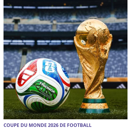
COUPE DU MONDE 2026 DE FOOTBALL