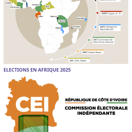
ELECTIONS EN AFRIQUE 2025