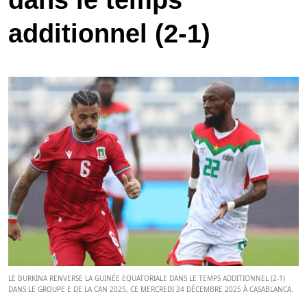
dans le temps
additionnel (2-1)
LE BURKINA RENVERSE LA GUINÉE EQUATORIALE DANS LE TEMPS ADDITIONNEL (2-1)
DANS LE GROUPE E DE LA CAN 2025, CE MERCREDI 24 DÉCEMBRE 2025 À CASABLANCA.