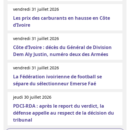
vendredi 31 juillet 2026
Les prix des carburants en hausse en Côte
d’Ivoire
vendredi 31 juillet 2026
Côte d’Ivoire : décès du Général de Division
Dem Aly Justin, numéro deux des Armées
vendredi 31 juillet 2026
La Fédération ivoirienne de football se
sépare du sélectionneur Emerse Faé
jeudi 30 juillet 2026
PDCI-RDA : après le report du verdict, la
défense appelle au respect de la décision du
tribunal