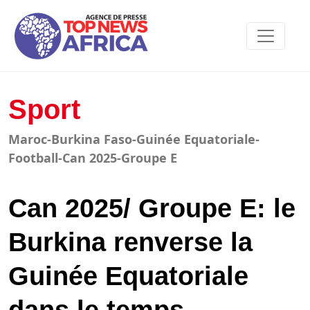
Sport
Maroc-Burkina Faso-Guinée Equatoriale-
Football-Can 2025-Groupe E
Can 2025/ Groupe E: le
Burkina renverse la
Guinée Equatoriale