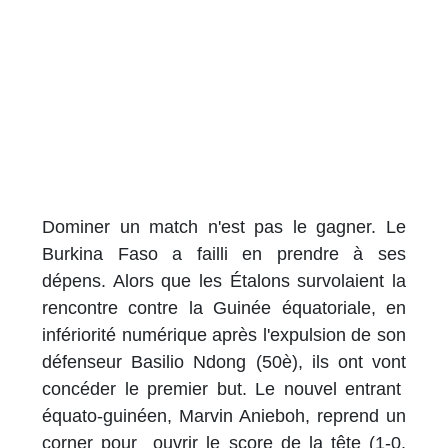
Dominer un match n'est pas le gagner. Le
Burkina Faso a failli en prendre à ses
dépens. Alors que les Étalons survolaient la
rencontre contre la Guinée équatoriale, en
infériorité numérique après l'expulsion de son
défenseur Basilio Ndong (50è), ils ont vont
concéder le premier but. Le nouvel entrant
équato-guinéen, Marvin Anieboh, reprend un
corner pour ouvrir le score de la tête (1-0,