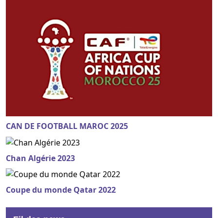
CAN DE FOOTBALL MAROC 2025
Chan Algérie 2023
Coupe du monde Qatar 2022