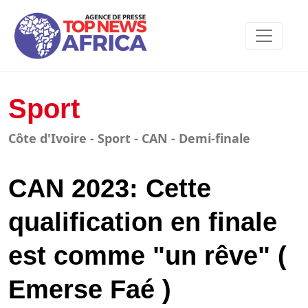
Sport
Côte d'Ivoire - Sport - CAN - Demi-finale
CAN 2023: Cette
qualification en finale
est comme "un rêve" (
Emerse Faé )