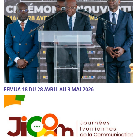
FEMUA 18 DU 28 AVRIL AU 3 MAI 2026