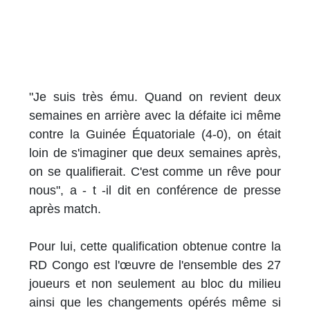
"Je suis très ému. Quand on revient deux
semaines en arrière avec la défaite ici même
contre la Guinée Équatoriale (4-0), on était
loin de s'imaginer que deux semaines après,
on se qualifierait. C'est comme un rêve pour
nous", a - t -il dit en conférence de presse
après match.
Pour lui, cette qualification obtenue contre la
RD Congo est l'œuvre de l'ensemble des 27
joueurs et non seulement au bloc du milieu
ainsi que les changements opérés même si