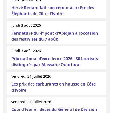
Hervé Renard fait son retour à la tête des
Éléphants de Côte d’Ivoire
lundi 3 août 2026
Fermeture du 4ᵉ pont d'Abidjan à l’occasion
des festivités du 7 août
lundi 3 août 2026
Prix national d’excellence 2026 : 80 lauréats
distingués par Alassane Ouattara
vendredi 31 juillet 2026
Les prix des carburants en hausse en Côte
d’Ivoire
vendredi 31 juillet 2026
Côte d’Ivoire : décès du Général de Division