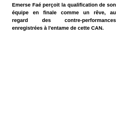
Emerse Faé perçoit la qualification de son
équipe en finale comme un rêve, au
regard des contre-performances
enregistrées à l'entame de cette CAN.