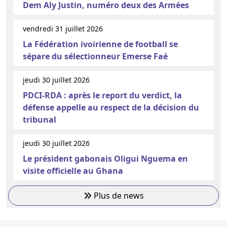
Dem Aly Justin, numéro deux des Armées
vendredi 31 juillet 2026
La Fédération ivoirienne de football se
sépare du sélectionneur Emerse Faé
jeudi 30 juillet 2026
PDCI-RDA : après le report du verdict, la
défense appelle au respect de la décision du
tribunal
jeudi 30 juillet 2026
Le président gabonais Oligui Nguema en
visite officielle au Ghana
Plus de news