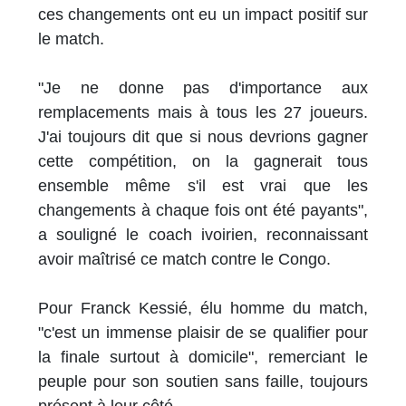
ces changements ont eu un impact positif sur
le match.
"Je ne donne pas d'importance aux
remplacements mais à tous les 27 joueurs.
J'ai toujours dit que si nous devrions gagner
cette compétition, on la gagnerait tous
ensemble même s'il est vrai que les
changements à chaque fois ont été payants",
a souligné le coach ivoirien, reconnaissant
avoir maîtrisé ce match contre le Congo.
Pour Franck Kessié, élu homme du match,
"c'est un immense plaisir de se qualifier pour
la finale surtout à domicile", remerciant le
peuple pour son soutien sans faille, toujours
présent à leur côté.