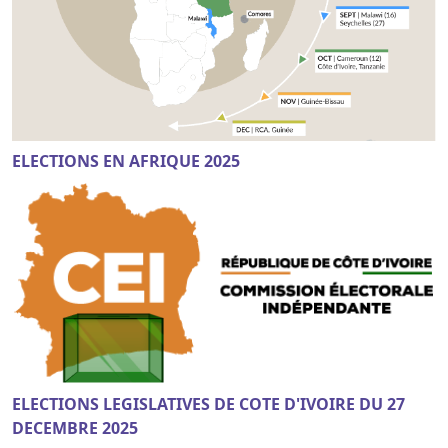
ELECTIONS EN AFRIQUE 2025
ELECTIONS LEGISLATIVES DE COTE D'IVOIRE DU 27
DECEMBRE 2025