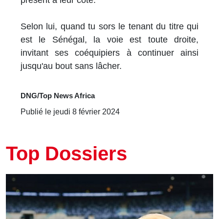
Selon lui, quand tu sors le tenant du titre qui
est le Sénégal, la voie est toute droite,
invitant ses coéquipiers à continuer ainsi
jusqu'au bout sans lâcher.
DNG/Top News Africa
Publié le jeudi 8 février 2024
Top Dossiers