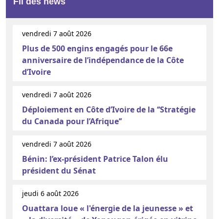
Fil des news
vendredi 7 août 2026
Plus de 500 engins engagés pour le 66e
anniversaire de l’indépendance de la Côte
d’Ivoire
vendredi 7 août 2026
Déploiement en Côte d’Ivoire de la ‘‘Stratégie
du Canada pour l’Afrique’’
vendredi 7 août 2026
Bénin: l’ex-président Patrice Talon élu
président du Sénat
jeudi 6 août 2026
Ouattara loue « l'énergie de la jeunesse » et