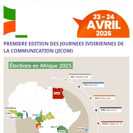
PREMIERE EDITION DES JOURNEES IVOIRIENNES DE
LA COMMUNICATION (JICOM)