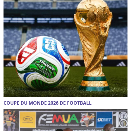
COUPE DU MONDE 2026 DE FOOTBALL