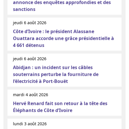
annonce des enquêtes approfondies et des
sanctions
jeudi 6 août 2026
Côte d’Ivoire : le président Alassane
Ouattara accorde une grâce présidentielle à
4 661 détenus
jeudi 6 août 2026
Abidjan : un incident sur les câbles
souterrains perturbe la fourniture de
l’électricité à Port-Bouët
mardi 4 août 2026
Hervé Renard fait son retour à la tête des
Éléphants de Côte d’Ivoire
lundi 3 août 2026