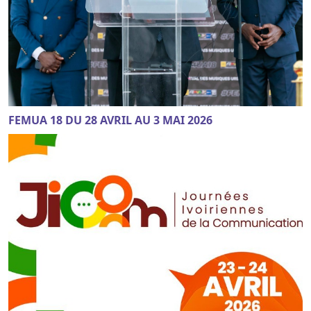
FEMUA 18 DU 28 AVRIL AU 3 MAI 2026