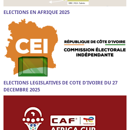
ELECTIONS EN AFRIQUE 2025
ELECTIONS LEGISLATIVES DE COTE D'IVOIRE DU 27
DECEMBRE 2025