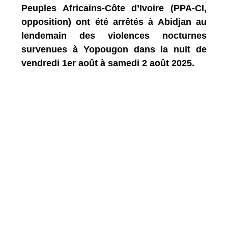
Peuples Africains-Côte d’Ivoire (PPA-CI,
opposition) ont été arrêtés à Abidjan au
lendemain des violences nocturnes
survenues à Yopougon dans la nuit de
vendredi 1er août à samedi 2 août 2025.