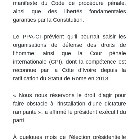
manifeste du Code de procédure pénale,
ainsi que des libertés fondamentales
garanties par la Constitution.
Le PPA-CI prévient qu’il pourrait saisir les
organisations de défense des droits de
l’homme, ainsi que la Cour pénale
internationale (CPI), dont la compétence est
reconnue par la Côte d’Ivoire depuis la
ratification du Statut de Rome en 2013.
« Nous nous réservons le droit d’agir pour
faire obstacle à l’installation d’une dictature
rampante », a affirmé le président exécutif du
parti.
À quelques mois de l’élection présidentielle