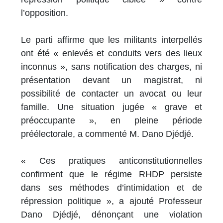
l’opposition.
Le parti affirme que les militants interpellés
ont été « enlevés et conduits vers des lieux
inconnus », sans notification des charges, ni
présentation devant un magistrat, ni
possibilité de contacter un avocat ou leur
famille. Une situation jugée « grave et
préoccupante », en pleine période
préélectorale, a commenté M. Dano Djédjé.
« Ces pratiques anticonstitutionnelles
confirment que le régime RHDP persiste
dans ses méthodes d’intimidation et de
répression politique », a ajouté Professeur
Dano Djédjé, dénonçant une violation