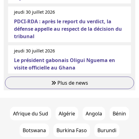
jeudi 30 juillet 2026
PDCI-RDA : après le report du verdict, la
défense appelle au respect de la décision du
tribunal
jeudi 30 juillet 2026
Le président gabonais Oligui Nguema en
visite officielle au Ghana
Plus de news
Afrique du Sud
Algérie
Angola
Bénin
Botswana
Burkina Faso
Burundi