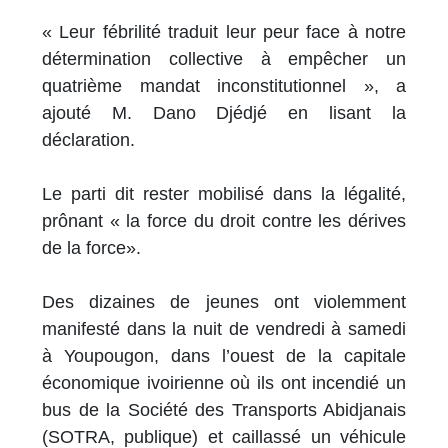
« Leur fébrilité traduit leur peur face à notre
détermination collective à empêcher un
quatrième mandat inconstitutionnel », a
ajouté M. Dano Djédjé en lisant la
déclaration.
Le parti dit rester mobilisé dans la légalité,
prônant « la force du droit contre les dérives
de la force».
Des dizaines de jeunes ont violemment
manifesté dans la nuit de vendredi à samedi
à Youpougon, dans l’ouest de la capitale
économique ivoirienne où ils ont incendié un
bus de la Société des Transports Abidjanais
(SOTRA, publique) et caillassé un véhicule