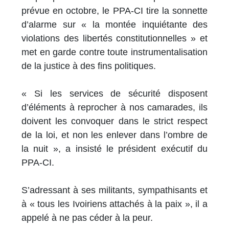
prévue en octobre, le PPA-CI tire la sonnette
d’alarme sur « la montée inquiétante des
violations des libertés constitutionnelles » et
met en garde contre toute instrumentalisation
de la justice à des fins politiques.
« Si les services de sécurité disposent
d’éléments à reprocher à nos camarades, ils
doivent les convoquer dans le strict respect
de la loi, et non les enlever dans l’ombre de
la nuit », a insisté le président exécutif du
PPA-CI.
S’adressant à ses militants, sympathisants et
à « tous les Ivoiriens attachés à la paix », il a
appelé à ne pas céder à la peur.