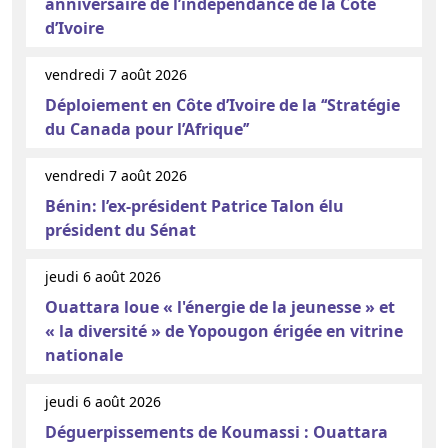
anniversaire de l’indépendance de la Côte
d’Ivoire
vendredi 7 août 2026
Déploiement en Côte d’Ivoire de la ‘‘Stratégie
du Canada pour l’Afrique’’
vendredi 7 août 2026
Bénin: l’ex-président Patrice Talon élu
président du Sénat
jeudi 6 août 2026
Ouattara loue « l'énergie de la jeunesse » et
« la diversité » de Yopougon érigée en vitrine
nationale
jeudi 6 août 2026
Déguerpissements de Koumassi : Ouattara