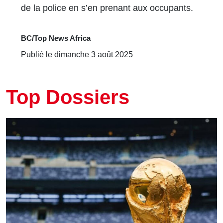
de la police en s’en prenant aux occupants.
BC/Top News Africa
Publié le dimanche 3 août 2025
Top Dossiers