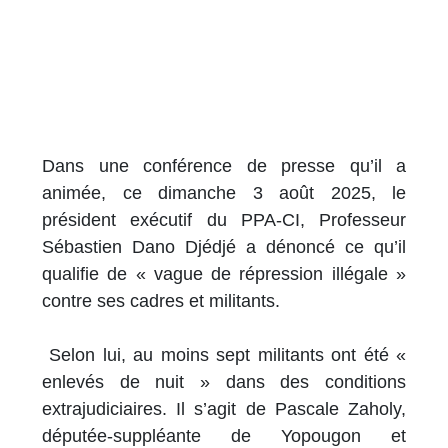
Dans une conférence de presse qu’il a
animée, ce dimanche 3 août 2025, le
président exécutif du PPA-CI, Professeur
Sébastien Dano Djédjé a dénoncé ce qu’il
qualifie de « vague de répression illégale »
contre ses cadres et militants.
Selon lui, au moins sept militants ont été «
enlevés de nuit » dans des conditions
extrajudiciaires. Il s’agit de Pascale Zaholy,
députée-suppléante de Yopougon et