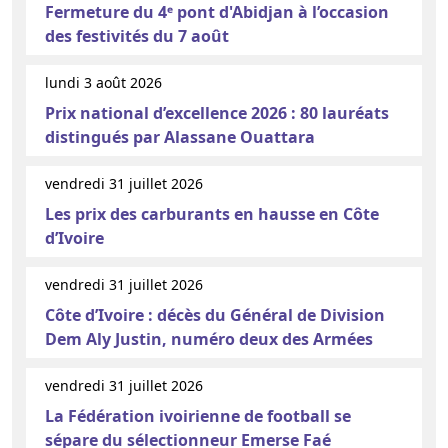
Fermeture du 4ᵉ pont d'Abidjan à l’occasion
des festivités du 7 août
lundi 3 août 2026
Prix national d’excellence 2026 : 80 lauréats
distingués par Alassane Ouattara
vendredi 31 juillet 2026
Les prix des carburants en hausse en Côte
d’Ivoire
vendredi 31 juillet 2026
Côte d’Ivoire : décès du Général de Division
Dem Aly Justin, numéro deux des Armées
vendredi 31 juillet 2026
La Fédération ivoirienne de football se
sépare du sélectionneur Emerse Faé