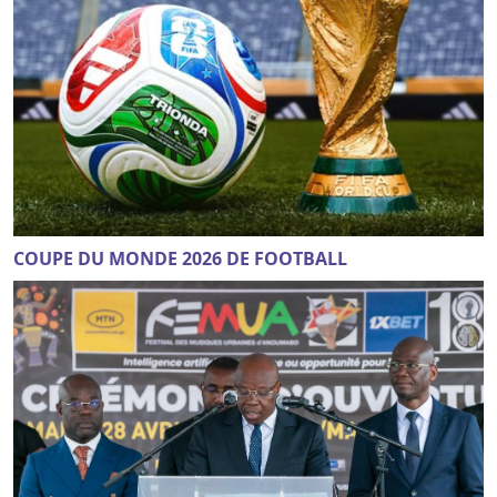
COUPE DU MONDE 2026 DE FOOTBALL