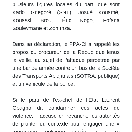
plusieurs figures locales du parti que sont
Kado Gnegbré (SNT), Josué Kouamé,
Kouassi Brou, Éric Kogo, Fofana
Souleymane et Zoh Inza.
Dans sa déclaration, le PPA-CI a rappelé les
propos du procureur de la République tenus
la veille, au sujet de l’attaque perpétrée par
une bande armée contre un bus de la Société
des Transports Abidjanais (SOTRA, publique)
et un véhicule de la police.
Si le parti de l’ex-chef de l’Etat Laurent
Gbagbo dit condamner ces actes de
violence, il accuse en revanche les autorités
de profiter du contexte pour engager une «
répression politique ciblée » contre