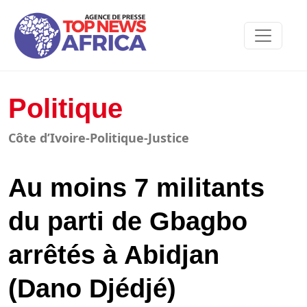
Politique
Côte d’Ivoire-Politique-Justice
Au moins 7 militants
du parti de Gbagbo
arrêtés à Abidjan
(Dano Djédjé)