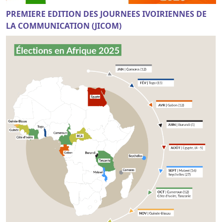
PREMIERE EDITION DES JOURNEES IVOIRIENNES DE
LA COMMUNICATION (JICOM)