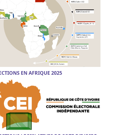
ECTIONS EN AFRIQUE 2025