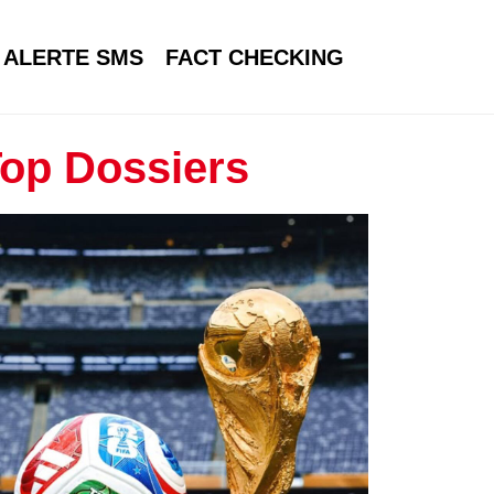
ALERTE SMS
FACT CHECKING
op Dossiers