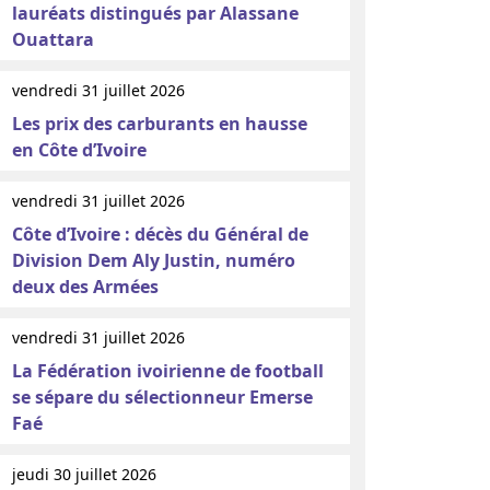
lauréats distingués par Alassane
Ouattara
vendredi 31 juillet 2026
Les prix des carburants en hausse
en Côte d’Ivoire
vendredi 31 juillet 2026
Côte d’Ivoire : décès du Général de
Division Dem Aly Justin, numéro
deux des Armées
vendredi 31 juillet 2026
La Fédération ivoirienne de football
se sépare du sélectionneur Emerse
Faé
jeudi 30 juillet 2026