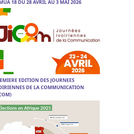
MUA 18 DU 28 AVRIL AU 3 MAI 2026
EMIERE EDITION DES JOURNEES
OIRIENNES DE LA COMMUNICATION
ICOM)