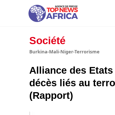
Société
Burkina-Mali-Niger-Terrorisme
Alliance des Etats
décès liés au terr
(Rapport)