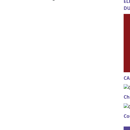
EL
DU
CA
Ch
Co