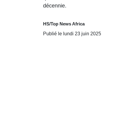
décennie.
HS/Top News Africa
Publié le lundi 23 juin 2025