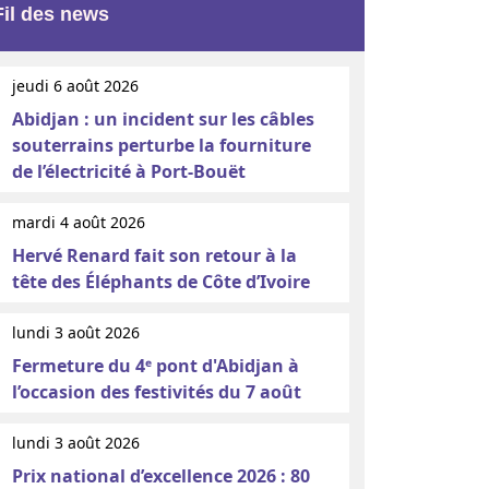
Fil des news
jeudi 6 août 2026
Abidjan : un incident sur les câbles
souterrains perturbe la fourniture
de l’électricité à Port-Bouët
mardi 4 août 2026
Hervé Renard fait son retour à la
tête des Éléphants de Côte d’Ivoire
lundi 3 août 2026
Fermeture du 4ᵉ pont d'Abidjan à
l’occasion des festivités du 7 août
lundi 3 août 2026
Prix national d’excellence 2026 : 80