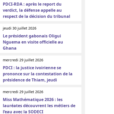
PDCI-RDA : après le report du
verdict, la défense appelle au
respect de la décision du tribunal
jeudi 30 juillet 2026
Le président gabonais Oligui
Nguema en visite officielle au
Ghana
mercredi 29 juillet 2026
PDCI : la justice ivoirienne se
prononce sur la contestation de la
présidence de Thiam, jeudi
mercredi 29 juillet 2026
Miss Mathématique 2026 : les
lauréates découvrent les métiers de
l’eau avec la SODECI