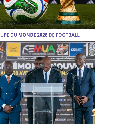
UPE DU MONDE 2026 DE FOOTBALL