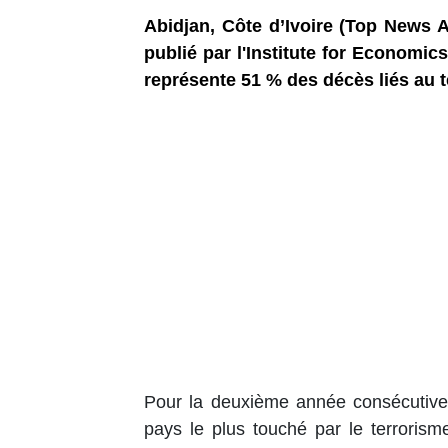
Abidjan, Côte d’Ivoire (Top News A
publié par l'Institute for Economic
représente 51 % des décès liés au 
Pour la deuxième année consécutive,
pays le plus touché par le terroris