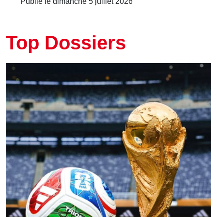
Publié le dimanche 5 juillet 2026
Top Dossiers