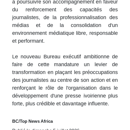
à poursuivre son accompagnement en faveur
du renforcement des capacités des
journalistes, de la professionnalisation des
médias et de la consolidation d'un
environnement médiatique libre, responsable
et performant.
Le nouveau Bureau exécutif ambitionne de
faire de cette mandature un levier de
transformation en plaçant les préoccupations
des journalistes au centre de son action et en
renforçant le rôle de l'organisation dans le
développement d'une presse ivoirienne plus
forte, plus crédible et davantage influente.
BC/Top News Africa