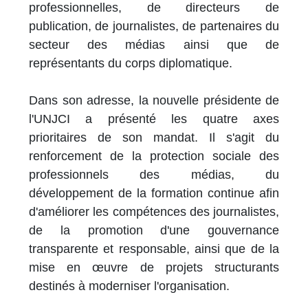
professionnelles, de directeurs de
publication, de journalistes, de partenaires du
secteur des médias ainsi que de
représentants du corps diplomatique.
Dans son adresse, la nouvelle présidente de
l'UNJCI a présenté les quatre axes
prioritaires de son mandat. Il s'agit du
renforcement de la protection sociale des
professionnels des médias, du
développement de la formation continue afin
d'améliorer les compétences des journalistes,
de la promotion d'une gouvernance
transparente et responsable, ainsi que de la
mise en œuvre de projets structurants
destinés à moderniser l'organisation.