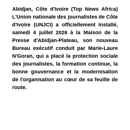
Abidjan, Côte d'Ivoire (Top News Africa)
L'Union nationale des journalistes de Côte
d'Ivoire (UNJCI) a officiellement installé,
samedi 4 juillet 2026 à la Maison de la
Presse d'Abidjan-Plateau, son nouveau
Bureau exécutif conduit par Marie-Laure
N'Goran, qui a placé la protection sociale
des journalistes, la formation continue, la
bonne gouvernance et la modernisation
de l'organisation au cœur de sa feuille de
route.