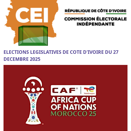
ELECTIONS LEGISLATIVES DE COTE D'IVOIRE DU 27
DECEMBRE 2025