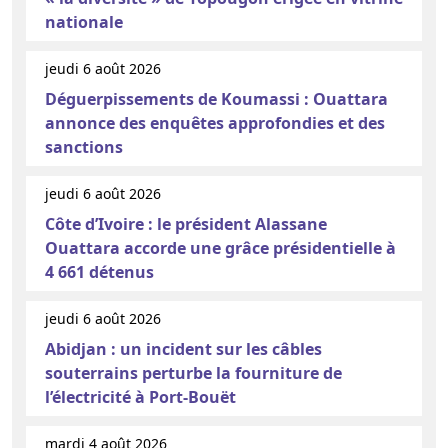
nationale
jeudi 6 août 2026
Déguerpissements de Koumassi : Ouattara
annonce des enquêtes approfondies et des
sanctions
jeudi 6 août 2026
Côte d’Ivoire : le président Alassane
Ouattara accorde une grâce présidentielle à
4 661 détenus
jeudi 6 août 2026
Abidjan : un incident sur les câbles
souterrains perturbe la fourniture de
l’électricité à Port-Bouët
mardi 4 août 2026