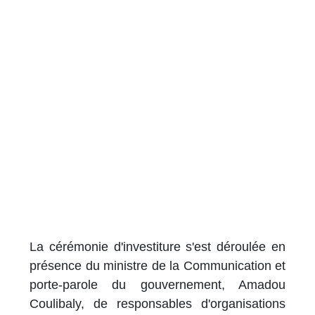
La cérémonie d'investiture s'est déroulée en
présence du ministre de la Communication et
porte-parole du gouvernement, Amadou
Coulibaly, de responsables d'organisations