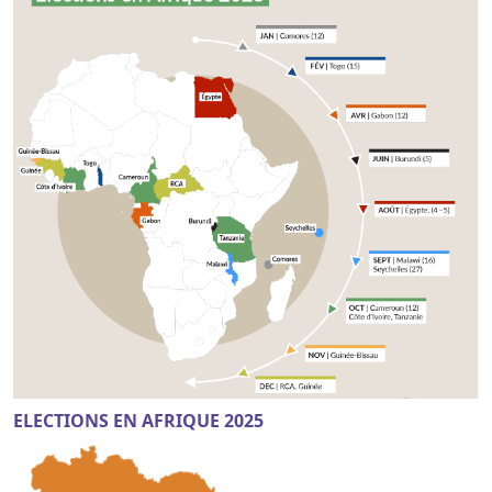
ELECTIONS EN AFRIQUE 2025