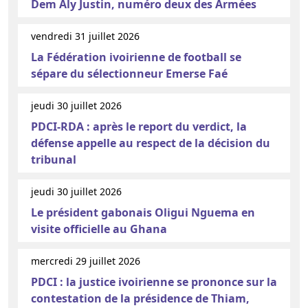
Dem Aly Justin, numéro deux des Armées
vendredi 31 juillet 2026
La Fédération ivoirienne de football se
sépare du sélectionneur Emerse Faé
jeudi 30 juillet 2026
PDCI-RDA : après le report du verdict, la
défense appelle au respect de la décision du
tribunal
jeudi 30 juillet 2026
Le président gabonais Oligui Nguema en
visite officielle au Ghana
mercredi 29 juillet 2026
PDCI : la justice ivoirienne se prononce sur la
contestation de la présidence de Thiam,