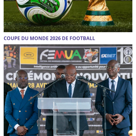
COUPE DU MONDE 2026 DE FOOTBALL