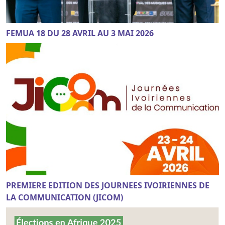
FEMUA 18 DU 28 AVRIL AU 3 MAI 2026
PREMIERE EDITION DES JOURNEES IVOIRIENNES DE
LA COMMUNICATION (JICOM)