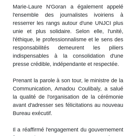
Marie-Laure N'Goran a également appelé
l'ensemble des journalistes ivoiriens à
resserrer les rangs autour d'une UNJCI plus
unie et plus solidaire. Selon elle, l'unité,
l'éthique, le professionnalisme et le sens des
responsabilités demeurent les piliers
indispensables à la consolidation d'une
presse crédible, indépendante et respectée.
Prenant la parole à son tour, le ministre de la
Communication, Amadou Coulibaly, a salué
la qualité de l'organisation de la cérémonie
avant d'adresser ses félicitations au nouveau
Bureau exécutif.
Il a réaffirmé l'engagement du gouvernement