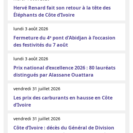
Hervé Renard fait son retour à la tête des
Éléphants de Côte d’Ivoire
lundi 3 août 2026
Fermeture du 4ᵉ pont d'Abidjan à l’occasion
des festivités du 7 août
lundi 3 août 2026
Prix national d’excellence 2026 : 80 lauréats
distingués par Alassane Ouattara
vendredi 31 juillet 2026
Les prix des carburants en hausse en Côte
d’Ivoire
vendredi 31 juillet 2026
Côte d’Ivoire : décès du Général de Division