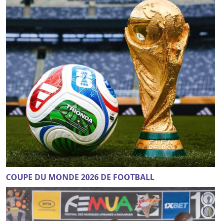
COUPE DU MONDE 2026 DE FOOTBALL