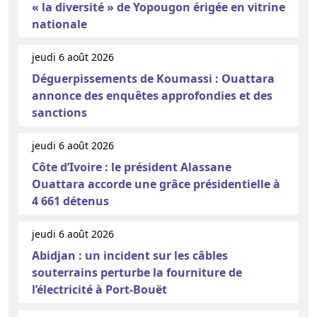
« la diversité » de Yopougon érigée en vitrine
nationale
jeudi 6 août 2026
Déguerpissements de Koumassi : Ouattara
annonce des enquêtes approfondies et des
sanctions
jeudi 6 août 2026
Côte d’Ivoire : le président Alassane
Ouattara accorde une grâce présidentielle à
4 661 détenus
jeudi 6 août 2026
Abidjan : un incident sur les câbles
souterrains perturbe la fourniture de
l’électricité à Port-Bouët