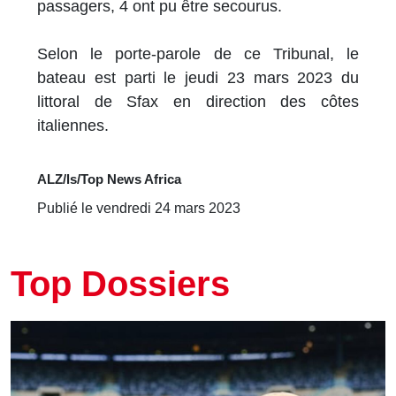
passagers, 4 ont pu être secourus.
Selon le porte-parole de ce Tribunal, le
bateau est parti le jeudi 23 mars 2023 du
littoral de Sfax en direction des côtes
italiennes.
ALZ/ls/Top News Africa
Publié le vendredi 24 mars 2023
Top Dossiers