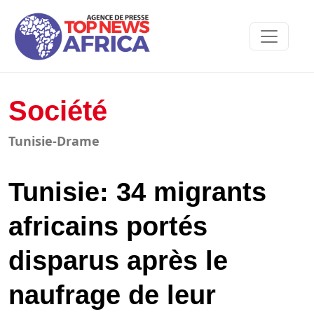
Société
Tunisie-Drame
Tunisie: 34 migrants
africains portés
disparus après le
naufrage de leur