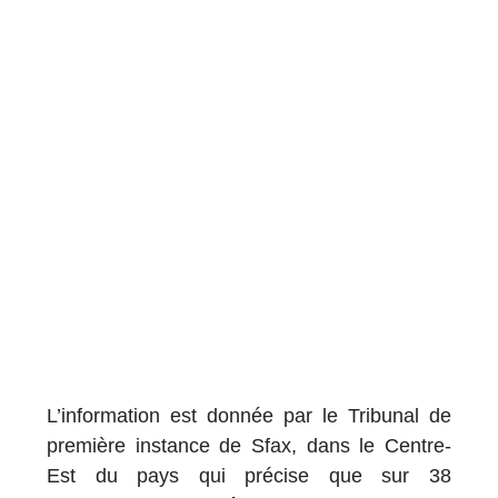
L’information est donnée par le Tribunal de
première instance de Sfax, dans le Centre-
Est du pays qui précise que sur 38