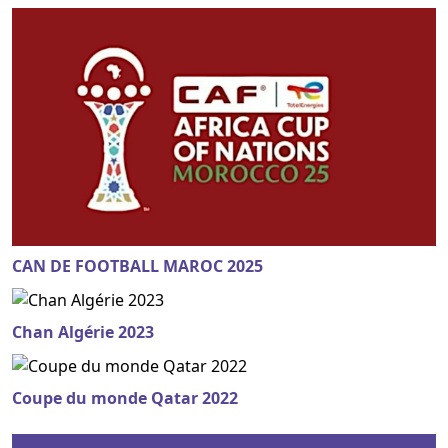
CAN DE FOOTBALL MAROC 2025
Chan Algérie 2023
Coupe du monde Qatar 2022