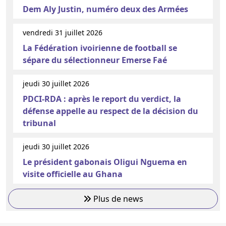
Dem Aly Justin, numéro deux des Armées
vendredi 31 juillet 2026
La Fédération ivoirienne de football se
sépare du sélectionneur Emerse Faé
jeudi 30 juillet 2026
PDCI-RDA : après le report du verdict, la
défense appelle au respect de la décision du
tribunal
jeudi 30 juillet 2026
Le président gabonais Oligui Nguema en
visite officielle au Ghana
Plus de news