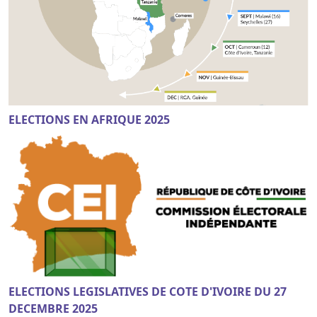
ELECTIONS EN AFRIQUE 2025
ELECTIONS LEGISLATIVES DE COTE D'IVOIRE DU 27
DECEMBRE 2025