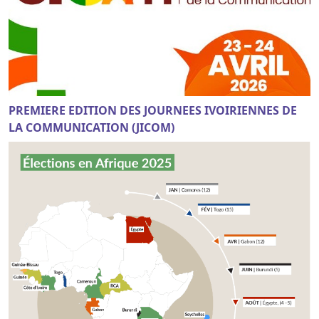
PREMIERE EDITION DES JOURNEES IVOIRIENNES DE
LA COMMUNICATION (JICOM)