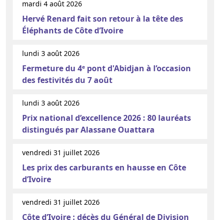
mardi 4 août 2026
Hervé Renard fait son retour à la tête des
Éléphants de Côte d’Ivoire
lundi 3 août 2026
Fermeture du 4ᵉ pont d'Abidjan à l’occasion
des festivités du 7 août
lundi 3 août 2026
Prix national d’excellence 2026 : 80 lauréats
distingués par Alassane Ouattara
vendredi 31 juillet 2026
Les prix des carburants en hausse en Côte
d’Ivoire
vendredi 31 juillet 2026
Côte d’Ivoire : décès du Général de Division