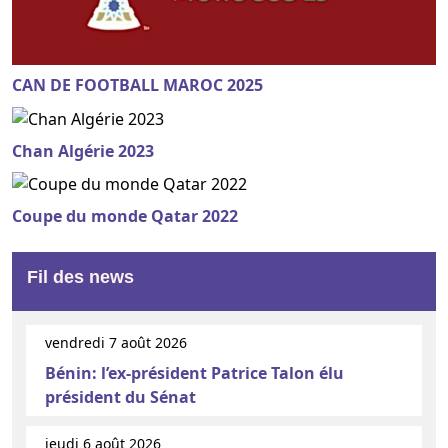
CAN DE FOOTBALL MAROC 2025
Chan Algérie 2023
Coupe du monde Qatar 2022
Fil des news
vendredi 7 août 2026
Bénin: l’ex-président Patrice Talon élu
président du Sénat
jeudi 6 août 2026