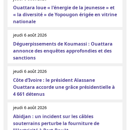
Ouattara loue « l'énergie de la jeunesse » et
« la diversité » de Yopougon érigée en vitrine
nationale
jeudi 6 août 2026
Déguerpissements de Koumassi : Ouattara
annonce des enquêtes approfondies et des
sanctions
jeudi 6 août 2026
Côte d’Ivoire : le président Alassane
Ouattara accorde une grâce présidentielle à
4 661 détenus
jeudi 6 août 2026
Abidjan : un incident sur les câbles
souterrains perturbe la fourniture de