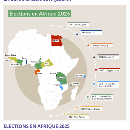
ELECTIONS EN AFRIQUE 2025