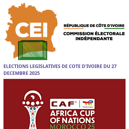
ELECTIONS LEGISLATIVES DE COTE D'IVOIRE DU 27
DECEMBRE 2025