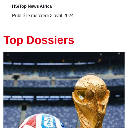
HS/Top News Africa
Publié le mercredi 3 avril 2024
Top Dossiers