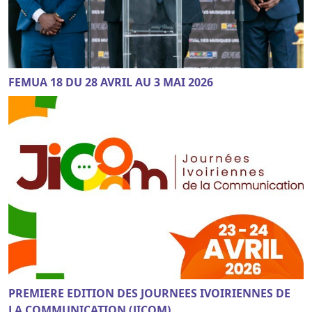
FEMUA 18 DU 28 AVRIL AU 3 MAI 2026
PREMIERE EDITION DES JOURNEES IVOIRIENNES DE
LA COMMUNICATION (JICOM)