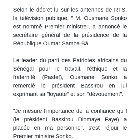
Selon le décret lu sur les antennes de RTS,
la télévision publique, " M. Ousmane Sonko
est nommé Premier ministre", a annoncé le
secrétaire général de la présidence de la
République Oumar Samba Bâ.
Le leader du parti des Patriotes africains du
Sénégal pour le travail, l’éthique et la
fraternité (Pastef), Ousmane Sonko a
remercié le président Bassirou en lui
exprimant sa "loyauté" et son ''dévouement''.
''Je mesure l'importance de la confiance qu'il
(le président Bassirou Diomaye Faye) a
placée en ma personne", s'est réjoui le
Premier ministre Sonko.