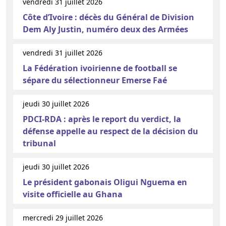
vendredi 31 juillet 2026
Côte d’Ivoire : décès du Général de Division
Dem Aly Justin, numéro deux des Armées
vendredi 31 juillet 2026
La Fédération ivoirienne de football se
sépare du sélectionneur Emerse Faé
jeudi 30 juillet 2026
PDCI-RDA : après le report du verdict, la
défense appelle au respect de la décision du
tribunal
jeudi 30 juillet 2026
Le président gabonais Oligui Nguema en
visite officielle au Ghana
mercredi 29 juillet 2026