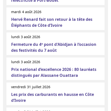
l’électricité à Port-Bouët
mardi 4 août 2026
Hervé Renard fait son retour à la tête des
Éléphants de Côte d’Ivoire
lundi 3 août 2026
Fermeture du 4ᵉ pont d'Abidjan à l’occasion
des festivités du 7 août
lundi 3 août 2026
Prix national d’excellence 2026 : 80 lauréats
distingués par Alassane Ouattara
vendredi 31 juillet 2026
Les prix des carburants en hausse en Côte
d’Ivoire