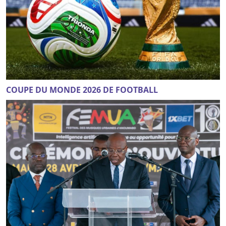
COUPE DU MONDE 2026 DE FOOTBALL