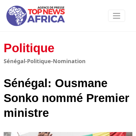
Politique
Sénégal-Politique-Nomination
Sénégal: Ousmane
Sonko nommé Premier
ministre