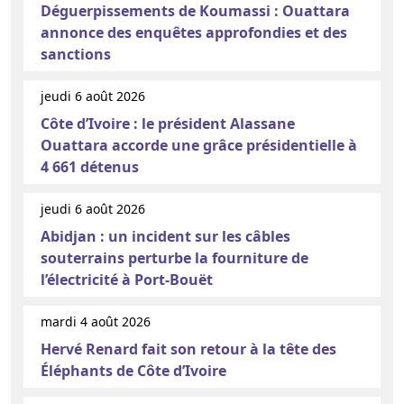
Déguerpissements de Koumassi : Ouattara
annonce des enquêtes approfondies et des
sanctions
jeudi 6 août 2026
Côte d’Ivoire : le président Alassane
Ouattara accorde une grâce présidentielle à
4 661 détenus
jeudi 6 août 2026
Abidjan : un incident sur les câbles
souterrains perturbe la fourniture de
l’électricité à Port-Bouët
mardi 4 août 2026
Hervé Renard fait son retour à la tête des
Éléphants de Côte d’Ivoire