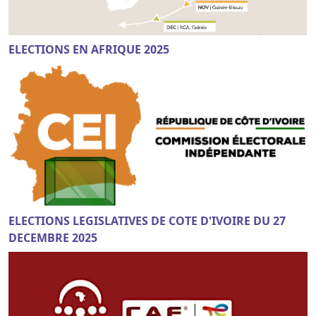
ELECTIONS EN AFRIQUE 2025
ELECTIONS LEGISLATIVES DE COTE D'IVOIRE DU 27
DECEMBRE 2025