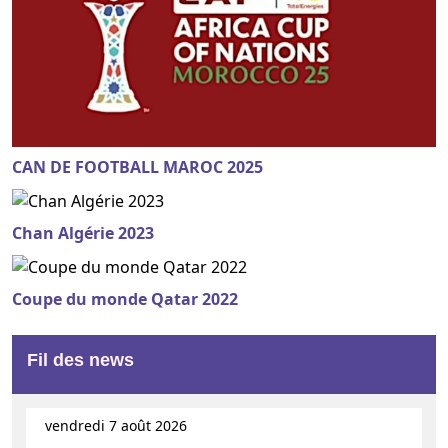
CAN DE FOOTBALL MAROC 2025
Chan Algérie 2023
Coupe du monde Qatar 2022
Fil des news
vendredi 7 août 2026