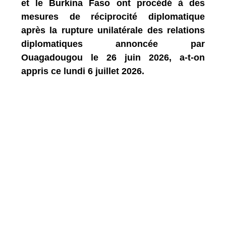
et le Burkina Faso ont procédé à des
mesures de réciprocité diplomatique
après la rupture unilatérale des relations
diplomatiques annoncée par
Ouagadougou le 26 juin 2026, a-t-on
appris ce lundi 6 juillet 2026.