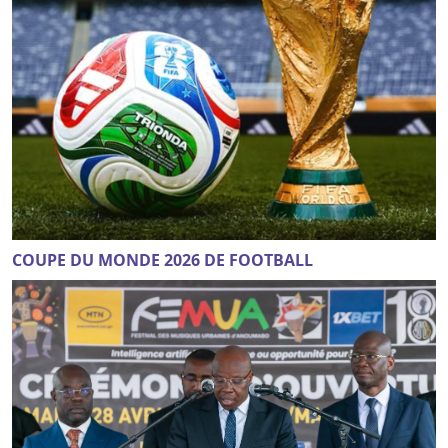
COUPE DU MONDE 2026 DE FOOTBALL