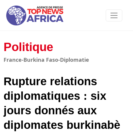
Politique
France-Burkina Faso-Diplomatie
Rupture relations
diplomatiques : six
jours donnés aux
diplomates burkinabè