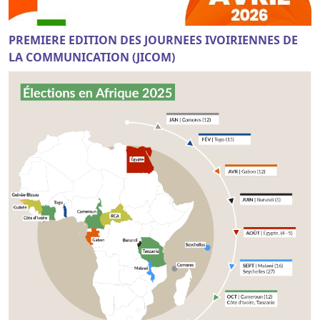
PREMIERE EDITION DES JOURNEES IVOIRIENNES DE
LA COMMUNICATION (JICOM)