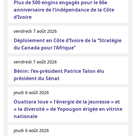
Plus de 500 engins engagés pour le 66e
anniversaire de l’indépendance de la Côte
d’Ivoire
vendredi 7 août 2026
Déploiement en Côte d’Ivoire de la ‘‘Stratégie
du Canada pour l’Afrique’’
vendredi 7 août 2026
Bénin: l’ex-président Patrice Talon élu
président du Sénat
jeudi 6 août 2026
Ouattara loue « l'énergie de la jeunesse » et
« la diversité » de Yopougon érigée en vitrine
nationale
jeudi 6 août 2026