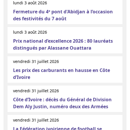
lundi 3 août 2026
Fermeture du 4ᵉ pont d'Abidjan à l’occasion
des festivités du 7 août
lundi 3 août 2026
Prix national d’excellence 2026 : 80 lauréats
distingués par Alassane Ouattara
vendredi 31 juillet 2026
Les prix des carburants en hausse en Côte
d’Ivoire
vendredi 31 juillet 2026
Côte d’Ivoire : décès du Général de Division
Dem Aly Justin, numéro deux des Armées
vendredi 31 juillet 2026
La Fédération ivoirienne de football se