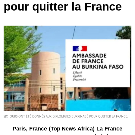
pour quitter la France
SIX JOURS ONT ÉTÉ DONNÉS AUX DIPLOMATES BURKINABÈ POUR QUITTER LA FRANCE.
Paris, France (Top News Africa) La France