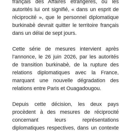
français des Affaires étrangères, où les
autorités lui ont signifié, « dans un esprit de
réciprocité », que le personnel diplomatique
burkinabè devrait quitter le territoire français
dans un délai de sept jours.
Cette série de mesures intervient après
l’annonce, le 26 juin 2026, par les autorités
de transition burkinabè, de la rupture des
relations diplomatiques avec la France,
marquant une nouvelle dégradation des
relations entre Paris et Ouagadougou.
Depuis cette décision, les deux pays
procèdent à des mesures de réciprocité
concernant leurs représentations
diplomatiques respectives, dans un contexte