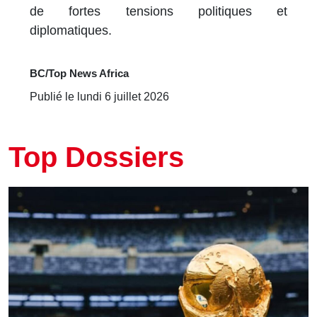
de fortes tensions politiques et
diplomatiques.
BC/Top News Africa
Publié le lundi 6 juillet 2026
Top Dossiers