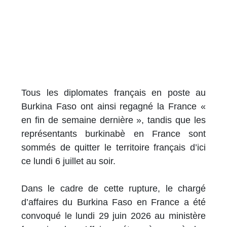
Tous les diplomates français en poste au
Burkina Faso ont ainsi regagné la France «
en fin de semaine dernière », tandis que les
représentants burkinabè en France sont
sommés de quitter le territoire français d’ici
ce lundi 6 juillet au soir.
Dans le cadre de cette rupture, le chargé
d’affaires du Burkina Faso en France a été
convoqué le lundi 29 juin 2026 au ministère