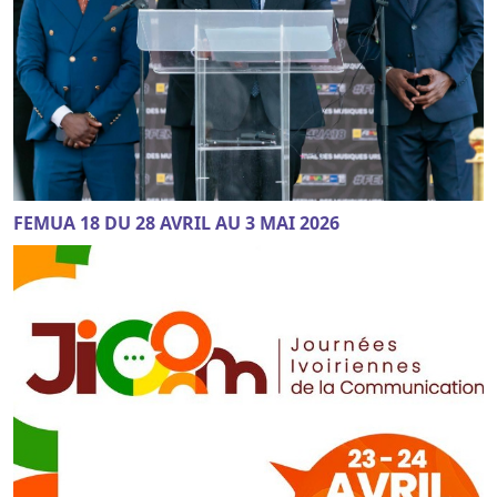
FEMUA 18 DU 28 AVRIL AU 3 MAI 2026