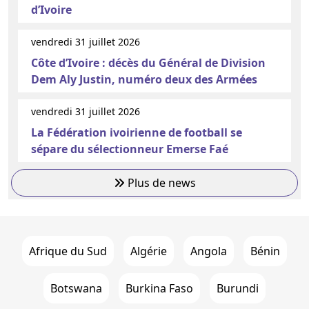
d’Ivoire
vendredi 31 juillet 2026
Côte d’Ivoire : décès du Général de Division
Dem Aly Justin, numéro deux des Armées
vendredi 31 juillet 2026
La Fédération ivoirienne de football se
sépare du sélectionneur Emerse Faé
Plus de news
Afrique du Sud
Algérie
Angola
Bénin
Botswana
Burkina Faso
Burundi