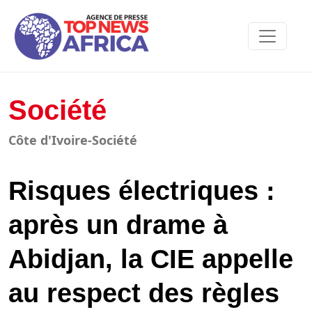
Société
Côte d'Ivoire-Société
Risques électriques :
après un drame à
Abidjan, la CIE appelle
au respect des règles