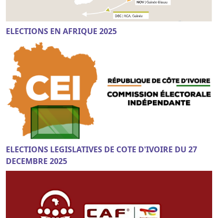
ELECTIONS EN AFRIQUE 2025
ELECTIONS LEGISLATIVES DE COTE D'IVOIRE DU 27
DECEMBRE 2025