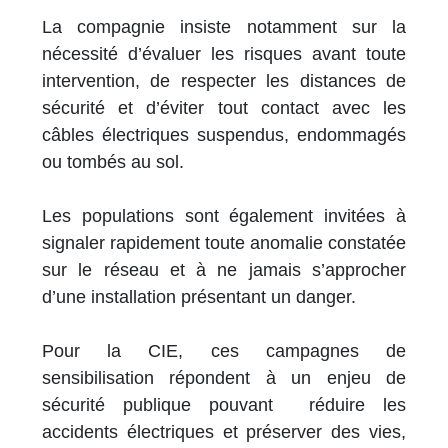
La compagnie insiste notamment sur la
nécessité d’évaluer les risques avant toute
intervention, de respecter les distances de
sécurité et d’éviter tout contact avec les
câbles électriques suspendus, endommagés
ou tombés au sol.
Les populations sont également invitées à
signaler rapidement toute anomalie constatée
sur le réseau et à ne jamais s’approcher
d’une installation présentant un danger.
Pour la CIE, ces campagnes de
sensibilisation répondent à un enjeu de
sécurité publique pouvant réduire les
accidents électriques et préserver des vies,