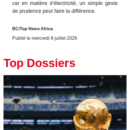
car en matière d’électricité, un simple geste
de prudence peut faire la différence.
BC/Top News Africa
Publié le mercredi 8 juillet 2026
Top Dossiers