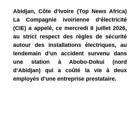
Abidjan, Côte d’Ivoire (Top News Africa)
La Compagnie ivoirienne d’électricité
(CIE) a appelé, ce mercredi 8 juillet 2026,
au strict respect des règles de sécurité
autour des installations électriques, au
lendemain d’un accident survenu dans
une station à Abobo-Dokui (nord
d’Abidjan) qui a coûté la vie à deux
employés d’une entreprise prestataire.