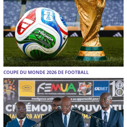
COUPE DU MONDE 2026 DE FOOTBALL