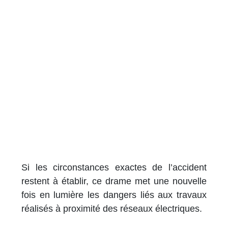
Si les circonstances exactes de l’accident
restent à établir, ce drame met une nouvelle
fois en lumière les dangers liés aux travaux
réalisés à proximité des réseaux électriques.