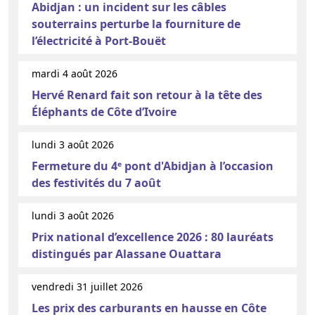
Abidjan : un incident sur les câbles
souterrains perturbe la fourniture de
l’électricité à Port-Bouët
mardi 4 août 2026
Hervé Renard fait son retour à la tête des
Éléphants de Côte d’Ivoire
lundi 3 août 2026
Fermeture du 4ᵉ pont d'Abidjan à l’occasion
des festivités du 7 août
lundi 3 août 2026
Prix national d’excellence 2026 : 80 lauréats
distingués par Alassane Ouattara
vendredi 31 juillet 2026
Les prix des carburants en hausse en Côte