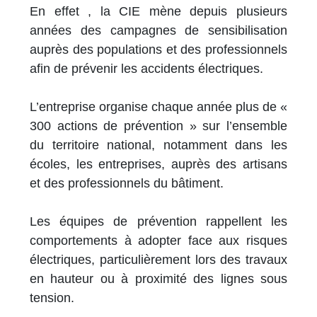
En effet , la CIE mène depuis plusieurs
années des campagnes de sensibilisation
auprès des populations et des professionnels
afin de prévenir les accidents électriques.
L’entreprise organise chaque année plus de «
300 actions de prévention » sur l’ensemble
du territoire national, notamment dans les
écoles, les entreprises, auprès des artisans
et des professionnels du bâtiment.
Les équipes de prévention rappellent les
comportements à adopter face aux risques
électriques, particulièrement lors des travaux
en hauteur ou à proximité des lignes sous
tension.