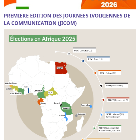
PREMIERE EDITION DES JOURNEES IVOIRIENNES DE
LA COMMUNICATION (JICOM)