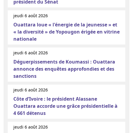
président du Sénat
jeudi 6 août 2026
Ouattara loue « l'énergie de la jeunesse » et
« la diversité » de Yopougon érigée en vitrine
nationale
jeudi 6 août 2026
Déguerpissements de Koumassi : Ouattara
annonce des enquêtes approfondies et des
sanctions
jeudi 6 août 2026
Côte d’Ivoire : le président Alassane
Ouattara accorde une grâce présidentielle à
4 661 détenus
jeudi 6 août 2026