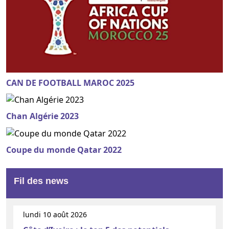
CAN DE FOOTBALL MAROC 2025
Chan Algérie 2023
Coupe du monde Qatar 2022
Fil des news
lundi 10 août 2026