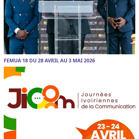
FEMUA 18 DU 28 AVRIL AU 3 MAI 2026