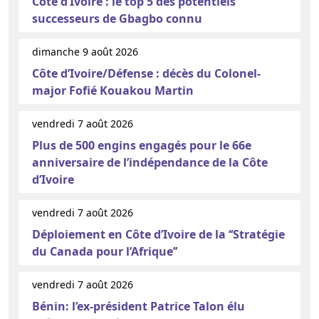
Côte d’Ivoire : le top 5 des potentiels
successeurs de Gbagbo connu
dimanche 9 août 2026
Côte d’Ivoire/Défense : décès du Colonel-
major Fofié Kouakou Martin
vendredi 7 août 2026
Plus de 500 engins engagés pour le 66e
anniversaire de l’indépendance de la Côte
d’Ivoire
vendredi 7 août 2026
Déploiement en Côte d’Ivoire de la ‘‘Stratégie
du Canada pour l’Afrique’’
vendredi 7 août 2026
Bénin: l’ex-président Patrice Talon élu