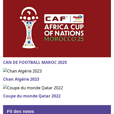
CAN DE FOOTBALL MAROC 2025
Chan Algérie 2023
Coupe du monde Qatar 2022
Fil des news