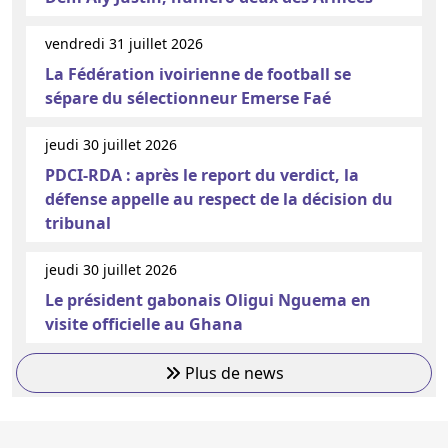
vendredi 31 juillet 2026
La Fédération ivoirienne de football se
sépare du sélectionneur Emerse Faé
jeudi 30 juillet 2026
PDCI-RDA : après le report du verdict, la
défense appelle au respect de la décision du
tribunal
jeudi 30 juillet 2026
Le président gabonais Oligui Nguema en
visite officielle au Ghana
Plus de news