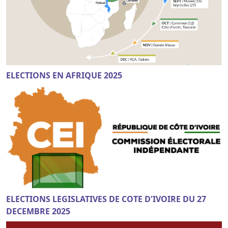
ELECTIONS EN AFRIQUE 2025
ELECTIONS LEGISLATIVES DE COTE D'IVOIRE DU 27
DECEMBRE 2025