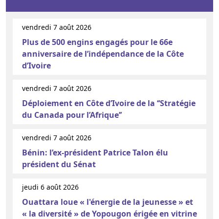
vendredi 7 août 2026
Plus de 500 engins engagés pour le 66e
anniversaire de l’indépendance de la Côte
d’Ivoire
vendredi 7 août 2026
Déploiement en Côte d’Ivoire de la ‘‘Stratégie
du Canada pour l’Afrique’’
vendredi 7 août 2026
Bénin: l’ex-président Patrice Talon élu
président du Sénat
jeudi 6 août 2026
Ouattara loue « l'énergie de la jeunesse » et
« la diversité » de Yopougon érigée en vitrine