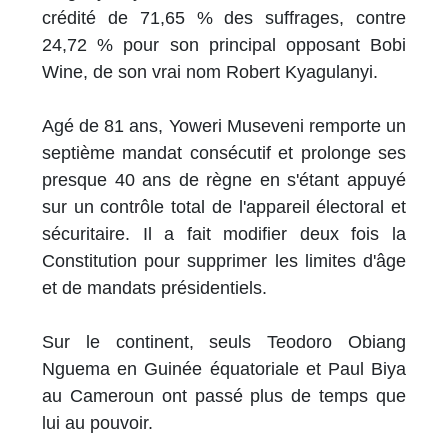
crédité de 71,65 % des suffrages, contre
24,72 % pour son principal opposant Bobi
Wine, de son vrai nom Robert Kyagulanyi.
Agé de 81 ans, Yoweri Museveni remporte un
septième mandat consécutif et prolonge ses
presque 40 ans de règne en s'étant appuyé
sur un contrôle total de l'appareil électoral et
sécuritaire. Il a fait modifier deux fois la
Constitution pour supprimer les limites d'âge
et de mandats présidentiels.
Sur le continent, seuls Teodoro Obiang
Nguema en Guinée équatoriale et Paul Biya
au Cameroun ont passé plus de temps que
lui au pouvoir.