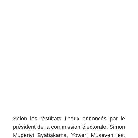
Selon les résultats finaux annoncés par le
président de la commission électorale, Simon
Mugenyi Byabakama, Yoweri Museveni est