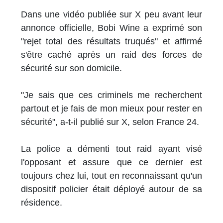
Dans une vidéo publiée sur X peu avant leur
annonce officielle, Bobi Wine a exprimé son
"rejet total des résultats truqués" et affirmé
s'être caché après un raid des forces de
sécurité sur son domicile.
"Je sais que ces criminels me recherchent
partout et je fais de mon mieux pour rester en
sécurité", a-t-il publié sur X, selon France 24.
La police a démenti tout raid ayant visé
l'opposant et assure que ce dernier est
toujours chez lui, tout en reconnaissant qu'un
dispositif policier était déployé autour de sa
résidence.