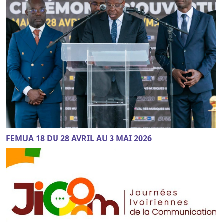
FEMUA 18 DU 28 AVRIL AU 3 MAI 2026