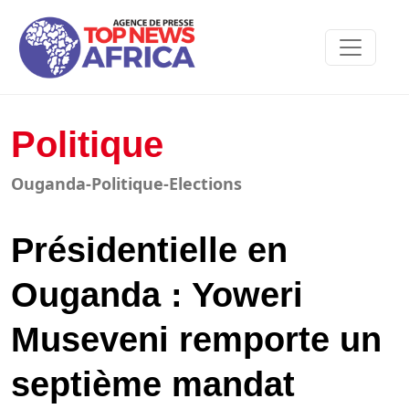
Politique
Ouganda-Politique-Elections
Présidentielle en
Ouganda : Yoweri
Museveni remporte un
septième mandat