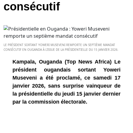
consécutif
LE PRÉSIDENT SORTANT YOWERI MUSEVENI REMPORTE UN SEPTIÈME MANDAT
CONSÉCUTIF EN OUGANDA À L'ISSUE DE LA PRÉSIDENTIELLE DU 15 JANVIER 2026.
Kampala, Ouganda (Top News Africa) Le
président ougandais sortant Yoweri
Museveni a été proclamé, ce samedi 17
janvier 2026, sans surprise vainqueur de
la présidentielle du jeudi 15 janvier dernier
par la commission électorale.