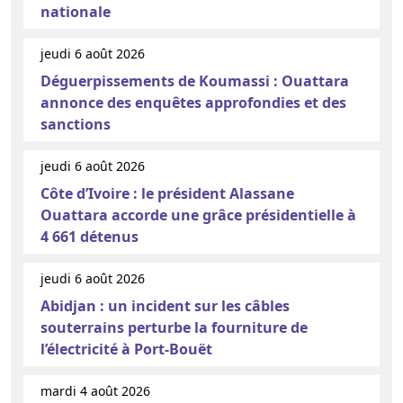
nationale
jeudi 6 août 2026
Déguerpissements de Koumassi : Ouattara
annonce des enquêtes approfondies et des
sanctions
jeudi 6 août 2026
Côte d’Ivoire : le président Alassane
Ouattara accorde une grâce présidentielle à
4 661 détenus
jeudi 6 août 2026
Abidjan : un incident sur les câbles
souterrains perturbe la fourniture de
l’électricité à Port-Bouët
mardi 4 août 2026