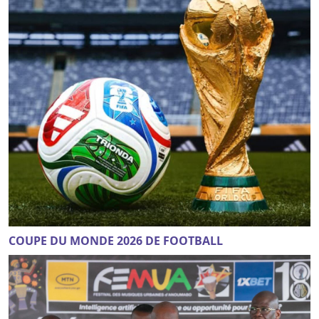
COUPE DU MONDE 2026 DE FOOTBALL