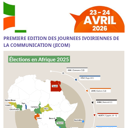
PREMIERE EDITION DES JOURNEES IVOIRIENNES DE
LA COMMUNICATION (JICOM)