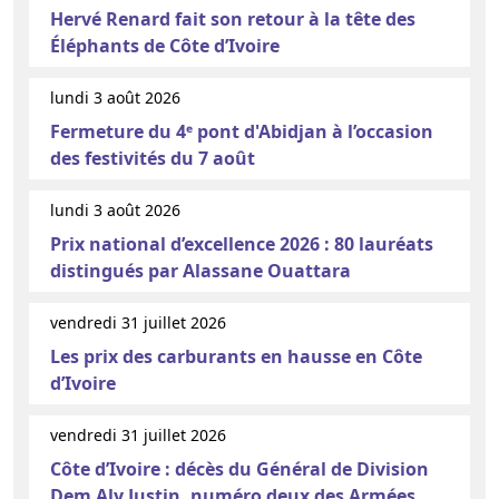
Hervé Renard fait son retour à la tête des
Éléphants de Côte d’Ivoire
lundi 3 août 2026
Fermeture du 4ᵉ pont d'Abidjan à l’occasion
des festivités du 7 août
lundi 3 août 2026
Prix national d’excellence 2026 : 80 lauréats
distingués par Alassane Ouattara
vendredi 31 juillet 2026
Les prix des carburants en hausse en Côte
d’Ivoire
vendredi 31 juillet 2026
Côte d’Ivoire : décès du Général de Division
Dem Aly Justin, numéro deux des Armées