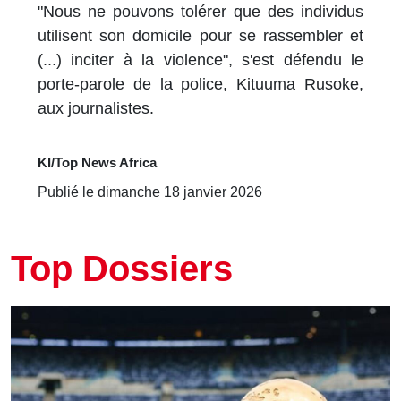
"Nous ne pouvons tolérer que des individus
utilisent son domicile pour se rassembler et
(...) inciter à la violence", s'est défendu le
porte-parole de la police, Kituuma Rusoke,
aux journalistes.
KI/Top News Africa
Publié le dimanche 18 janvier 2026
Top Dossiers